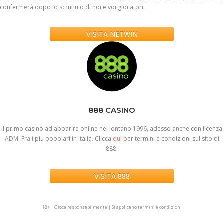
confermerà dopo lo scrutinio di noi e voi giocatori.
VISITA NETWIN
888 CASINO
Il primo casinò ad apparire online nel lontano 1996, adesso anche con licenza
ADM. Fra i più popolari in Italia. Clicca
qui
per termini e condizioni sul sito di
888.
VISITA 888
.
18+ | Gioca responsabilmente | Si applicano termini e condizioni