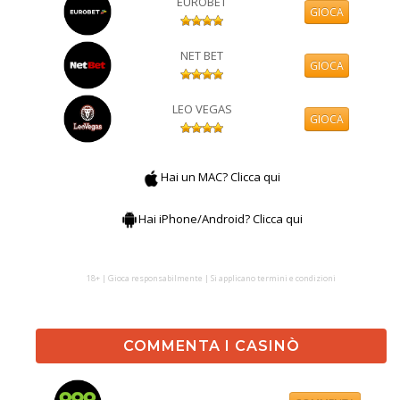
EUROBET
GIOCA
NET BET
GIOCA
LEO VEGAS
GIOCA
Hai un MAC? Clicca qui
Hai iPhone/Android? Clicca qui
18+ | Gioca responsabilmente | Si applicano termini e condizioni
COMMENTA I CASINÒ