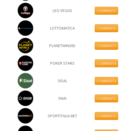
LEO VEGAS
COMMENTA
LOTTOMATICA
COMMENTA
PLANETWIN365
COMMENTA
POKER STARS
COMMENTA
SISAL
COMMENTA
SNAI
COMMENTA
SPORTITALIA BET
COMMENTA