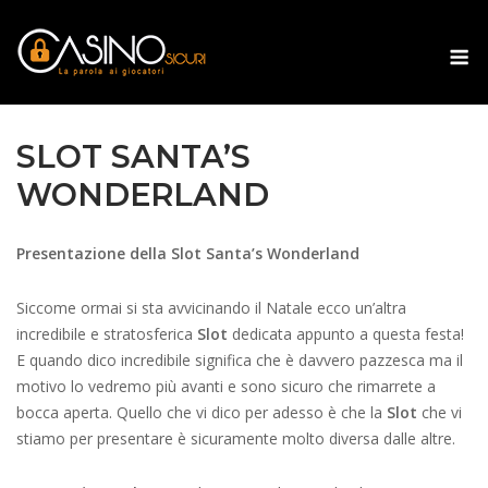
Skip
to
M
content
SLOT SANTA’S
WONDERLAND
Presentazione della Slot Santa’s Wonderland
Siccome ormai si sta avvicinando il Natale ecco un’altra
incredibile e stratosferica
Slot
dedicata appunto a questa festa!
E quando dico incredibile significa che è davvero pazzesca ma il
motivo lo vedremo più avanti e sono sicuro che rimarrete a
bocca aperta. Quello che vi dico per adesso è che la
Slot
che vi
stiamo per presentare è sicuramente molto diversa dalle altre.