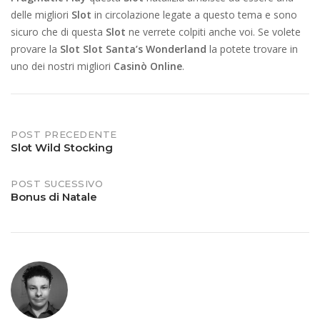
delle migliori
Slot
in circolazione legate a questo tema e sono
sicuro che di questa
Slot
ne verrete colpiti anche voi. Se volete
provare la
Slot Slot Santa’s Wonderland
la potete trovare in
uno dei nostri migliori
Casinò Online
.
Post
POST PRECEDENTE
Slot Wild Stocking
navigation
POST SUCESSIVO
Bonus di Natale