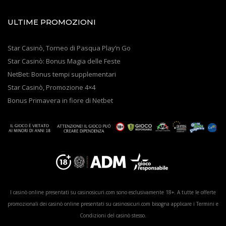
ULTIME PROMOZIONI
Star Casinò, Torneo di Pasqua Play’n Go
Star Casinò: Bonus Magia delle Feste
NetBet: Bonus tempi supplementari
Star Casinò, Promozione 4×4
Bonus Primavera in fiore di Netbet
I casinò online presentati su casinosicuri.com sono esclusivamente 18+. A tutte le offerte
promozionali dei casinò online presentati su casinosicuri.com bisogna applicare i Termini e
Condizioni del casinò stesso.