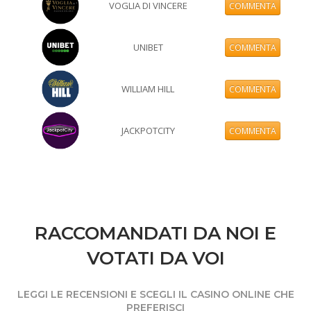
VOGLIA DI VINCERE
COMMENTA
UNIBET
COMMENTA
WILLIAM HILL
COMMENTA
JACKPOTCITY
COMMENTA
RACCOMANDATI DA NOI E
VOTATI DA VOI
LEGGI LE RECENSIONI E SCEGLI IL CASINO ONLINE CHE
PREFERISCI