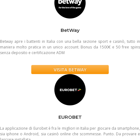
BetWay
Betway apre i battenti in Italia con una bella sezione sport e casinò, tutto in
maniera molto pratica in un unico account. Bonus da 1500€ e 50 free spins
senza deposito e certificazione ADM
VISITA BETWAY
EUROBET
La applicazione di Eurobet è fra le migliori in Italia per giocare da smartphone,
sia iphone o Android, sia casinò online che scommesse. Punto. Da provare e
lasciare installata.