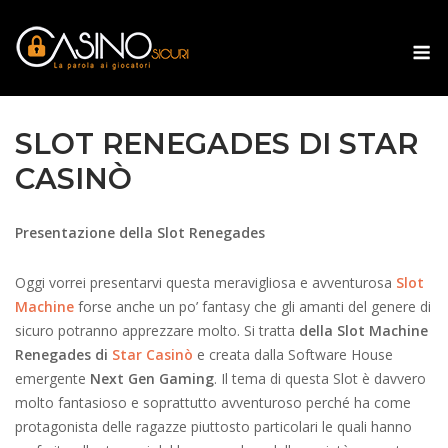
Skip
to
M
content
SLOT RENEGADES DI STAR
CASINÒ
Presentazione della Slot Renegades
Oggi vorrei presentarvi questa meravigliosa e avventurosa
Slot
Machine
forse anche un po’ fantasy che gli amanti del genere di
sicuro potranno apprezzare molto. Si tratta
della Slot Machine
Renegades di
Star Casinò
e creata dalla Software House
emergente
Next Gen Gaming
. Il tema di questa Slot è davvero
molto fantasioso e soprattutto avventuroso perché ha come
protagonista delle ragazze piuttosto particolari le quali hanno