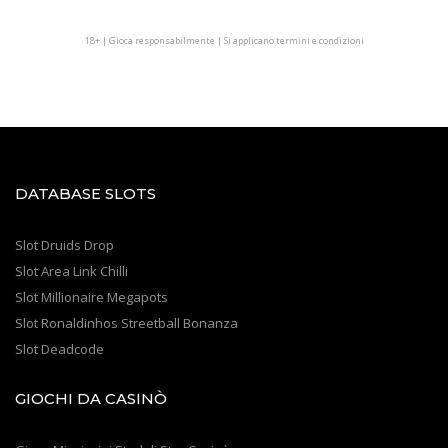
18+ | Gioca responsabilmente | Si applicano termini e condizioni
DATABASE SLOTS
Slot Druids Drop
Slot Area Link Chilli
Slot Millionaire Megapots
Slot Ronaldinhos Streetball Bonanza
Slot Deadcode
GIOCHI DA CASINÒ