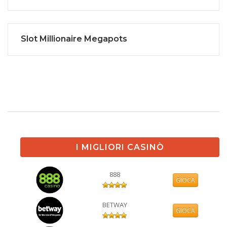
Slot Millionaire Megapots
I MIGLIORI CASINÒ
888
GIOCA
BETWAY
GIOCA