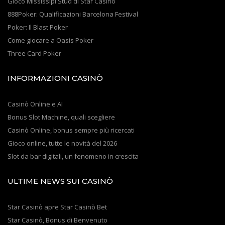
Gioco Mississipi Stud di Star Casinò
888Poker: Qualificazioni Barcelona Festival
Poker: Il Blast Poker
Come giocare a Oasis Poker
Three Card Poker
INFORMAZIONI CASINÒ
Casinò Online e AI
Bonus Slot Machine, quali scegliere
Casinò Online, bonus sempre più ricercati
Gioco online, tutte le novità del 2026
Slot da bar digitali, un fenomeno in crescita
ULTIME NEWS SUI CASINÒ
Star Casinò apre Star Casinò Bet
Star Casinò, Bonus di Benvenuto