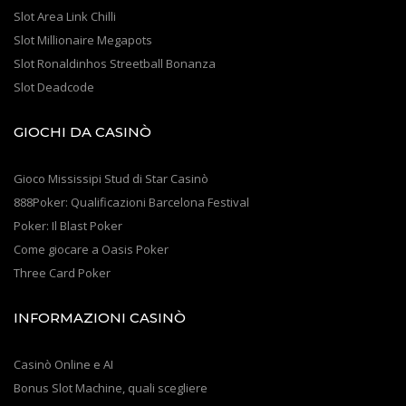
Slot Area Link Chilli
Slot Millionaire Megapots
Slot Ronaldinhos Streetball Bonanza
Slot Deadcode
GIOCHI DA CASINÒ
Gioco Mississipi Stud di Star Casinò
888Poker: Qualificazioni Barcelona Festival
Poker: Il Blast Poker
Come giocare a Oasis Poker
Three Card Poker
INFORMAZIONI CASINÒ
Casinò Online e AI
Bonus Slot Machine, quali scegliere