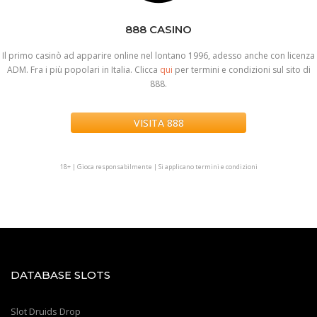
888 CASINO
Il primo casinò ad apparire online nel lontano 1996, adesso anche con licenza
ADM. Fra i più popolari in Italia. Clicca
qui
per termini e condizioni sul sito di
888.
VISITA 888
.
18+ | Gioca responsabilmente | Si applicano termini e condizioni
DATABASE SLOTS
Slot Druids Drop