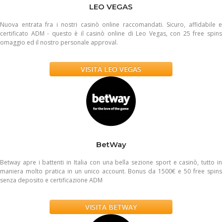
LEO VEGAS
Nuova entrata fra i nostri casinò online raccomandati. Sicuro, affidabile e
certificato ADM - questo è il casinò online di Leo Vegas, con 25 free spins
omaggio ed il nostro personale approval.
VISITA LEO VEGAS
BetWay
Betway apre i battenti in Italia con una bella sezione sport e casinò, tutto in
maniera molto pratica in un unico account. Bonus da 1500€ e 50 free spins
senza deposito e certificazione ADM
VISITA BETWAY