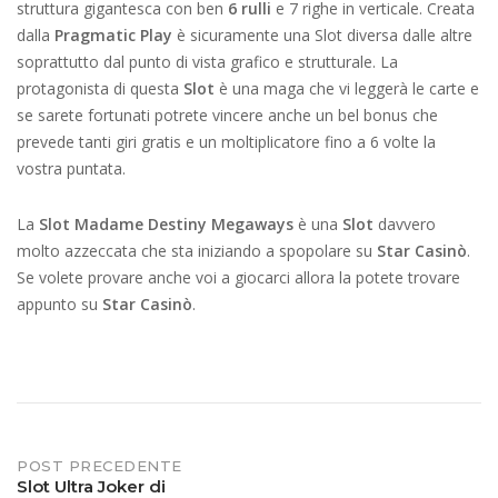
struttura gigantesca con ben
6 rulli
e 7 righe in verticale. Creata
dalla
Pragmatic Play
è sicuramente una Slot diversa dalle altre
soprattutto dal punto di vista grafico e strutturale. La
protagonista di questa
Slot
è una maga che vi leggerà le carte e
se sarete fortunati potrete vincere anche un bel bonus che
prevede tanti giri gratis e un moltiplicatore fino a 6 volte la
vostra puntata.
La
Slot Madame Destiny Megaways
è una
Slot
davvero
molto azzeccata che sta iniziando a spopolare su
Star Casinò
.
Se volete provare anche voi a giocarci allora la potete trovare
appunto su
Star Casinò
.
Post
POST PRECEDENTE
Slot Ultra Joker di