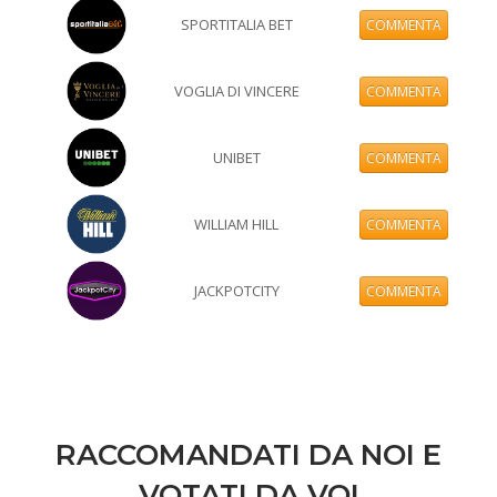
SPORTITALIA BET
COMMENTA
VOGLIA DI VINCERE
COMMENTA
UNIBET
COMMENTA
WILLIAM HILL
COMMENTA
JACKPOTCITY
COMMENTA
RACCOMANDATI DA NOI E
VOTATI DA VOI