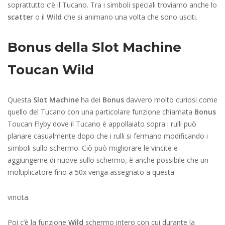
soprattutto c’è il Tucano. Tra i simboli speciali troviamo anche lo
scatter
o il
Wild
che si animano una volta che sono usciti.
Bonus della Slot Machine
Toucan Wild
Questa
Slot Machine
ha dei
Bonus
davvero molto curiosi come
quello del Tucano con una particolare funzione chiamata
Bonus
Toucan Flyby dove il Tucano è appollaiato sopra i rulli può
planare casualmente dopo che i rulli si fermano modificando i
simboli sullo schermo. Ciò può migliorare le vincite e
aggiungerne di nuove sullo schermo, è anche possibile che un
moltiplicatore fino a 50x venga assegnato a questa
vincita.
Poi c’è la funzione
Wild
schermo intero con cui durante la