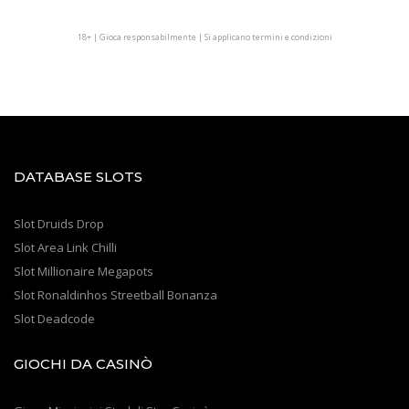
18+ | Gioca responsabilmente | Si applicano termini e condizioni
DATABASE SLOTS
Slot Druids Drop
Slot Area Link Chilli
Slot Millionaire Megapots
Slot Ronaldinhos Streetball Bonanza
Slot Deadcode
GIOCHI DA CASINÒ