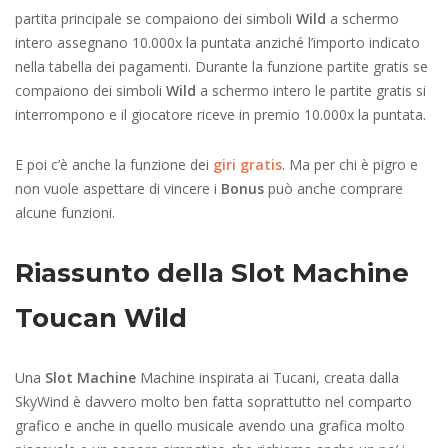
partita principale se compaiono dei simboli
Wild
a schermo
intero assegnano 10.000x la puntata anziché l’importo indicato
nella tabella dei pagamenti. Durante la funzione partite gratis se
compaiono dei simboli
Wild
a schermo intero le partite gratis si
interrompono e il giocatore riceve in premio 10.000x la puntata.
E poi c’è anche la funzione dei
giri gratis
. Ma per chi è pigro e
non vuole aspettare di vincere i
Bonus
può anche comprare
alcune funzioni.
Riassunto della Slot Machine
Toucan Wild
Una
Slot Machine
Machine inspirata ai Tucani, creata dalla
SkyWind è davvero molto ben fatta soprattutto nel comparto
grafico e anche in quello musicale avendo una grafica molto