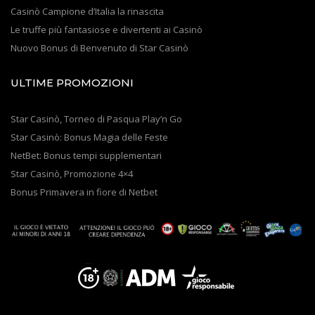
Casinò Campione d’Italia la rinascita
Le truffe più fantasiose e divertenti ai Casinò
Nuovo Bonus di Benvenuto di Star Casinò
ULTIME PROMOZIONI
Star Casinò, Torneo di Pasqua Play’n Go
Star Casinò: Bonus Magia delle Feste
NetBet: Bonus tempi supplementari
Star Casinò, Promozione 4×4
Bonus Primavera in fiore di Netbet