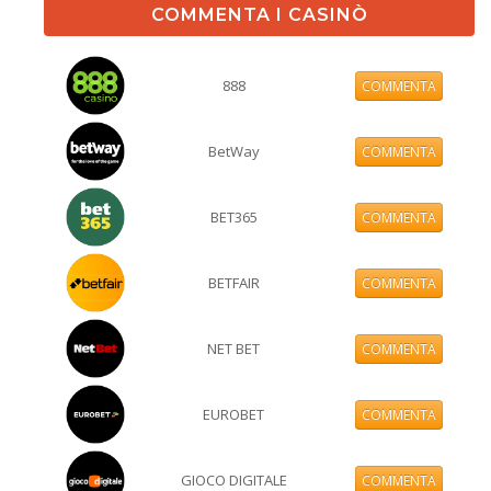
COMMENTA I CASINÒ
888
COMMENTA
BetWay
COMMENTA
BET365
COMMENTA
BETFAIR
COMMENTA
NET BET
COMMENTA
EUROBET
COMMENTA
GIOCO DIGITALE
COMMENTA