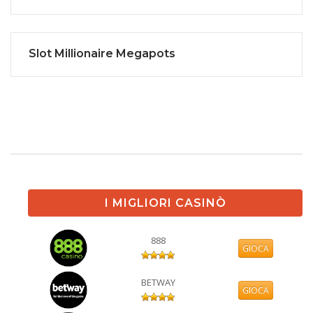
Slot Millionaire Megapots
I MIGLIORI CASINÒ
888
GIOCA
BETWAY
GIOCA