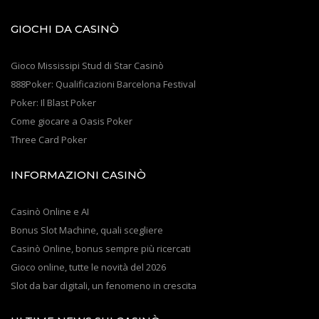
GIOCHI DA CASINÒ
Gioco Mississipi Stud di Star Casinò
888Poker: Qualificazioni Barcelona Festival
Poker: Il Blast Poker
Come giocare a Oasis Poker
Three Card Poker
INFORMAZIONI CASINÒ
Casinò Online e AI
Bonus Slot Machine, quali scegliere
Casinò Online, bonus sempre più ricercati
Gioco online, tutte le novità del 2026
Slot da bar digitali, un fenomeno in crescita