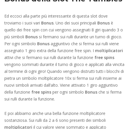
Ed eccoci alla parte più interessante di questa slot dove
troviamo i suoi vari
Bonus
. Uno dei suoi principali
Bonus
è
quello dei free spin con cui vengono assegnati 8 giri quando 3 o
più simboli
Bonus
si fermano sui rulli durante un turno di gioco.
Per ogni simbolo
Bonus
aggiuntivo che si ferma sui rulli viene
assegnato 1 giro extra della funzione free spin. I
moltiplicatori
attivi che si fermano sui rulli durante la funzione
free spins
vengono sommati durante il turno di gioco e applicati alla vincita
al termine di ogni giro! Quando vengono distrutti tutti i blocchi di
pietra un simbolo moltiplicatore 10x si ferma sui rulli insieme ai
nuovi simboli arrivati dall’alto. Viene attivato 1 giro aggiuntivo
della funzione
free spins
per ogni simbolo
Bonus
che si ferma
sui rulli durante la funzione.
E poi abbiamo anche una bella funzione moltiplicatore
sostanziosa. Sui rulli da 2 a 6 sono presenti dei simboli
moltiplicatori
il cui valore viene sommato e applicato