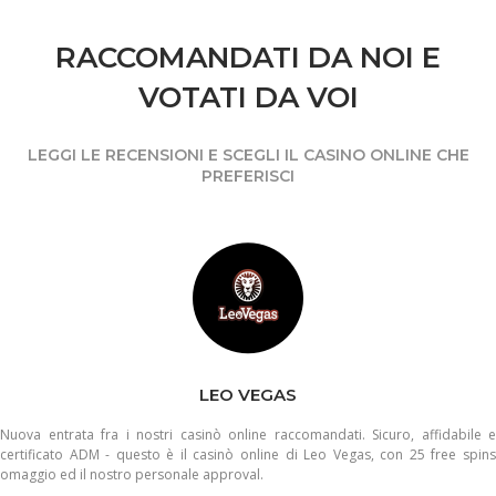
RACCOMANDATI DA NOI E
VOTATI DA VOI
LEGGI LE RECENSIONI E SCEGLI IL CASINO ONLINE CHE
PREFERISCI
LEO VEGAS
Nuova entrata fra i nostri casinò online raccomandati. Sicuro, affidabile e
certificato ADM - questo è il casinò online di Leo Vegas, con 25 free spins
omaggio ed il nostro personale approval.