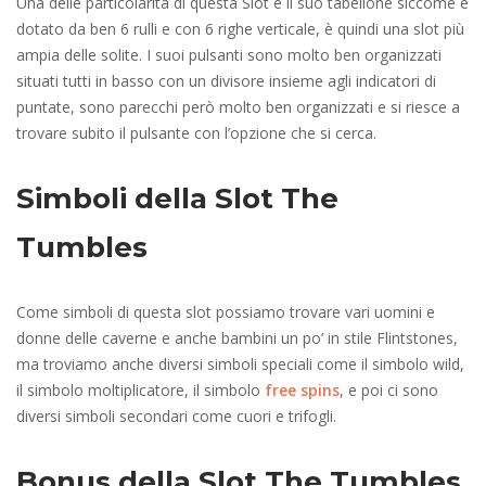
Una delle particolarità di questa Slot è il suo tabellone siccome è
dotato da ben 6 rulli e con 6 righe verticale, è quindi una slot più
ampia delle solite. I suoi pulsanti sono molto ben organizzati
situati tutti in basso con un divisore insieme agli indicatori di
puntate, sono parecchi però molto ben organizzati e si riesce a
trovare subito il pulsante con l’opzione che si cerca.
Simboli della Slot The
Tumbles
Come simboli di questa slot possiamo trovare vari uomini e
donne delle caverne e anche bambini un po’ in stile Flintstones,
ma troviamo anche diversi simboli speciali come il simbolo wild,
il simbolo moltiplicatore, il simbolo
free spins
, e poi ci sono
diversi simboli secondari come cuori e trifogli.
Bonus della Slot The Tumbles