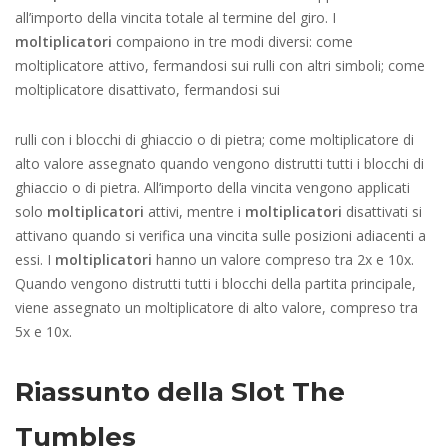
all’importo della vincita totale al termine del giro. I
moltiplicatori
compaiono in tre modi diversi: come
moltiplicatore attivo, fermandosi sui rulli con altri simboli; come
moltiplicatore disattivato, fermandosi sui
rulli con i blocchi di ghiaccio o di pietra; come moltiplicatore di
alto valore assegnato quando vengono distrutti tutti i blocchi di
ghiaccio o di pietra. All’importo della vincita vengono applicati
solo
moltiplicatori
attivi, mentre i
moltiplicatori
disattivati si
attivano quando si verifica una vincita sulle posizioni adiacenti a
essi. I
moltiplicatori
hanno un valore compreso tra 2x e 10x.
Quando vengono distrutti tutti i blocchi della partita principale,
viene assegnato un moltiplicatore di alto valore, compreso tra
5x e 10x.
Riassunto della Slot The
Tumbles