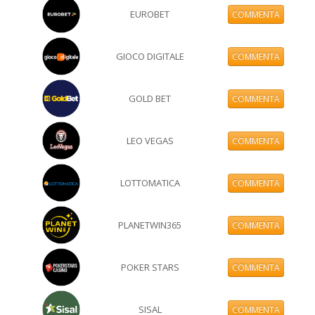
EUROBET
COMMENTA
GIOCO DIGITALE
COMMENTA
GOLD BET
COMMENTA
LEO VEGAS
COMMENTA
LOTTOMATICA
COMMENTA
PLANETWIN365
COMMENTA
POKER STARS
COMMENTA
SISAL
COMMENTA