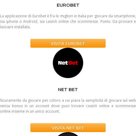
EUROBET
La applicazione di Eurobet è fra le migliori in Italia per giocare da smartphone,
sia iphone o Android, sia casinò online che scommesse. Punto. Da provare e
lasciare installata.
VISITA EUROBET
NET BET
Sicuramente da giocare per coloro a cui piace la semplicità di giocare sul web
senza bonus in un account dove puoi trovare casinò online e scommesse
online insieme in un unico account.
VISITA NET BET