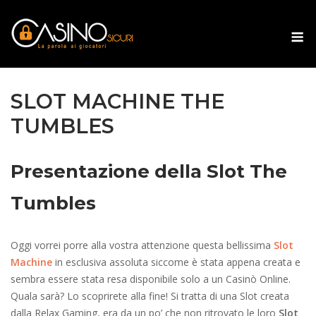
Skip
to
M
content
SLOT MACHINE THE
TUMBLES
Presentazione della Slot The
Tumbles
Oggi vorrei porre alla vostra attenzione questa bellissima
Slot
Machine
in esclusiva assoluta siccome è stata appena creata e
sembra essere stata resa disponibile solo a un Casinò Online.
Quala sarà? Lo scoprirete alla fine! Si tratta di una Slot creata
dalla Relax Gaming, era da un po’ che non ritrovato le loro
Slot