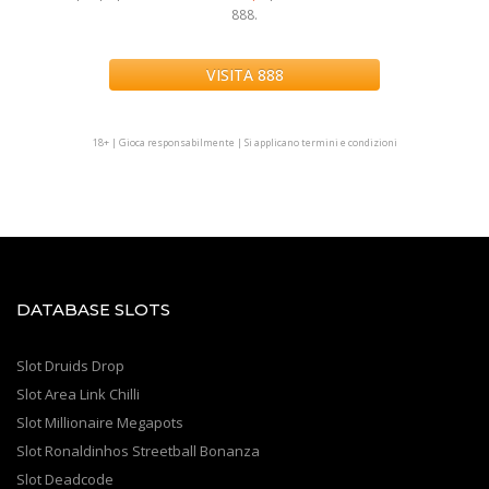
888.
VISITA 888
.
18+ | Gioca responsabilmente | Si applicano termini e condizioni
DATABASE SLOTS
Slot Druids Drop
Slot Area Link Chilli
Slot Millionaire Megapots
Slot Ronaldinhos Streetball Bonanza
Slot Deadcode