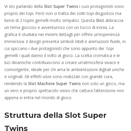
Vi sto parlando della
Slot Super Twins
i cuoi protagonisti sono
proprio dei topi. Però non si tratta dei soliti topi disgustosi ma
bensì di 2 topini gemelli molto simpatici. Questa
Slot
abbraccia
un tema giocoso e avventuroso con un tocco di ironia. La
grafica è studiata nei minimi dettagli per offrire un’esperienza
immersiva: il design presenta simboli nitidi e animazioni fluide, in
cui spiccano i due protagonisti che sono appunto dei topi
gemelli i quali danno il volto al gioco. La scelta cromatica e le
luci dinamiche contribuiscono a creare un’atmosfera vivace e
coinvolgente, ideale per chi ama le ambientazioni digitali uniche
e originali. Gli effetti visivi sono realizzati con grande cura,
rendendo la
Slot Machine
Super Twins
non solo un gioco, ma
un vero e proprio spettacolo visivo che cattura l’attenzione non
appena si entra nel mondo di gioco.
Struttura della Slot Super
Twins