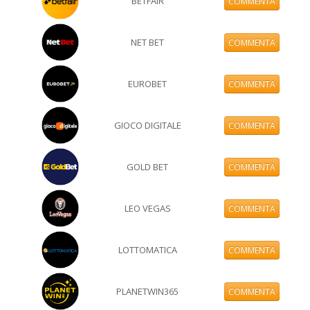
BETFAIR
COMMENTA
NET BET
COMMENTA
EUROBET
COMMENTA
GIOCO DIGITALE
COMMENTA
GOLD BET
COMMENTA
LEO VEGAS
COMMENTA
LOTTOMATICA
COMMENTA
PLANETWIN365
COMMENTA