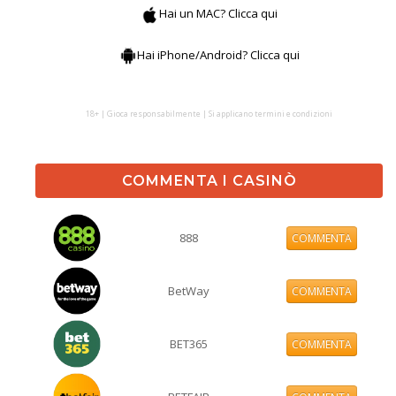
Hai un MAC? Clicca qui
Hai iPhone/Android? Clicca qui
18+ | Gioca responsabilmente | Si applicano termini e condizioni
COMMENTA I CASINÒ
888
COMMENTA
BetWay
COMMENTA
BET365
COMMENTA