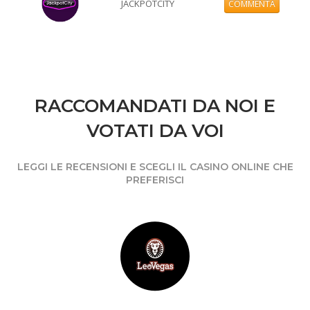
JACKPOTCITY
COMMENTA
RACCOMANDATI DA NOI E
VOTATI DA VOI
LEGGI LE RECENSIONI E SCEGLI IL CASINO ONLINE CHE
PREFERISCI