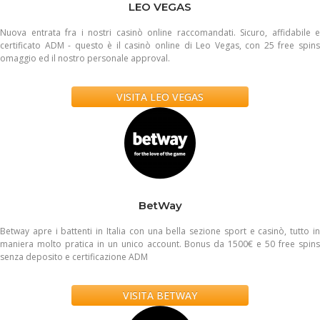
LEO VEGAS
Nuova entrata fra i nostri casinò online raccomandati. Sicuro, affidabile e
certificato ADM - questo è il casinò online di Leo Vegas, con 25 free spins
omaggio ed il nostro personale approval.
VISITA LEO VEGAS
BetWay
Betway apre i battenti in Italia con una bella sezione sport e casinò, tutto in
maniera molto pratica in un unico account. Bonus da 1500€ e 50 free spins
senza deposito e certificazione ADM
VISITA BETWAY