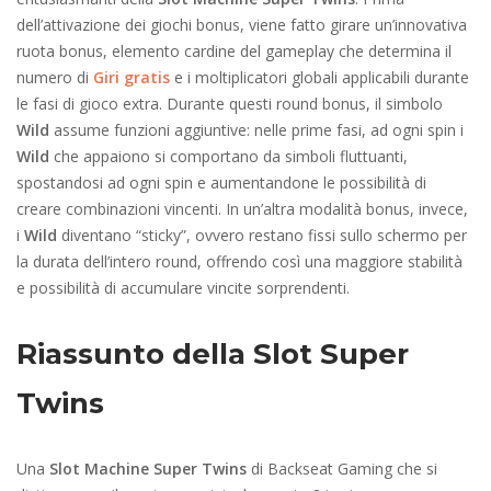
dell’attivazione dei giochi bonus, viene fatto girare un’innovativa
ruota bonus, elemento cardine del gameplay che determina il
numero di
Giri gratis
e i moltiplicatori globali applicabili durante
le fasi di gioco extra. Durante questi round bonus, il simbolo
Wild
assume funzioni aggiuntive: nelle prime fasi, ad ogni spin i
Wild
che appaiono si comportano da simboli fluttuanti,
spostandosi ad ogni spin e aumentandone le possibilità di
creare combinazioni vincenti. In un’altra modalità bonus, invece,
i
Wild
diventano “sticky”, ovvero restano fissi sullo schermo per
la durata dell’intero round, offrendo così una maggiore stabilità
e possibilità di accumulare vincite sorprendenti.
Riassunto della Slot Super
Twins
Una
Slot Machine
Super Twins
di Backseat Gaming che si