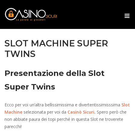
Skip
to
M
content
SLOT MACHINE SUPER
TWINS
Presentazione della Slot
Super Twins
Ecco per voi un’altra bellissimissima e divertentissimisssima
Slot
Machine
selezionata per voi da
Casinò Sicuri
.
Spero però che
non abbiate paura dei topi perché in questa Slot ne troverete
parecchi!