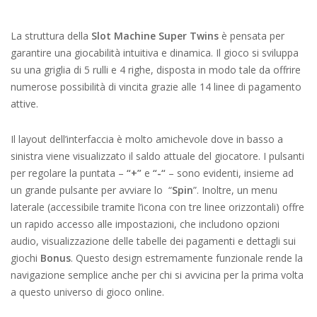
La struttura della
Slot Machine
Super Twins
è pensata per
garantire una giocabilità intuitiva e dinamica. Il gioco si sviluppa
su una griglia di 5 rulli e 4 righe, disposta in modo tale da offrire
numerose possibilità di vincita grazie alle 14 linee di pagamento
attive.
Il layout dell’interfaccia è molto amichevole dove in basso a
sinistra viene visualizzato il saldo attuale del giocatore. I pulsanti
per regolare la puntata –
“+”
e
“-“
– sono evidenti, insieme ad
un grande pulsante per avviare lo “
Spin
”. Inoltre, un menu
laterale (accessibile tramite l’icona con tre linee orizzontali) offre
un rapido accesso alle impostazioni, che includono opzioni
audio, visualizzazione delle tabelle dei pagamenti e dettagli sui
giochi
Bonus
. Questo design estremamente funzionale rende la
navigazione semplice anche per chi si avvicina per la prima volta
a questo universo di gioco online.