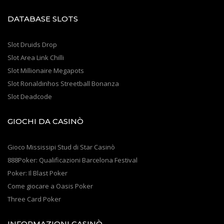
DATABASE SLOTS
Slot Druids Drop
Slot Area Link Chilli
Slot Millionaire Megapots
Slot Ronaldinhos Streetball Bonanza
Slot Deadcode
GIOCHI DA CASINÒ
Gioco Mississipi Stud di Star Casinò
888Poker: Qualificazioni Barcelona Festival
Poker: Il Blast Poker
Come giocare a Oasis Poker
Three Card Poker