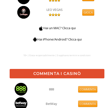
LEO VEGAS
GIOCA
Hai un MAC? Clicca qui
Hai iPhone/Android? Clicca qui
18+ | Gioca responsabilmente | Si applicano termini e condizioni
COMMENTA I CASINÒ
888
COMMENTA
BetWay
COMMENTA