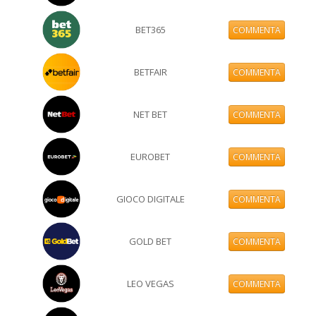
BET365
COMMENTA
BETFAIR
COMMENTA
NET BET
COMMENTA
EUROBET
COMMENTA
GIOCO DIGITALE
COMMENTA
GOLD BET
COMMENTA
LEO VEGAS
COMMENTA