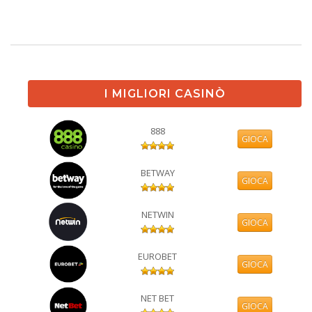
I MIGLIORI CASINÒ
888
GIOCA
BETWAY
GIOCA
NETWIN
GIOCA
EUROBET
GIOCA
NET BET
GIOCA