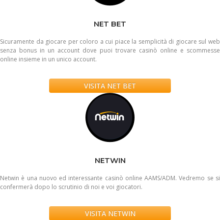
NET BET
Sicuramente da giocare per coloro a cui piace la semplicità di giocare sul web
senza bonus in un account dove puoi trovare casinò online e scommesse
online insieme in un unico account.
VISITA NET BET
NETWIN
Netwin è una nuovo ed interessante casinò online AAMS/ADM. Vedremo se si
confermerà dopo lo scrutinio di noi e voi giocatori.
VISITA NETWIN