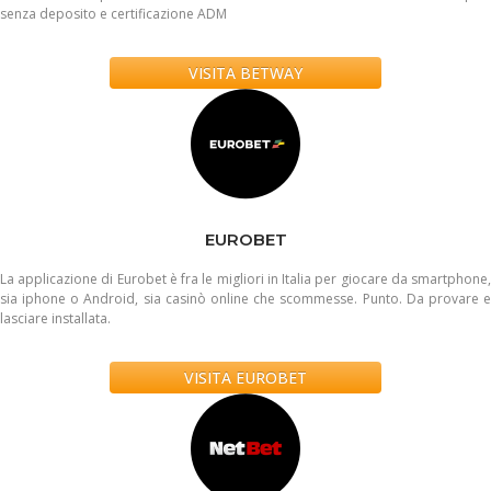
senza deposito e certificazione ADM
VISITA BETWAY
EUROBET
La applicazione di Eurobet è fra le migliori in Italia per giocare da smartphone,
sia iphone o Android, sia casinò online che scommesse. Punto. Da provare e
lasciare installata.
VISITA EUROBET