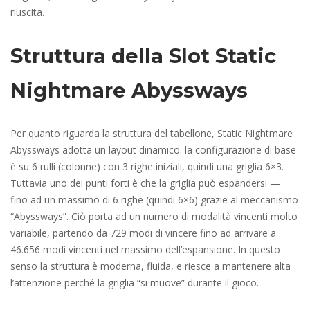
riuscita.
Struttura della Slot Static
Nightmare Abyssways
Per quanto riguarda la struttura del tabellone, Static Nightmare
Abyssways adotta un layout dinamico: la configurazione di base
è su 6 rulli (colonne) con 3 righe iniziali, quindi una griglia 6×3.
Tuttavia uno dei punti forti è che la griglia può espandersi —
fino ad un massimo di 6 righe (quindi 6×6) grazie al meccanismo
“Abyssways”. Ciò porta ad un numero di modalità vincenti molto
variabile, partendo da 729 modi di vincere fino ad arrivare a
46.656 modi vincenti nel massimo dell’espansione. In questo
senso la struttura è moderna, fluida, e riesce a mantenere alta
l’attenzione perché la griglia “si muove” durante il gioco.