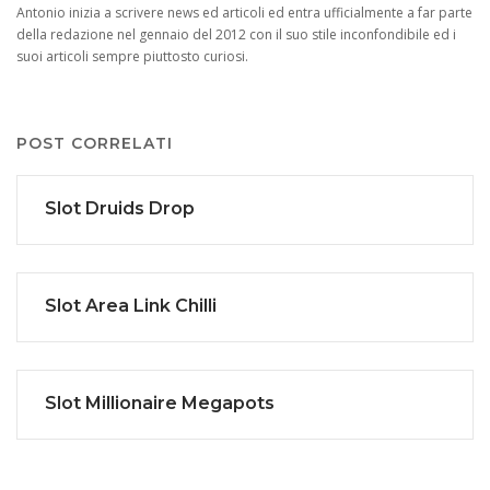
Antonio inizia a scrivere news ed articoli ed entra ufficialmente a far parte
della redazione nel gennaio del 2012 con il suo stile inconfondibile ed i
suoi articoli sempre piuttosto curiosi.
POST CORRELATI
Slot Druids Drop
Slot Area Link Chilli
Slot Millionaire Megapots