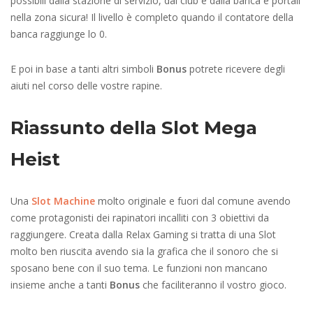
possibili dalla stazione di servizio, dal club e dalla banca e portali
nella zona sicura! Il livello è completo quando il contatore della
banca raggiunge lo 0.
E poi in base a tanti altri simboli
Bonus
potrete ricevere degli
aiuti nel corso delle vostre rapine.
Riassunto della Slot Mega
Heist
Una
Slot Machine
molto originale e fuori dal comune avendo
come protagonisti dei rapinatori incalliti con 3 obiettivi da
raggiungere. Creata dalla Relax Gaming si tratta di una Slot
molto ben riuscita avendo sia la grafica che il sonoro che si
sposano bene con il suo tema. Le funzioni non mancano
insieme anche a tanti
Bonus
che faciliteranno il vostro gioco.