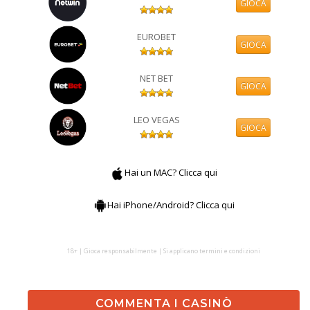
GIOCA
EUROBET
GIOCA
NET BET
GIOCA
LEO VEGAS
GIOCA
Hai un MAC? Clicca qui
Hai iPhone/Android? Clicca qui
18+ | Gioca responsabilmente | Si applicano termini e condizioni
COMMENTA I CASINÒ