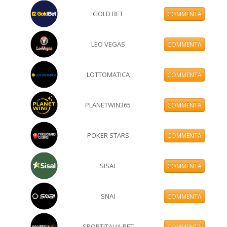
GOLD BET
COMMENTA
LEO VEGAS
COMMENTA
LOTTOMATICA
COMMENTA
PLANETWIN365
COMMENTA
POKER STARS
COMMENTA
SISAL
COMMENTA
SNAI
COMMENTA
SPORTITALIA BET
COMMENTA