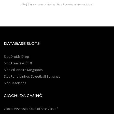
18+ | Gioca responsabilmente | Si applicano termini e condizioni
DATABASE SLOTS
Slot Druids Drop
Slot Area Link Chilli
Slot Millionaire Megapots
Slot Ronaldinhos Streetball Bonanza
Slot Deadcode
GIOCHI DA CASINÒ
Gioco Mississipi Stud di Star Casinò