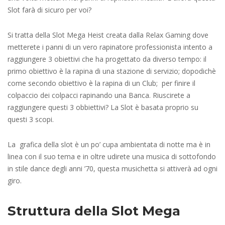
Slot farà di sicuro per voi?
Si tratta della Slot Mega Heist creata dalla Relax Gaming dove
metterete i panni di un vero rapinatore professionista intento a
raggiungere 3 obiettivi che ha progettato da diverso tempo: il
primo obiettivo è la rapina di una stazione di servizio; dopodichè
come secondo obiettivo è la rapina di un Club; per finire il
colpaccio dei colpacci rapinando una Banca. Riuscirete a
raggiungere questi 3 obbiettivi? La Slot è basata proprio su
questi 3 scopi.
La grafica della slot è un po’ cupa ambientata di notte ma è in
linea con il suo tema e in oltre udirete una musica di sottofondo
in stile dance degli anni ’70, questa musichetta si attiverà ad ogni
giro.
Struttura della Slot Mega