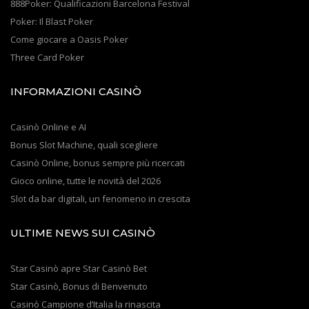
888Poker: Qualificazioni Barcelona Festival
Poker: Il Blast Poker
Come giocare a Oasis Poker
Three Card Poker
INFORMAZIONI CASINÒ
Casinò Online e AI
Bonus Slot Machine, quali scegliere
Casinò Online, bonus sempre più ricercati
Gioco online, tutte le novità del 2026
Slot da bar digitali, un fenomeno in crescita
ULTIME NEWS SUI CASINÒ
Star Casinò apre Star Casinò Bet
Star Casinò, Bonus di Benvenuto
Casinò Campione d’Italia la rinascita