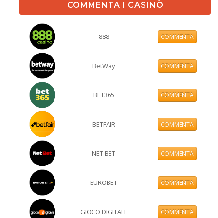
COMMENTA I CASINÒ
888
COMMENTA
BetWay
COMMENTA
BET365
COMMENTA
BETFAIR
COMMENTA
NET BET
COMMENTA
EUROBET
COMMENTA
GIOCO DIGITALE
COMMENTA