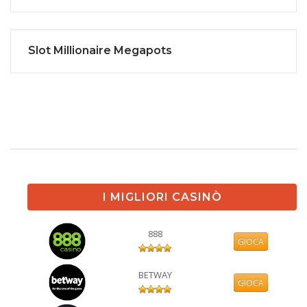
Slot Millionaire Megapots
I MIGLIORI CASINÒ
888
GIOCA
BETWAY
GIOCA