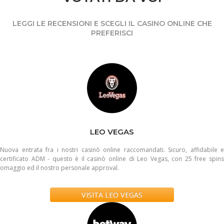
LEGGI LE RECENSIONI E SCEGLI IL CASINO ONLINE CHE
PREFERISCI
LEO VEGAS
Nuova entrata fra i nostri casinò online raccomandati. Sicuro, affidabile e
certificato ADM - questo è il casinò online di Leo Vegas, con 25 free spins
omaggio ed il nostro personale approval.
VISITA LEO VEGAS