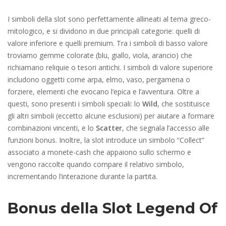
I simboli della slot sono perfettamente allineati al tema greco-
mitologico, e si dividono in due principali categorie: quelli di
valore inferiore e quelli premium. Tra i simboli di basso valore
troviamo gemme colorate (blu, giallo, viola, arancio) che
richiamano reliquie o tesori antichi. I simboli di valore superiore
includono oggetti come arpa, elmo, vaso, pergamena o
forziere, elementi che evocano l’epica e l’avventura. Oltre a
questi, sono presenti i simboli speciali: lo
Wild
, che sostituisce
gli altri simboli (eccetto alcune esclusioni) per aiutare a formare
combinazioni vincenti, e lo
Scatter
, che segnala l’accesso alle
funzioni bonus. Inoltre, la slot introduce un simbolo “Collect”
associato a monete-cash che appaiono sullo schermo e
vengono raccolte quando compare il relativo simbolo,
incrementando l’interazione durante la partita.
Bonus della Slot Legend Of