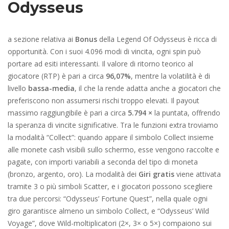
Odysseus
a sezione relativa ai
Bonus
della Legend Of Odysseus è ricca di
opportunità. Con i suoi 4.096 modi di vincita, ogni spin può
portare ad esiti interessanti. Il valore di ritorno teorico al
giocatore (RTP) è pari a circa
96,07%
, mentre la volatilità è di
livello
bassa-media
, il che la rende adatta anche a giocatori che
preferiscono non assumersi rischi troppo elevati. Il payout
massimo raggiungibile è pari a circa
5.794 ×
la puntata, offrendo
la speranza di vincite significative. Tra le funzioni extra troviamo
la modalità “Collect”: quando appare il simbolo Collect insieme
alle monete cash visibili sullo schermo, esse vengono raccolte e
pagate, con importi variabili a seconda del tipo di moneta
(bronzo, argento, oro). La modalità dei
Giri gratis
viene attivata
tramite 3 o più simboli Scatter, e i giocatori possono scegliere
tra due percorsi: “Odysseus’ Fortune Quest”, nella quale ogni
giro garantisce almeno un simbolo Collect, e “Odysseus’ Wild
Voyage”, dove Wild-moltiplicatori (2×, 3× o 5×) compaiono sui