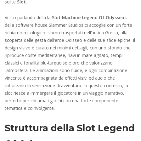
solite
Slot
.
Vi sto parlando della la
Slot Machine
Legend Of Odysseus
della software house Slammer Studios ci accoglie con un forte
richiamo mitologico: siamo trasportati nell’antica Grecia, alla
scoperta delle gesta dell’eroe Odisseo e delle sue sfide epiche. Il
design visivo è curato nei minimi dettagli, con uno sfondo che
riproduce coste mediterranee, navi in mare agitato, templi
classici e tonalità blu-turquoise e oro che valorizzano
l’atmosfera. Le animazioni sono fluide, e ogni combinazione
vincente è accompagnata da effetti visivi ed audio che
rafforzano la sensazione di avventura. In questo contesto, la
slot riesce a immergere il giocatore in un viaggio narrativo,
perfetto per chi ama i giochi con una forte componente
tematica e coinvolgente.
Struttura della Slot Legend