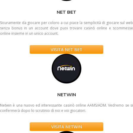
NET BET
Sicuramente da giocare per coloro a cui piace la semplicità di giocare sul web
senza bonus in un account dove puoi trovare casinò online e scommesse
online insieme in un unico account.
VISITA NET BET
NETWIN
Netwin è una nuovo ed interessante casinò online AAMS/ADM. Vedremo se si
confermerà dopo lo scrutinio di noi e voi giocatori.
VISITA NETWIN