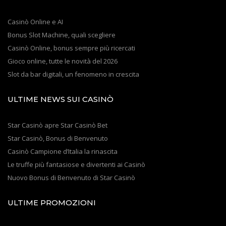
Casinò Online e AI
Bonus Slot Machine, quali scegliere
Casinò Online, bonus sempre più ricercati
Gioco online, tutte le novità del 2026
Slot da bar digitali, un fenomeno in crescita
ULTIME NEWS SUI CASINÒ
Star Casinò apre Star Casinò Bet
Star Casinò, Bonus di Benvenuto
Casinò Campione d’Italia la rinascita
Le truffe più fantasiose e divertenti ai Casinò
Nuovo Bonus di Benvenuto di Star Casinò
ULTIME PROMOZIONI