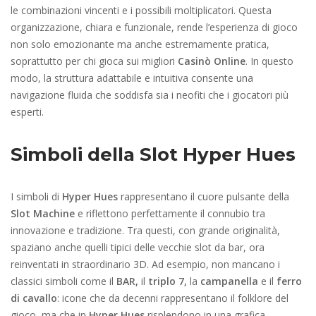
le combinazioni vincenti e i possibili moltiplicatori. Questa
organizzazione, chiara e funzionale, rende l’esperienza di gioco
non solo emozionante ma anche estremamente pratica,
soprattutto per chi gioca sui migliori
Casinò Online
. In questo
modo, la struttura adattabile e intuitiva consente una
navigazione fluida che soddisfa sia i neofiti che i giocatori più
esperti.
Simboli della Slot Hyper Hues
I simboli di
Hyper Hues
rappresentano il cuore pulsante della
Slot Machine
e riflettono perfettamente il connubio tra
innovazione e tradizione. Tra questi, con grande originalità,
spaziano anche quelli tipici delle vecchie slot da bar, ora
reinventati in straordinario 3D. Ad esempio, non mancano i
classici simboli come il
BAR,
il
triplo 7,
la
campanella
e il
ferro
di cavallo
: icone che da decenni rappresentano il folklore del
gioco, ma che in
Hyper Hues
risplendono in una grafica