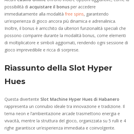
possibilità di
acquistare il bonus
per accedere
immediatamente alla modalità
free spins
, garantendo
un’esperienza di gioco ancora più dinamica e adrenalinica.
Inoltre, il bonus è arricchito da ulteriori funzionalità speciali che
possono comparire durante la modalità bonus, come elementi
di moltiplicatore e simboli aggiornati, rendendo ogni sessione di
gioco imprevedibile e ricca di sorprese.
Riassunto della Slot Hyper
Hues
Questa divertente
Slot Machine
Hyper Hues di Habanero
rappresenta un connubio ideale tra innovazione e tradizione. Il
tema neon e l’ambientazione arcade trasmettono energia e
vivacità, mentre la struttura del gioco, organizzata su 5 rulli e 4
righe garantisce un’esperienza immediata e coinvolgente.