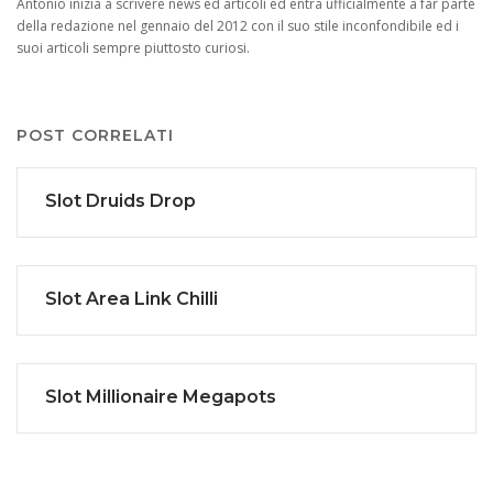
Antonio inizia a scrivere news ed articoli ed entra ufficialmente a far parte
della redazione nel gennaio del 2012 con il suo stile inconfondibile ed i
suoi articoli sempre piuttosto curiosi.
POST CORRELATI
Slot Druids Drop
Slot Area Link Chilli
Slot Millionaire Megapots