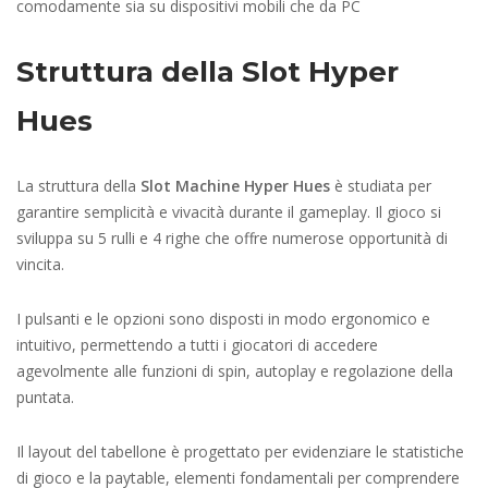
comodamente sia su dispositivi mobili che da PC
Struttura della Slot Hyper
Hues
La struttura della
Slot Machine
Hyper Hues
è studiata per
garantire semplicità e vivacità durante il gameplay. Il gioco si
sviluppa su 5 rulli e 4 righe che offre numerose opportunità di
vincita.
I pulsanti e le opzioni sono disposti in modo ergonomico e
intuitivo, permettendo a tutti i giocatori di accedere
agevolmente alle funzioni di spin, autoplay e regolazione della
puntata.
Il layout del tabellone è progettato per evidenziare le statistiche
di gioco e la paytable, elementi fondamentali per comprendere