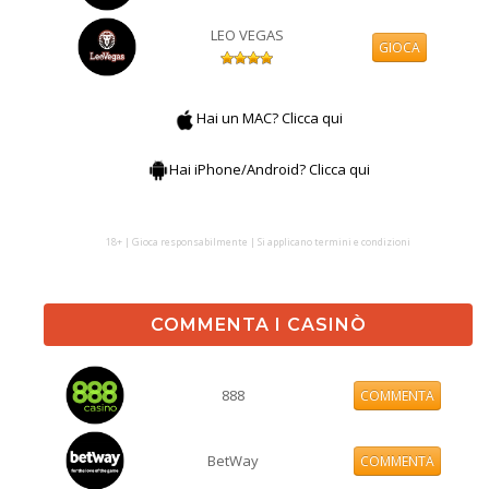
LEO VEGAS
GIOCA
Hai un MAC? Clicca qui
Hai iPhone/Android? Clicca qui
18+ | Gioca responsabilmente | Si applicano termini e condizioni
COMMENTA I CASINÒ
888
COMMENTA
BetWay
COMMENTA