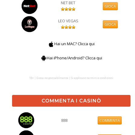
NET BET
GIOCA
LEO VEGAS
GIOCA
Hai un MAC? Clicca qui
Hai iPhone/Android? Clicca qui
18+ | Gioca responsabilmente | Si applicano termini e condizioni
COMMENTA I CASINÒ
888
COMMENTA