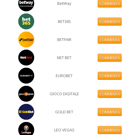
BetWay
COMMENTA
BET365
COMMENTA
BETFAIR
COMMENTA
NET BET
COMMENTA
EUROBET
COMMENTA
GIOCO DIGITALE
COMMENTA
GOLD BET
COMMENTA
LEO VEGAS
COMMENTA