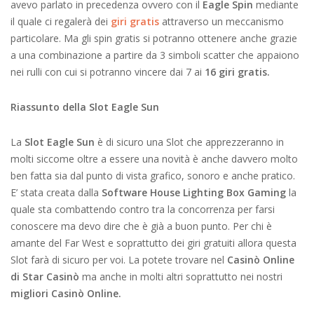
avevo parlato in precedenza ovvero con il
Eagle Spin
mediante
il quale ci regalerà dei
giri gratis
attraverso un meccanismo
particolare. Ma gli spin gratis si potranno ottenere anche grazie
a una combinazione a partire da 3 simboli scatter che appaiono
nei rulli con cui si potranno vincere dai 7 ai
16 giri gratis.
Riassunto della Slot Eagle Sun
La
Slot Eagle Sun
è di sicuro una Slot che apprezzeranno in
molti siccome oltre a essere una novità è anche davvero molto
ben fatta sia dal punto di vista grafico, sonoro e anche pratico.
E’ stata creata dalla
Software House Lighting Box Gaming
la
quale sta combattendo contro tra la concorrenza per farsi
conoscere ma devo dire che è già a buon punto. Per chi è
amante del Far West e soprattutto dei giri gratuiti allora questa
Slot farà di sicuro per voi. La potete trovare nel
Casinò Online
di Star Casinò
ma anche in molti altri soprattutto nei nostri
migliori Casinò Online.