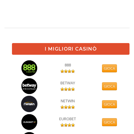
I MIGLIORI CASINÒ
888
GIOCA
BETWAY
GIOCA
NETWIN
GIOCA
EUROBET
GIOCA