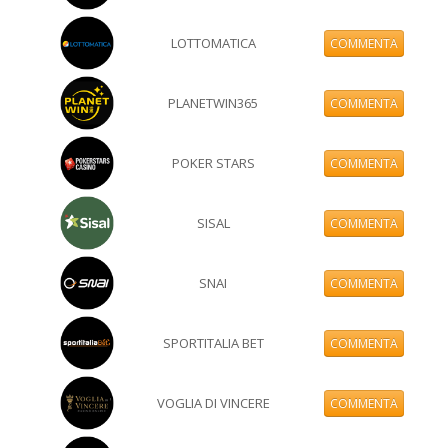
LOTTOMATICA
COMMENTA
PLANETWIN365
COMMENTA
POKER STARS
COMMENTA
SISAL
COMMENTA
SNAI
COMMENTA
SPORTITALIA BET
COMMENTA
VOGLIA DI VINCERE
COMMENTA