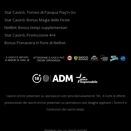
Star Casinò, Torneo di Pasqua Play’n Go
Star Casinò: Bonus Magia delle Feste
NetBet: Bonus tempi supplementari
Star Casinò, Promozione 4×4
Bonus Primavera in fiore di Netbet
I casinò online presentati su casinosicuri.com sono esclusivamente 18+. A tutte le offerte
promozionali dei casinò online presentati su casinosicuri.com bisogna applicare i Termini e
Condizioni del casinò stesso.
Problemi con un casinò online?