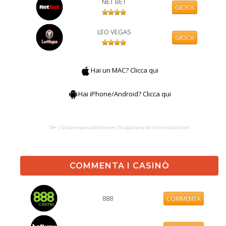
NET BET
GIOCA
LEO VEGAS
GIOCA
Hai un MAC? Clicca qui
Hai iPhone/Android? Clicca qui
18+ | Gioca responsabilmente | Si applicano termini e condizioni
COMMENTA I CASINÒ
888
COMMENTA