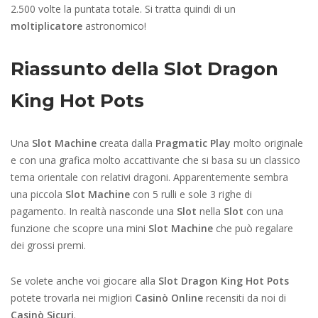
2.500 volte la puntata totale. Si tratta quindi di un
moltiplicatore
astronomico!
Riassunto della Slot Dragon
King Hot Pots
Una
Slot Machine
creata dalla
Pragmatic Play
molto originale
e con una grafica molto accattivante che si basa su un classico
tema orientale con relativi dragoni. Apparentemente sembra
una piccola
Slot Machine
con 5 rulli e sole 3 righe di
pagamento. In realtà nasconde una
Slot
nella
Slot
con una
funzione che scopre una mini
Slot Machine
che può regalare
dei grossi premi.
Se volete anche voi giocare alla
Slot
Dragon King Hot Pots
potete trovarla nei migliori
Casinò Online
recensiti da noi di
Casinò Sicuri
.