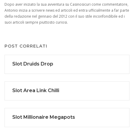
Dopo aver iniziato la sua avventura su Casinosicuri come commentatore,
Antonio inizia a scrivere news ed articoli ed entra ufficialmente a far parte
della redazione nel gennaio del 2012 con il suo stile inconfondibile ed i
suoi articoli sempre piuttosto curiosi.
POST CORRELATI
Slot Druids Drop
Slot Area Link Chilli
Slot Millionaire Megapots