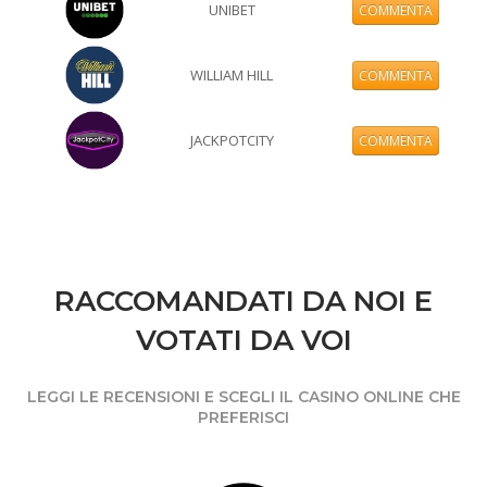
UNIBET
COMMENTA
WILLIAM HILL
COMMENTA
JACKPOTCITY
COMMENTA
RACCOMANDATI DA NOI E
VOTATI DA VOI
LEGGI LE RECENSIONI E SCEGLI IL CASINO ONLINE CHE
PREFERISCI