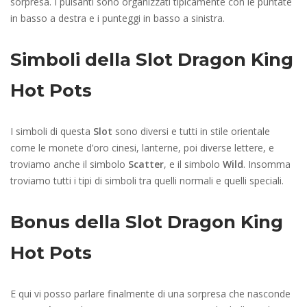
sorpresa. I pulsanti sono organizzati tipicamente con le puntate
in basso a destra e i punteggi in basso a sinistra.
Simboli della Slot Dragon King
Hot Pots
I simboli di questa
Slot
sono diversi e tutti in stile orientale
come le monete d’oro cinesi, lanterne, poi diverse lettere, e
troviamo anche il simbolo
Scatter
, e il simbolo
Wild
. Insomma
troviamo tutti i tipi di simboli tra quelli normali e quelli speciali.
Bonus della Slot Dragon King
Hot Pots
E qui vi posso parlare finalmente di una sorpresa che nasconde