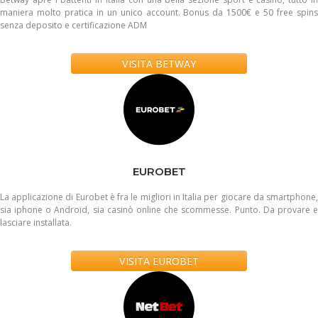
maniera molto pratica in un unico account. Bonus da 1500€ e 50 free spins
senza deposito e certificazione ADM
VISITA BETWAY
EUROBET
La applicazione di Eurobet è fra le migliori in Italia per giocare da smartphone,
sia iphone o Android, sia casinò online che scommesse. Punto. Da provare e
lasciare installata.
VISITA EUROBET