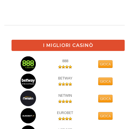
I MIGLIORI CASINÒ
888
GIOCA
BETWAY
GIOCA
NETWIN
GIOCA
EUROBET
GIOCA