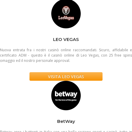
LEO VEGAS
Nuova entrata fra i nostri casinò online raccomandati. Sicuro, affidabile e
certificato ADM - questo è il casinò online di Leo Vegas, con 25 free spins
omaggio ed il nostro personale approval.
VISITA LEO VEGAS
BetWay
Betway apre i battenti in Italia con una bella sezione sport e casinò, tutto in