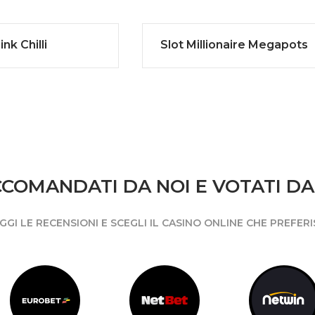
ink Chilli
Slot Millionaire Megapots
COMANDATI DA NOI E VOTATI DA
GGI LE RECENSIONI E SCEGLI IL CASINO ONLINE CHE PREFERI