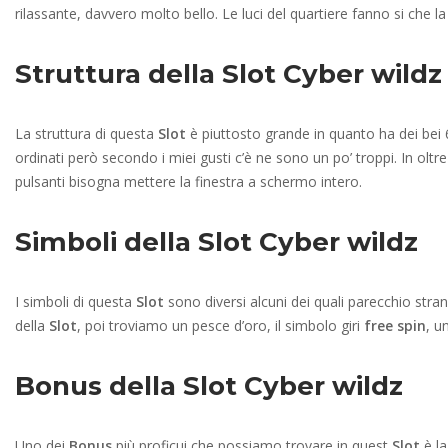
rilassante, davvero molto bello. Le luci del quartiere fanno si che la
Struttura della Slot Cyber wildz
La struttura di questa
Slot
è piuttosto grande in quanto ha dei bei 6 
ordinati però secondo i miei gusti c’è ne sono un po’ troppi. In oltre
pulsanti bisogna mettere la finestra a schermo intero.
Simboli della Slot Cyber wildz
I simboli di questa
Slot
sono diversi alcuni dei quali parecchio stran
della
Slot
, poi troviamo un pesce d’oro, il simbolo giri
free spin
, u
Bonus della Slot Cyber wildz
Uno dei
Bonus
più proficui che possiamo trovare in quest
Slot
è la