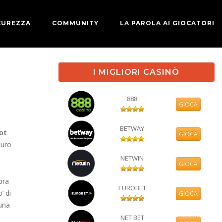
CUREZZA
COMMUNITY
LA PAROLA AI GIOCATORI
I MIGLIORI CASINÒ
888
GIOCA
BETWAY
ot
GIOCA
curo
NETWIN
GIOCA
bra
EUROBET
’ di
GIOCA
una
NET BET