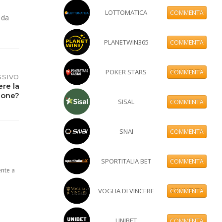
LOTTOMATICA
COMMENTA
 da
PLANETWIN365
COMMENTA
POKER STARS
COMMENTA
SSIVO
re la
ione?
SISAL
COMMENTA
SNAI
COMMENTA
SPORTITALIA BET
COMMENTA
ente a
VOGLIA DI VINCERE
COMMENTA
UNIBET
COMMENTA