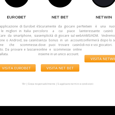
EUROBET
NET BET
NETWIN
applicazione di Eurobet è
Sicuramente da giocare per
Netwin è una nu
 le migliori in Italia per
coloro a cui piace la
interessante casinò
care da smartphone, sia
semplicità di giocare sul web
AAMS/ADM. Vedremo
one o Android, sia casinò
senza bonus in un account
confermerà dopo lo sc
line che scommesse.
dove puoi trovare casinò
di noi e voi giocatori.
to. Da provare e lasciare
online e scommesse online
allata.
insieme in un unico account.
VISITA NETWI
VISITA EUROBET
VISITA NET BET
.
18+ | Gioca responsabilmente | Si applicano termini e condizioni