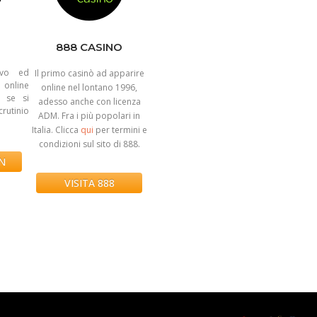
888 CASINO
ovo ed
Il primo casinò ad apparire
 online
online nel lontano 1996,
 se si
adesso anche con licenza
rutinio
ADM. Fra i più popolari in
Italia. Clicca
qui
per termini e
condizioni sul sito di 888.
N
VISITA 888