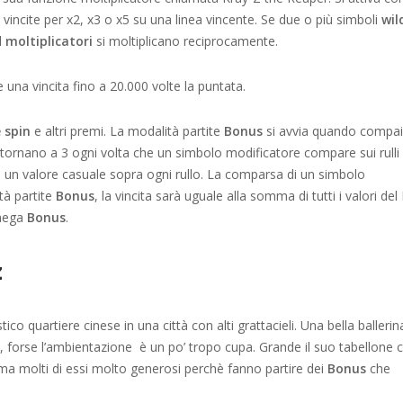
vincite per x2, x3 o x5 su una linea vincente. Se due o più simboli
wil
d
moltiplicatori
si moltiplicano reciprocamente.
na vincita fino a 20.000 volte la puntata.
 spin
e altri premi. La modalità partite
Bonus
si avvia quando compa
 tornano a 3 ogni volta che un simbolo modificatore compare sui rulli
re un valore casuale sopra ogni rullo. La comparsa di un simbolo
ità partite
Bonus
, la vincita sarà uguale alla somma di tutti i valori del
 mega
Bonus
.
z
o quartiere cinese in una città con alti grattacieli. Una bella ballerin
tà, forse l’ambientazione è un po’ tropo cupa. Grande il suo tabellone 
ni ma molti di essi molto generosi perchè fanno partire dei
Bonus
che