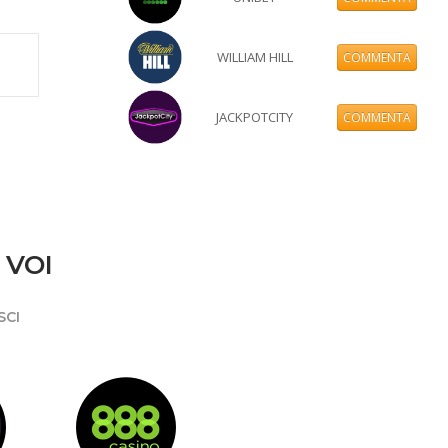
WILLIAM HILL
COMMENTA
JACKPOTCITY
COMMENTA
 VOI
SCI