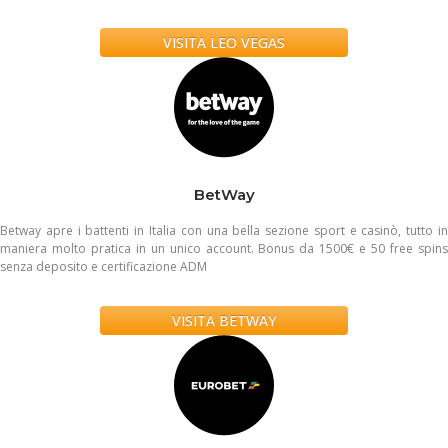
VISITA LEO VEGAS
BetWay
Betway apre i battenti in Italia con una bella sezione sport e casinò, tutto in
maniera molto pratica in un unico account. Bonus da 1500€ e 50 free spins
senza deposito e certificazione ADM
VISITA BETWAY