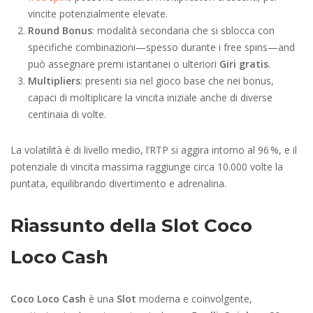
vincite potenzialmente elevate.
Round Bonus
: modalità secondaria che si sblocca con
specifiche combinazioni—spesso durante i free spins—and
può assegnare premi istantanei o ulteriori
Giri gratis
.
Multipliers
: presenti sia nel gioco base che nei bonus,
capaci di moltiplicare la vincita iniziale anche di diverse
centinaia di volte.
La volatilità è di livello medio, l’RTP si aggira intorno al 96 %, e il
potenziale di vincita massima raggiunge circa 10.000 volte la
puntata, equilibrando divertimento e adrenalina.
Riassunto della Slot Coco
Loco Cash
Coco Loco Cash
è una
Slot
moderna e coinvolgente,