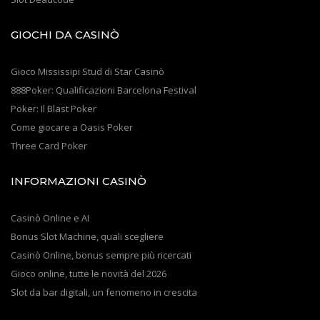
GIOCHI DA CASINÒ
Gioco Mississipi Stud di Star Casinò
888Poker: Qualificazioni Barcelona Festival
Poker: Il Blast Poker
Come giocare a Oasis Poker
Three Card Poker
INFORMAZIONI CASINÒ
Casinò Online e AI
Bonus Slot Machine, quali scegliere
Casinò Online, bonus sempre più ricercati
Gioco online, tutte le novità del 2026
Slot da bar digitali, un fenomeno in crescita