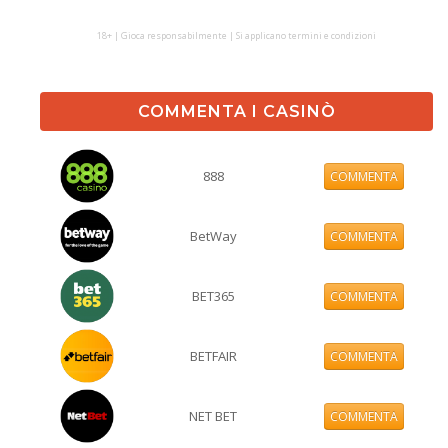
18+ | Gioca responsabilmente | Si applicano termini e condizioni
COMMENTA I CASINÒ
888
COMMENTA
BetWay
COMMENTA
BET365
COMMENTA
BETFAIR
COMMENTA
NET BET
COMMENTA