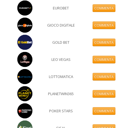
EUROBET
COMMENTA
GIOCO DIGITALE
COMMENTA
GOLD BET
COMMENTA
LEO VEGAS
COMMENTA
LOTTOMATICA
COMMENTA
PLANETWIN365
COMMENTA
POKER STARS
COMMENTA