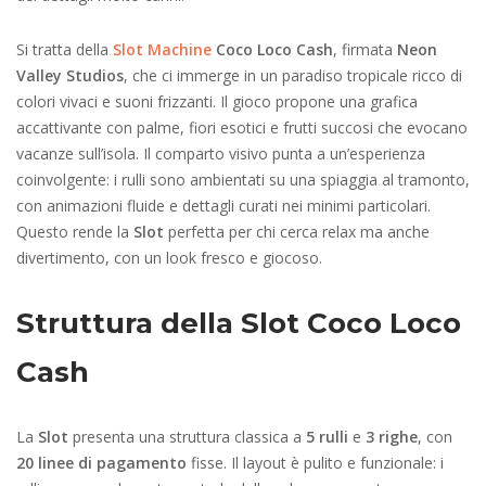
Si tratta della
Slot Machine
Coco Loco Cash
, firmata
Neon
Valley Studios
, che ci immerge in un paradiso tropicale ricco di
colori vivaci e suoni frizzanti. Il gioco propone una grafica
accattivante con palme, fiori esotici e frutti succosi che evocano
vacanze sull’isola. Il comparto visivo punta a un’esperienza
coinvolgente: i rulli sono ambientati su una spiaggia al tramonto,
con animazioni fluide e dettagli curati nei minimi particolari.
Questo rende la
Slot
perfetta per chi cerca relax ma anche
divertimento, con un look fresco e giocoso.
Struttura della Slot Coco Loco
Cash
La
Slot
presenta una struttura classica a
5 rulli
e
3 righe
, con
20 linee di pagamento
fisse. Il layout è pulito e funzionale: i