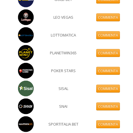
LEO VEGAS
COMMENTA
LOTTOMATICA
COMMENTA
PLANETWIN365
COMMENTA
POKER STARS
COMMENTA
SISAL
COMMENTA
SNAI
COMMENTA
SPORTITALIA BET
COMMENTA