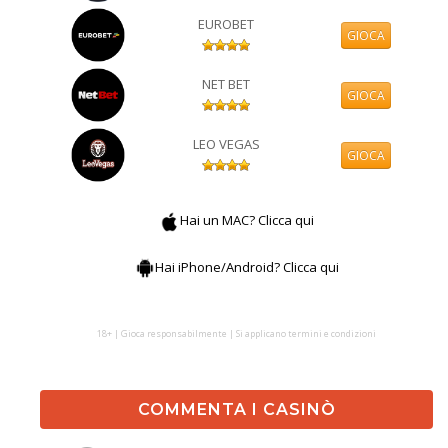
EUROBET
GIOCA
NET BET
GIOCA
LEO VEGAS
GIOCA
Hai un MAC? Clicca qui
Hai iPhone/Android? Clicca qui
18+ | Gioca responsabilmente | Si applicano termini e condizioni
COMMENTA I CASINÒ