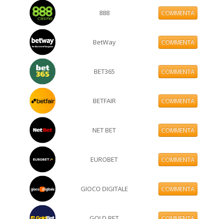
888
COMMENTA
BetWay
COMMENTA
BET365
COMMENTA
BETFAIR
COMMENTA
NET BET
COMMENTA
EUROBET
COMMENTA
GIOCO DIGITALE
COMMENTA
GOLD BET
COMMENTA