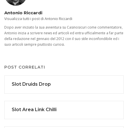
Antonio Riccardi
Visualizza tutti i post di Antonio Riccardi
Dopo aver iniziato la sua avventura su Casinosicuri come commentatore,
Antonio inizia a scrivere news ed articoli ed entra ufficialmente a far parte
della redazione nel gennaio del 2012 con il suo stile inconfondibile ed i
suoi articoli sempre piuttosto curiosi.
POST CORRELATI
Slot Druids Drop
Slot Area Link Chilli