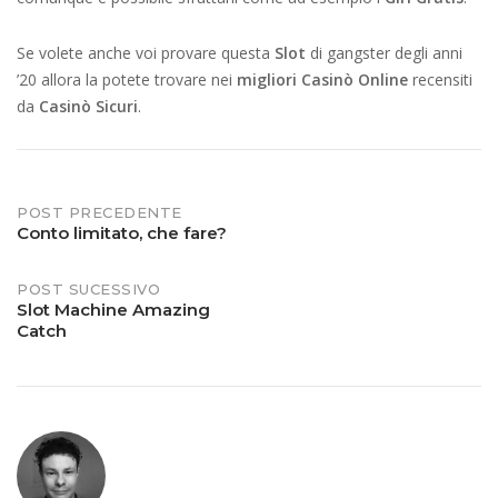
Se volete anche voi provare questa
Slot
di gangster degli anni
’20 allora la potete trovare nei
migliori Casinò Online
recensiti
da
Casinò Sicuri
.
Post
POST PRECEDENTE
Conto limitato, che fare?
navigation
POST SUCESSIVO
Slot Machine Amazing
Catch