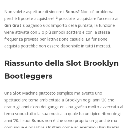
Non volete aspettare di vincere i
Bonus
? Non c’è problema
perché li potete acquistare! É possibile acquistare l’accesso ai
Giri Gratis
pagando 60x l’importo della puntata, la funzione
viene attivata con 3 o più simboli scatters e con la stessa
frequenza prevista per l’attivazione casuale. La funzione
acquista potrebbe non essere disponibile in tutti i mercati.
Riassunto della Slot Brooklyn
Bootleggers
Una
Slot
Machine piuttosto semplice ma avente uno
spettacolare tema ambientata a Brooklyn negli anni ’20 che
erano gli anni d’oro dei gangster. Una grafica molto azzeccata al
tema soprattutto la sua musica la quale ha un tipico ritmo degli
anni ’20. I suoi
Bonus
non è che sono proprio un granchè ma
comunque è possibile sfruttarli come ad esempio i
Giri Gratis
.