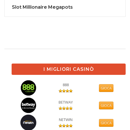
Slot Millionaire Megapots
I MIGLIORI CASINÒ
888
GIOCA
BETWAY
GIOCA
NETWIN
GIOCA