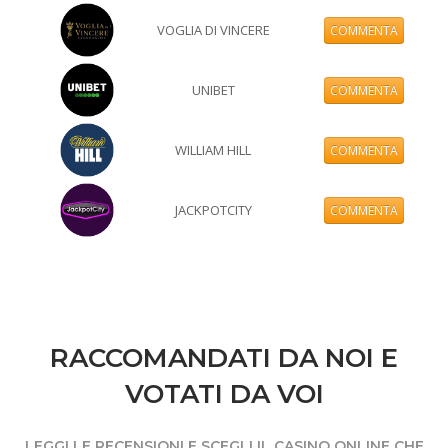
VOGLIA DI VINCERE
COMMENTA
UNIBET
COMMENTA
WILLIAM HILL
COMMENTA
JACKPOTCITY
COMMENTA
RACCOMANDATI DA NOI E
VOTATI DA VOI
LEGGI LE RECENSIONI E SCEGLI IL CASINO ONLINE CHE