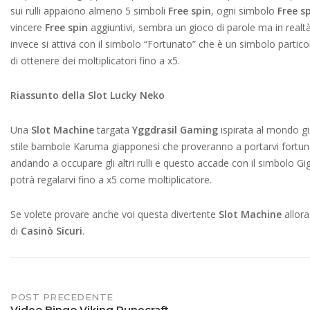
sui rulli appaiono almeno 5 simboli
Free spin
, ogni simbolo
Free s
vincere
Free spin
aggiuntivi, sembra un gioco di parole ma in realt
invece si attiva con il simbolo “Fortunato” che è un simbolo partic
di ottenere dei moltiplicatori fino a x5.
Riassunto della Slot Lucky Neko
Una
Slot Machine
targata
Yggdrasil Gaming
ispirata al mondo gi
stile bambole Karuma giapponesi che proveranno a portarvi fortuna.
andando a occupare gli altri rulli e questo accade con il simbolo Gi
potrà regalarvi fino a x5 come moltiplicatore.
Se volete provare anche voi questa divertente
Slot Machine
allora
di
Casinò Sicuri
.
Post
POST PRECEDENTE
Video Bingo Viking Runecraft