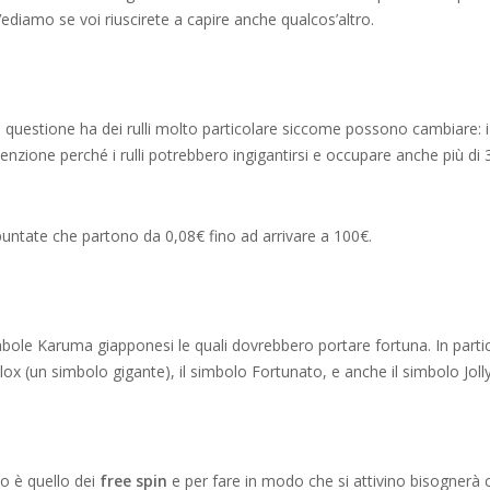
Vediamo se voi riuscirete a capire anche qualcos’altro.
 questione ha dei rulli molto particolare siccome possono cambiare: i r
enzione perché i rulli potrebbero ingigantirsi e occupare anche più di 3 
e puntate che partono da 0,08€ fino ad arrivare a 100€.
ambole Karuma giapponesi le quali dovrebbero portare fortuna. In parti
ox (un simbolo gigante), il simbolo Fortunato, e anche il simbolo Jolly
imo è quello dei
free spin
e per fare in modo che si attivino bisognerà 