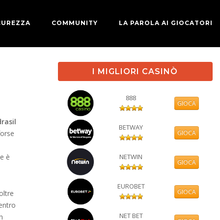
CUREZZA
COMMUNITY
LA PAROLA AI GIOCATORI
I MIGLIORI CASINÒ
888
GIOCA
rasil
BETWAY
GIOCA
forse
ne è
NETWIN
GIOCA
EUROBET
GIOCA
oltre
entro
NET BET
n