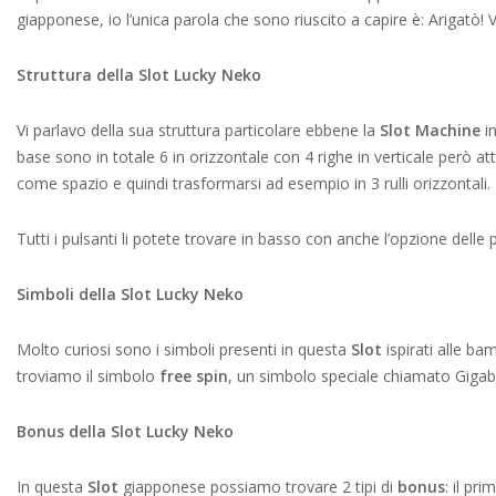
giapponese, io l’unica parola che sono riuscito a capire è: Arigatò! 
Struttura della Slot Lucky Neko
Vi parlavo della sua struttura particolare ebbene la
Slot Machine
in
base sono in totale 6 in orizzontale con 4 righe in verticale però att
come spazio e quindi trasformarsi ad esempio in 3 rulli orizzontali.
Tutti i pulsanti li potete trovare in basso con anche l’opzione dell
Simboli della Slot Lucky Neko
Molto curiosi sono i simboli presenti in questa
Slot
ispirati alle b
troviamo il simbolo
free spin
, un simbolo speciale chiamato Gigabl
Bonus della Slot Lucky Neko
In questa
Slot
giapponese possiamo trovare 2 tipi di
bonus
: il pr