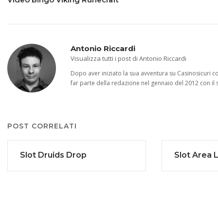
navigation
Antonio Riccardi
Visualizza tutti i post di Antonio Riccardi
Dopo aver iniziato la sua avventura su Casinosicuri c
far parte della redazione nel gennaio del 2012 con il s
POST CORRELATI
Slot Druids Drop
Slot Area L