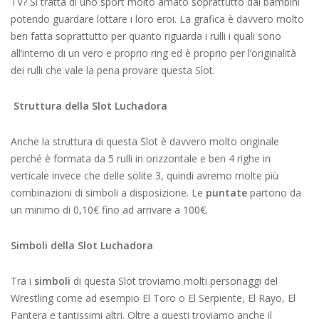
TV? Si tratta di uno sport molto amato soprattutto dai bambini
potendo guardare lottare i loro eroi. La grafica è davvero molto
ben fatta soprattutto per quanto riguarda i rulli i quali sono
all’interno di un vero e proprio ring ed è proprio per l’originalità
dei rulli che vale la pena provare questa Slot.
Struttura della Slot Luchadora
Anche la struttura di questa Slot è davvero molto originale
perché è formata da 5 rulli in orizzontale e ben 4 righe in
verticale invece che delle solite 3, quindi avremo molte più
combinazioni di simboli a disposizione. Le
puntate
partono da
un minimo di 0,10€ fino ad arrivare a 100€.
Simboli della Slot Luchadora
Tra i
simboli
di questa Slot troviamo molti personaggi del
Wrestling come ad esempio El Toro o El Serpiente, El Rayo, El
Pantera e tantissimi altri. Oltre a questi troviamo anche il