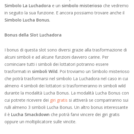
Simbolo La Luchadora
e un
simbolo misterioso
che vedremo
in seguito la sua funzione. E ancora possiamo trovare anche il
Simbolo Lucha Bonus.
Bonus della Slot Luchadora
I bonus di questa slot sono diversi grazie alla trasformazione di
alcuni simboli e ad alcune funzioni davvero carine. Per
cominciare tutti i simboli dei lottatori potranno essere
trasformati in
simboli Wild
. Poi troviamo un Simbolo misterioso
che potrà trasformarsi nel simbolo La Luchadora nel caso in cui
almeno 4 simboli dei lottatori si trasformeranno in simboli wild
durante la modalità Lucha Bonus. La modalità Lucha Bonus con
cui potrete ricevere dei
giri gratis
si attiverà se compariranno sui
rulli almeno 3 simboli Lucha Bonus. Un altro bonus interessante
il è
Lucha Smackdown
che potrà farvi vincere dei giri gratis
oppure un moltiplicatore sulle vincite.