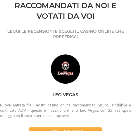
RACCOMANDATI DA NOI E
VOTATI DA VOI
LEGGI LE RECENSIONI E SCEGLI IL CASINO ONLINE CHE
PREFERISCI
LEO VEGAS
Nuova entrata fra i nostri casinò online raccomandati. Sicuro, affidabile e
certificato ADM - questo è il casinò online di Leo Vegas, con 25 free spins
omaggio ed il nostro personale approval.