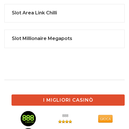
Slot Area Link Chilli
Slot Millionaire Megapots
I MIGLIORI CASINÒ
888
GIOCA