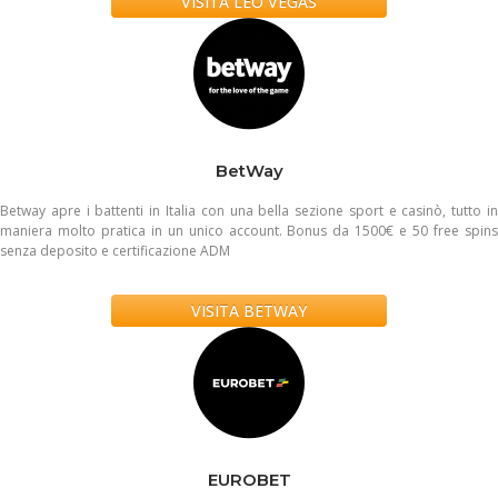
VISITA LEO VEGAS
BetWay
Betway apre i battenti in Italia con una bella sezione sport e casinò, tutto in
maniera molto pratica in un unico account. Bonus da 1500€ e 50 free spins
senza deposito e certificazione ADM
VISITA BETWAY
EUROBET