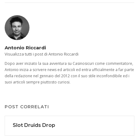
Antonio Riccardi
Visualizza tutti i post di Antonio Riccardi
Dopo aver iniziato la sua avventura su Casinosicuri come commentatore,
Antonio inizia a scrivere news ed articoli ed entra ufficialmente a far parte
della redazione nel gennaio del 2012 con il suo stile inconfondibile ed i
suoi articoli sempre piuttosto curiosi.
POST CORRELATI
Slot Druids Drop