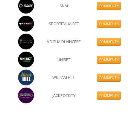
SNAI
COMMENTA
SPORTITALIA BET
COMMENTA
VOGLIA DI VINCERE
COMMENTA
UNIBET
COMMENTA
WILLIAM HILL
COMMENTA
JACKPOTCITY
COMMENTA