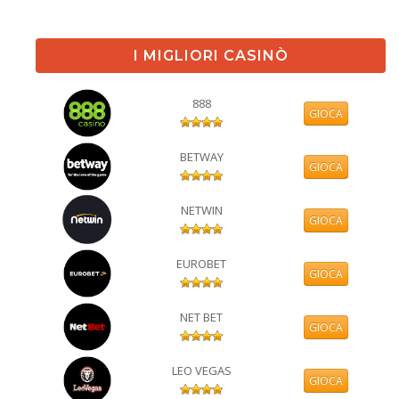
I MIGLIORI CASINÒ
888
GIOCA
BETWAY
GIOCA
NETWIN
GIOCA
EUROBET
GIOCA
NET BET
GIOCA
LEO VEGAS
GIOCA