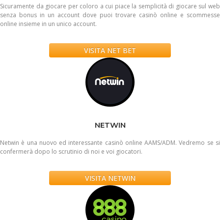
Sicuramente da giocare per coloro a cui piace la semplicità di giocare sul web
senza bonus in un account dove puoi trovare casinò online e scommesse
online insieme in un unico account.
VISITA NET BET
NETWIN
Netwin è una nuovo ed interessante casinò online AAMS/ADM. Vedremo se si
confermerà dopo lo scrutinio di noi e voi giocatori.
VISITA NETWIN