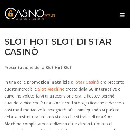
Skip
to
M
content
SLOT HOT SLOT DI STAR
CASINÒ
Presentazione della Slot Hot Slot
In una delle
promozioni natalizie di
Star Casinò
era presente
questa incredibile
Slot Machine
creata dalla
SG Interactive
e
quindi ho voluto farvi una recensione ora. E fidatevi perché
quando vi dico che è una
Slot
incredibile significa che è davvero
così ma il motivo ve lo spiegherò più avanti quando vi parlerò
della sua struttura. Intanto vi dico che si tratta di una
Slot
Machine
completamente diversa dalle altre a tal punto di