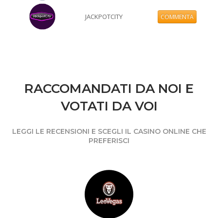
JACKPOTCITY
COMMENTA
RACCOMANDATI DA NOI E
VOTATI DA VOI
LEGGI LE RECENSIONI E SCEGLI IL CASINO ONLINE CHE
PREFERISCI