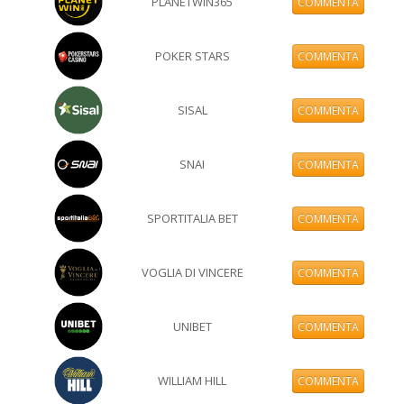
PLANETWIN365
COMMENTA
POKER STARS
COMMENTA
SISAL
COMMENTA
SNAI
COMMENTA
SPORTITALIA BET
COMMENTA
VOGLIA DI VINCERE
COMMENTA
UNIBET
COMMENTA
WILLIAM HILL
COMMENTA