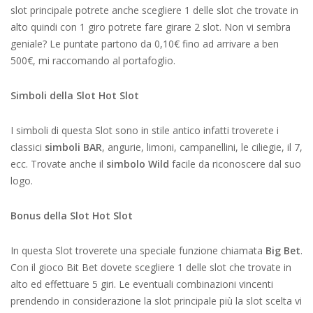
slot principale potrete anche scegliere 1 delle slot che trovate in
alto quindi con 1 giro potrete fare girare 2 slot. Non vi sembra
geniale? Le puntate partono da 0,10€ fino ad arrivare a ben
500€, mi raccomando al portafoglio.
Simboli della Slot Hot Slot
I simboli di questa Slot sono in stile antico infatti troverete i
classici
simboli BAR
, angurie, limoni, campanellini, le ciliegie, il 7,
ecc. Trovate anche il
simbolo Wild
facile da riconoscere dal suo
logo.
Bonus della Slot Hot Slot
In questa Slot troverete una speciale funzione chiamata
Big Bet
.
Con il gioco Bit Bet dovete scegliere 1 delle slot che trovate in
alto ed effettuare 5 giri. Le eventuali combinazioni vincenti
prendendo in considerazione la slot principale più la slot scelta vi