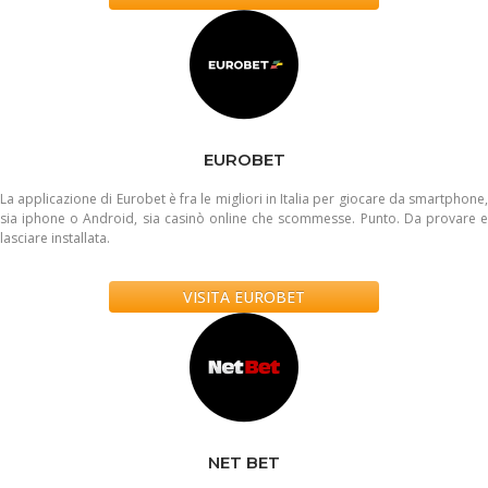
EUROBET
La applicazione di Eurobet è fra le migliori in Italia per giocare da smartphone,
sia iphone o Android, sia casinò online che scommesse. Punto. Da provare e
lasciare installata.
VISITA EUROBET
NET BET