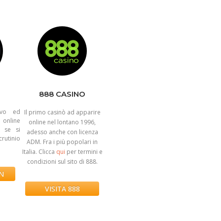
888 CASINO
ovo ed
Il primo casinò ad apparire
 online
online nel lontano 1996,
 se si
adesso anche con licenza
rutinio
ADM. Fra i più popolari in
Italia. Clicca
qui
per termini e
condizioni sul sito di 888.
N
VISITA 888