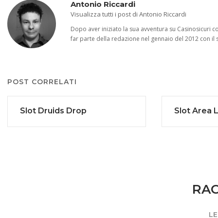
Antonio Riccardi
Visualizza tutti i post di Antonio Riccardi
Dopo aver iniziato la sua avventura su Casinosicuri c
far parte della redazione nel gennaio del 2012 con il s
POST CORRELATI
Slot Druids Drop
Slot Area L
RAC
LE