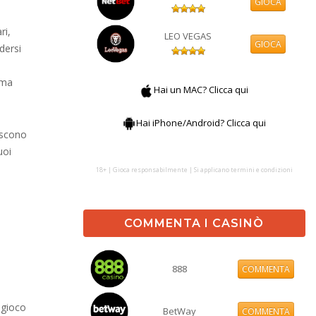
GIOCA
ri,
LEO VEGAS
GIOCA
dersi
 ma
Hai un MAC? Clicca qui
Hai iPhone/Android? Clicca qui
iscono
uoi
18+ | Gioca responsabilmente | Si applicano termini e condizioni
COMMENTA I CASINÒ
888
COMMENTA
 gioco
BetWay
COMMENTA