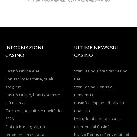
18+ | Gioca responsabilmente | Si applicano termini e condizioni
INFORMAZIONI
ULTIME NEWS SUI
CASINÒ
CASINÒ
Casinò Online e AI
Star Casinò apre Star Casinò
Bonus Slot Machine, quali
Bet
scegliere
Star Casinò, Bonus di
Casinò Online, bonus sempre
Benvenuto
più ricercati
Casinò Campione d’Italia la
Gioco online, tutte le novità del
rinascita
2026
Le truffe più fantasiose e
Slot da bar digitali, un
divertenti ai Casinò
fenomeno in crescita
Nuovo Bonus di Benvenuto di