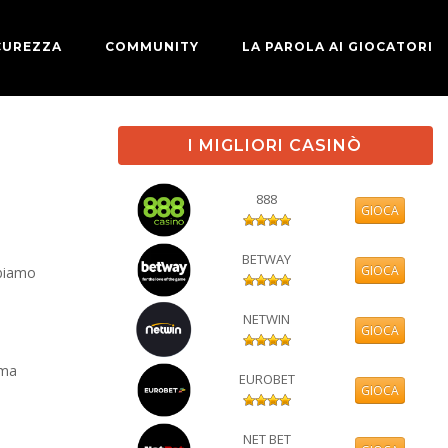
CUREZZA
COMMUNITY
LA PAROLA AI GIOCATORI
I MIGLIORI CASINÒ
888
GIOCA
BETWAY
GIOCA
bbiamo
NETWIN
GIOCA
ima
EUROBET
GIOCA
NET BET