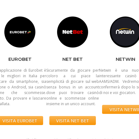
EUROBET
NET BET
NETWIN
applicazione di Eurobet è
Sicuramente da giocare per
Netwin è una nu
 le migliori in Italia per
coloro a cui piace la
interessante casinò
care da smartphone, sia
semplicità di giocare sul web
AAMS/ADM. Vedremo
one o Android, sia casinò
senza bonus in un account
confermerà dopo lo sc
line che scommesse.
dove puoi trovare casinò
di noi e voi giocatori.
to. Da provare e lasciare
online e scommesse online
allata.
insieme in un unico account.
VISITA NETWI
VISITA EUROBET
VISITA NET BET
.