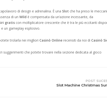
capolavoro di design e adrenalina. È una
Slot
che ha preso le meccan
assenza di un
Wild
è compensata da un’azione incessante, da
iri gratis
con moltiplicatore crescente che è tra le più eccitanti dispon
tà e un gameplay esplosivo.
tete trolarla nei migliori
Casinò Online
recensiti da noi di
Casinò Si
stri suggerimenti che potete trovare nella sezione dedicata al gioco
POST SUCE
Slot Machine Christmas Sur