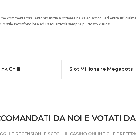
ome commentatore, Antonio inizia a scrivere news ed articoli ed entra ufficialm
uo stile inconfondibile ed i suoi articoli sempre piuttosto curiosi.
ink Chilli
Slot Millionaire Megapots
COMANDATI DA NOI E VOTATI DA
GGI LE RECENSIONI E SCEGLI IL CASINO ONLINE CHE PREFERI