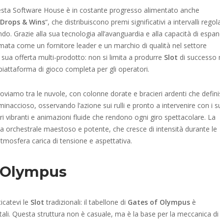
esta Software House è in costante progresso alimentato anche
Drops & Wins
“, che distribuiscono premi significativi a intervalli regola
o. Grazie alla sua tecnologia all’avanguardia e alla capacità di espan
rmata come un fornitore leader e un marchio di qualità nel settore
 sua offerta multi-prodotto: non si limita a produrre
Slot
di successo
iattaforma di gioco completa per gli operatori.
oviamo tra le nuvole, con colonne dorate e bracieri ardenti che defin
 minaccioso, osservando l’azione sui rulli e pronto a intervenire con i s
ori vibranti e animazioni fluide che rendono ogni giro spettacolare. La
 orchestrale maestoso e potente, che cresce di intensità durante le
tmosfera carica di tensione e aspettativa.
f Olympus
icatevi le
Slot
tradizionali: il tabellone di
Gates of Olympus
è
ali. Questa struttura non è casuale, ma è la base per la meccanica di