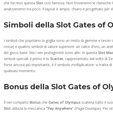
che ha reso questa
Slot
così famosa. Non troveremo le classiche 
analizzeremo tra poco. Il layout è ampio, chiaro e progettato per dar
Simboli della Slot Gates of
I simboli che popolano la griglia sono un misto di gemme e tesori di
rossa) e quattro simboli di valore superiore: un calice d’oro, un ane
del gioco base. Ma i veri protagonisti sono altri. In questa
Slot Ma
simboli speciali: il primo è lo
Scatter
, rappresentato dal volto di Ze
forse ancora più importante, è il simbolo moltiplicatore: si tratta di
qualsiasi momento.
Bonus della Slot Gates of O
È nel comparto
Bonus
che
Gates of Olympus
scatena tutto il su
Slot
utilizza la meccanica
“Pay Anywhere”
(Paga Ovunque). Per otte