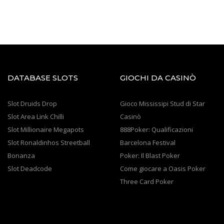
DATABASE SLOTS
GIOCHI DA CASINÒ
Slot Druids Drop
Gioco Mississipi Stud di Star
Slot Area Link Chilli
Casinò
Slot Millionaire Megapots
888Poker: Qualificazioni
Slot Ronaldinhos Streetball
Barcelona Festival
Bonanza
Poker: Il Blast Poker
Slot Deadcode
Come giocare a Oasis Poker
Three Card Poker