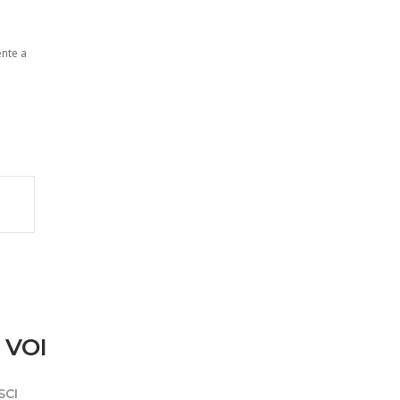
ente a
 VOI
SCI