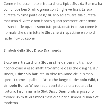
Come vi ho accennato si tratta di una tipica
Slot da Bar
ma ha
comunque ben 5 rulli ognuna con 3 righe verticali. La sua
puntata minima parte da 0,10€ fino ad arrivare alla puntata
massima di 70€€ e non è poco quindi prestateci attenzione. I
pulsanti delle opzioni sono tutti posizionati in basso come è
normale che sia in tutte le
Slot che si rispettino
e sono di
facile individuazione.
Simboli della Slot Disco Diamonds
Siccome si tratta di una
Slot in stile da bar
molti simboli
riconducono a esso infatti troviamo le classiche ciliegine, il 7, i
limoni, il
simbolo bar
, etc. In oltre troviamo alcuni simboli
speciali come la palla da Disco che funge da
simbolo Wild
, il
simbolo Bonus Wheel
rappresentato da una ruota della
fortuna. Insomma nella
Slot Disco Diamonds
si possono
trovare un misti di simboli classici da bar e simboli di una slot
moderna.