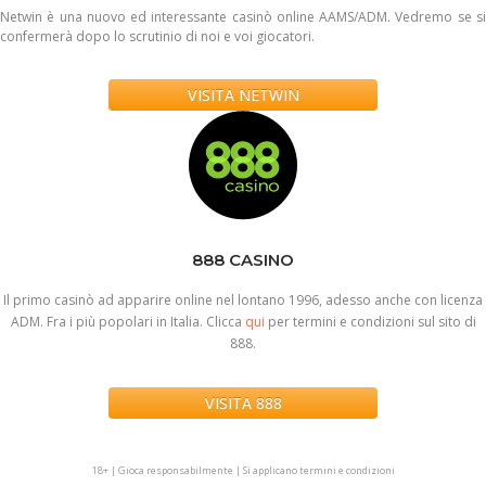
Netwin è una nuovo ed interessante casinò online AAMS/ADM. Vedremo se si
confermerà dopo lo scrutinio di noi e voi giocatori.
VISITA NETWIN
888 CASINO
Il primo casinò ad apparire online nel lontano 1996, adesso anche con licenza
ADM. Fra i più popolari in Italia. Clicca
qui
per termini e condizioni sul sito di
888.
VISITA 888
.
18+ | Gioca responsabilmente | Si applicano termini e condizioni