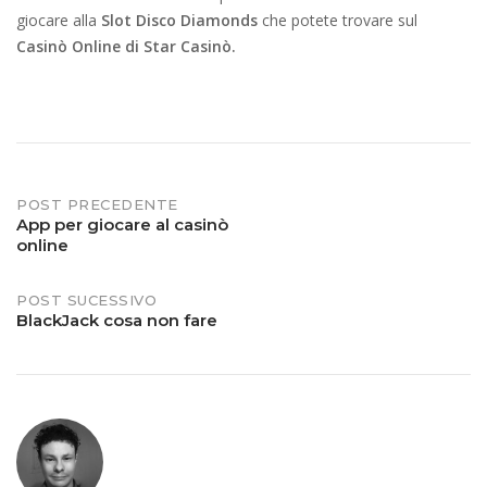
giocare alla
Slot Disco Diamonds
che potete trovare sul
Casinò Online di Star Casinò.
Post
POST PRECEDENTE
App per giocare al casinò
online
navigation
POST SUCESSIVO
BlackJack cosa non fare