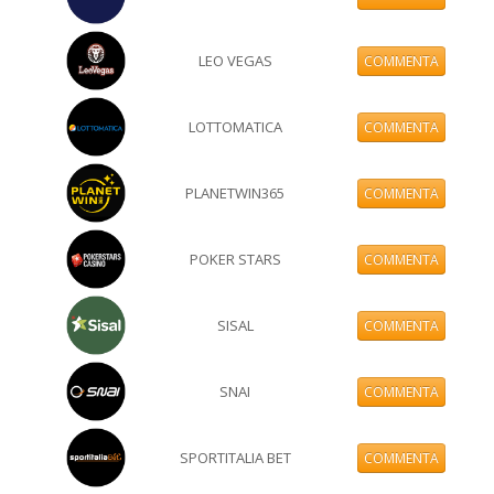
LEO VEGAS
COMMENTA
LOTTOMATICA
COMMENTA
PLANETWIN365
COMMENTA
POKER STARS
COMMENTA
SISAL
COMMENTA
SNAI
COMMENTA
SPORTITALIA BET
COMMENTA