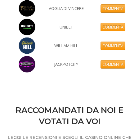
VOGLIA DI VINCERE
COMMENTA
UNIBET
COMMENTA
WILLIAM HILL
COMMENTA
JACKPOTCITY
COMMENTA
RACCOMANDATI DA NOI E
VOTATI DA VOI
LEGGI LE RECENSIONI E SCEGLI IL CASINO ONLINE CHE