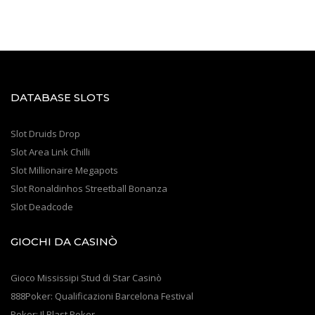
DATABASE SLOTS
Slot Druids Drop
Slot Area Link Chilli
Slot Millionaire Megapots
Slot Ronaldinhos Streetball Bonanza
Slot Deadcode
GIOCHI DA CASINÒ
Gioco Mississipi Stud di Star Casinò
888Poker: Qualificazioni Barcelona Festival
Poker: Il Blast Poker