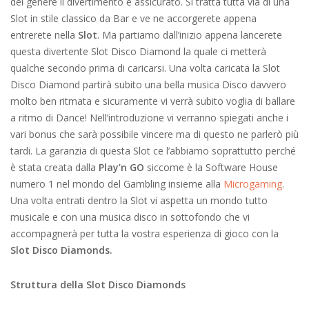
del genere il divertimento è assicurato. Si tratta tutta via di una
Slot in stile classico da Bar e ve ne accorgerete appena
entrerete nella
Slot
. Ma partiamo dall’inizio appena lancerete
questa divertente Slot Disco Diamond la quale ci metterà
qualche secondo prima di caricarsi. Una volta caricata la Slot
Disco Diamond partirà subito una bella musica Disco davvero
molto ben ritmata e sicuramente vi verrà subito voglia di ballare
a ritmo di Dance! Nell’introduzione vi verranno spiegati anche i
vari bonus che sarà possibile vincere ma di questo ne parlerò più
tardi. La garanzia di questa Slot ce l’abbiamo soprattutto perché
è stata creata dalla
Play’n GO
siccome è la Software House
numero 1 nel mondo del Gambling insieme alla
Microgaming
.
Una volta entrati dentro la Slot vi aspetta un mondo tutto
musicale e con una musica disco in sottofondo che vi
accompagnerà per tutta la vostra esperienza di gioco con la
Slot Disco Diamonds.
Struttura della Slot Disco Diamonds