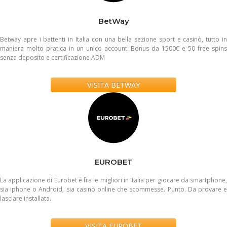
BetWay
Betway apre i battenti in Italia con una bella sezione sport e casinò, tutto in
maniera molto pratica in un unico account. Bonus da 1500€ e 50 free spins
senza deposito e certificazione ADM
VISITA BETWAY
EUROBET
La applicazione di Eurobet è fra le migliori in Italia per giocare da smartphone,
sia iphone o Android, sia casinò online che scommesse. Punto. Da provare e
lasciare installata.
VISITA EUROBET