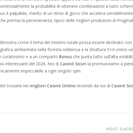
ponenzialmente la probabilità di ottenere combinazioni a tutto scher
s è palpabile, merito di un ritmo di gioco che accelera sensibilmente
i che premia la perseveranza, tipico delle migliori produzioni di Pragmat
imostra come il tema del mistero rurale possa essere declinato con
rafica ambientata nella foresta nebbiosa e la struttura 5×4 creino u
ali curatissimo e a un comparto
Bonus
che punta tutto sull’alta volatili
iù interessanti del 2026. Noi di
Casinò Sicuri
la promuoviamo a pieni
cnicamente impeccabile a ogni singolo spin.
te trovarla nei
migliori Casinò Online
recensiti da noi di
Casinò Sic
POST SUCE