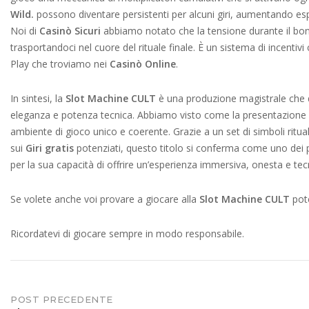
Wild.
possono diventare persistenti per alcuni giri, aumentando es
Noi di
Casinò Sicuri
abbiamo notato che la tensione durante il bonu
trasportandoci nel cuore del rituale finale. È un sistema di incentiv
Play che troviamo nei
Casinò Online
.
In sintesi, la
Slot Machine
CULT
è una produzione magistrale che d
eleganza e potenza tecnica. Abbiamo visto come la presentazione g
ambiente di gioco unico e coerente. Grazie a un set di simboli ritu
sui
Giri gratis
potenziati, questo titolo si conferma come uno dei p
per la sua capacità di offrire un’esperienza immersiva, onesta e te
Se volete anche voi provare a giocare alla
Slot Machine
CULT
pote
Ricordatevi di giocare sempre in modo responsabile.
Post
POST PRECEDENTE