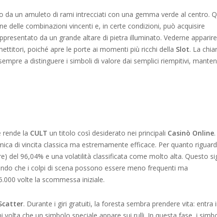
ato da un amuleto di rami intrecciati con una gemma verde al centro. 
ione delle combinazioni vincenti e, in certe condizioni, può acquisire
appresentato da un grande altare di pietra illuminato. Vederne apparire
mmettitori, poiché apre le porte ai momenti più ricchi della
Slot
. La chia
 sempre a distinguere i simboli di valore dai semplici riempitivi, mant
 rende la
CULT
un titolo così desiderato nei principali
Casinò Online
.
ica di vincita classica ma estremamente efficace. Per quanto riguar
e) del 96,04% e una volatilità classificata come molto alta. Questo sig
pendo che i colpi di scena possono essere meno frequenti ma
000 volte la scommessa iniziale.
Scatter
. Durante i giri gratuiti, la foresta sembra prendere vita: entra 
 volta che un simbolo speciale appare sui rulli. In questa fase, i simbo