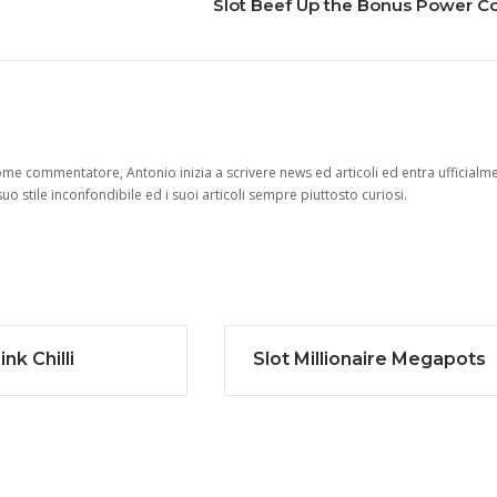
Slot Beef Up the Bonus Power 
ome commentatore, Antonio inizia a scrivere news ed articoli ed entra ufficialm
uo stile inconfondibile ed i suoi articoli sempre piuttosto curiosi.
ink Chilli
Slot Millionaire Megapots