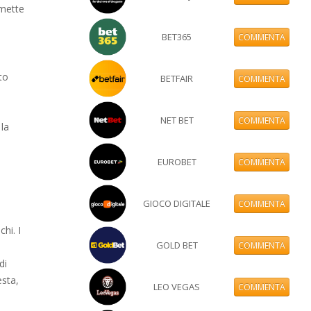
rmette
BET365
COMMENTA
to
BETFAIR
COMMENTA
NET BET
COMMENTA
la
EUROBET
COMMENTA
GIOCO DIGITALE
COMMENTA
hi. I
GOLD BET
COMMENTA
di
esta,
LEO VEGAS
COMMENTA