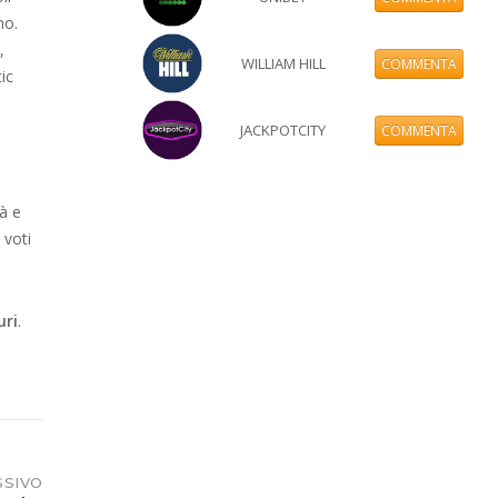
mo.
,
WILLIAM HILL
COMMENTA
ic
JACKPOTCITY
COMMENTA
n
tà e
 voti
uri
.
SSIVO