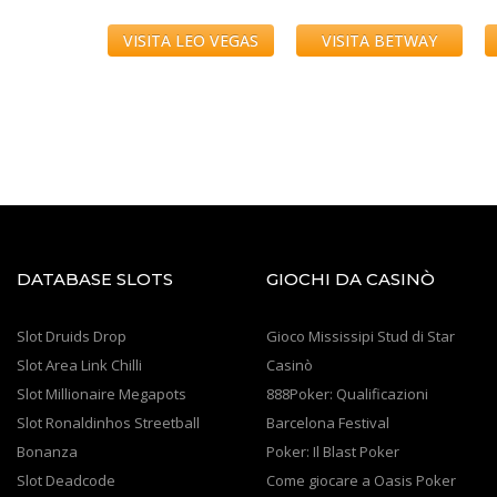
VISITA LEO VEGAS
VISITA BETWAY
DATABASE SLOTS
GIOCHI DA CASINÒ
Slot Druids Drop
Gioco Mississipi Stud di Star
Slot Area Link Chilli
Casinò
Slot Millionaire Megapots
888Poker: Qualificazioni
Slot Ronaldinhos Streetball
Barcelona Festival
Bonanza
Poker: Il Blast Poker
Slot Deadcode
Come giocare a Oasis Poker