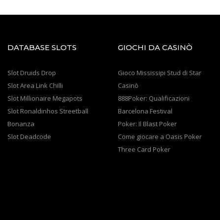
DATABASE SLOTS
GIOCHI DA CASINÒ
Slot Druids Drop
Gioco Mississipi Stud di Star
Slot Area Link Chilli
Casinò
Slot Millionaire Megapots
888Poker: Qualificazioni
Slot Ronaldinhos Streetball
Barcelona Festival
Bonanza
Poker: Il Blast Poker
Slot Deadcode
Come giocare a Oasis Poker
Three Card Poker