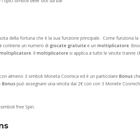
 tipici simboli delle Slot da bar.
ota della fortuna che è la sua funzione principale. Come funziona la
e
contiene un numero di
giocate gratuite
e un
moltiplicatore
. Bis
moltiplicatore
. Il
moltiplicatore
si applica a tutte le vincite tranne 
iva con almeno 3 simboli Moneta Cosmica ed è un particolare
Bonus
ch
o
Bonus
può assegnare una vincita dai 2€ con con 3 Monete Cosmich
simboli free Spin.
ns