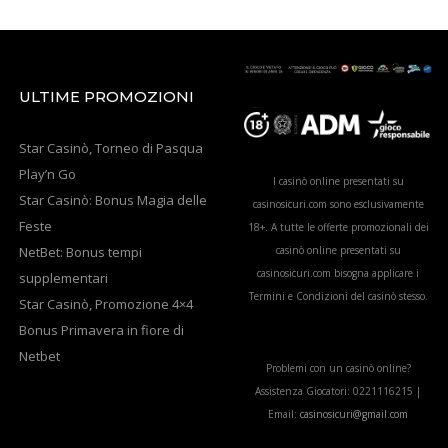
ULTIME PROMOZIONI
Star Casinò, Torneo di Pasqua
Play’n Go
I casinò online presentati su
Star Casinò: Bonus Magia delle
casinosicuri.com sono esclusivamente
Feste
18+. A tutte le offerte promozionali dei
casinò online presentati su
NetBet: Bonus tempi
casinosicuri.com bisogna applicare i
supplementari
Termini e Condizioni del casinò stesso.
Star Casinò, Promozione 4×4
Bonus Primavera in fiore di
Netbet
Problemi con un casinò online?
Assistenza Giocatori: 0221116215 |
Email:
casinosicuri@gmail.com