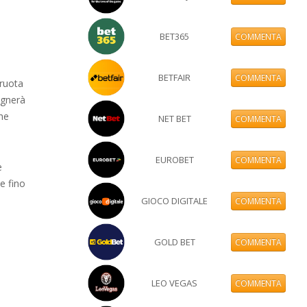
BET365
COMMENTA
BETFAIR
COMMENTA
 ruota
ognerà
che
NET BET
COMMENTA
EUROBET
COMMENTA
e
e fino
GIOCO DIGITALE
COMMENTA
GOLD BET
COMMENTA
LEO VEGAS
COMMENTA