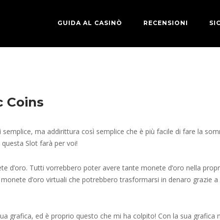
GUIDA AL CASINÒ
RECENSIONI
SI
c Coins
semplice, ma addirittura così semplice che è più facile di fare la so
a questa Slot farà per voi!
e d’oro. Tutti vorrebbero poter avere tante monete d’oro nella propr
monete d’oro virtuali che potrebbero trasformarsi in denaro grazie a 
sua grafica, ed è proprio questo che mi ha colpito! Con la sua grafica