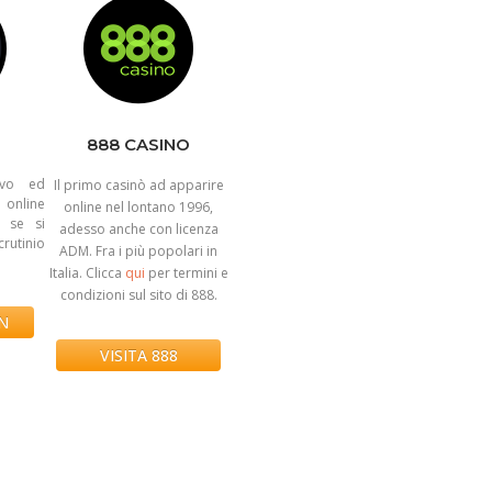
888 CASINO
ovo ed
Il primo casinò ad apparire
 online
online nel lontano 1996,
 se si
adesso anche con licenza
rutinio
ADM. Fra i più popolari in
Italia. Clicca
qui
per termini e
condizioni sul sito di 888.
N
VISITA 888