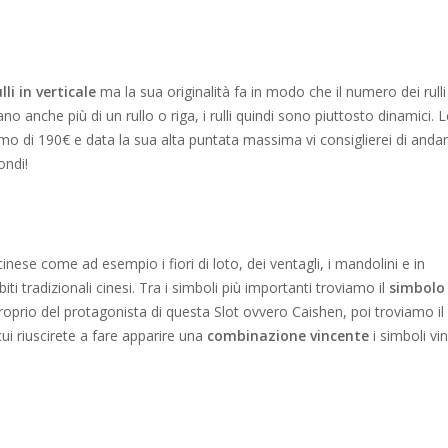
ulli in verticale
ma la sua originalità fa in modo che il numero dei rulli
o anche più di un rullo o riga, i rulli quindi sono piuttosto dinamici. L
o di 190€ e data la sua alta puntata massima vi consiglierei di andar
ondi!
inese come ad esempio i fiori di loto, dei ventagli, i mandolini e in
ti tradizionali cinesi. Tra i simboli più importanti troviamo il
simbolo
roprio del protagonista di questa Slot ovvero Caishen, poi troviamo il
cui riuscirete a fare apparire una
combinazione vincente
i simboli vi