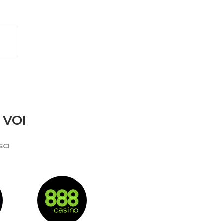
 VOI
SCI