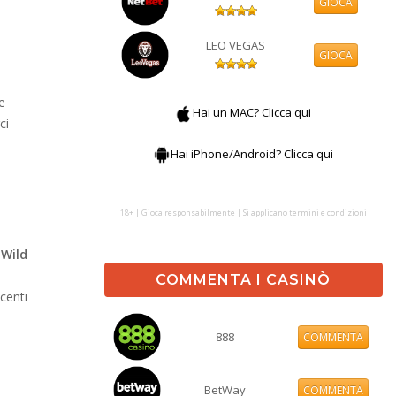
GIOCA
LEO VEGAS
GIOCA
e
Hai un MAC? Clicca qui
ci
Hai iPhone/Android? Clicca qui
18+ | Gioca responsabilmente | Si applicano termini e condizioni
 Wild
COMMENTA I CASINÒ
ncenti
888
COMMENTA
BetWay
COMMENTA