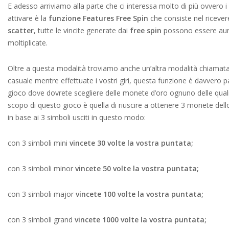
E adesso arriviamo alla parte che ci interessa molto di più ovvero i
attivare è la
funzione Features Free Spin
che consiste nel riceve
scatter
, tutte le vincite generate dai
free spin
possono essere aumen
moltiplicate.
Oltre a questa modalità troviamo anche un’altra modalità chiamat
casuale mentre effettuate i vostri giri, questa funzione è davvero pa
gioco dove dovrete scegliere delle monete d’oro ognuno delle qua
scopo di questo gioco è quella di riuscire a ottenere 3 monete del
in base ai 3 simboli usciti in questo modo:
con 3 simboli mini
vincete 30 volte la vostra puntata;
con 3 simboli minor
vincete 50 volte la vostra puntata;
con 3 simboli major
vincete 100 volte la vostra puntata;
con 3 simboli grand
vincete 1000 volte la vostra puntata;