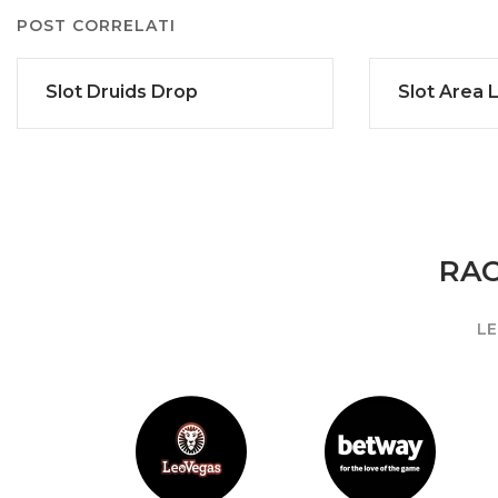
POST CORRELATI
Slot Druids Drop
Slot Area L
RAC
LE