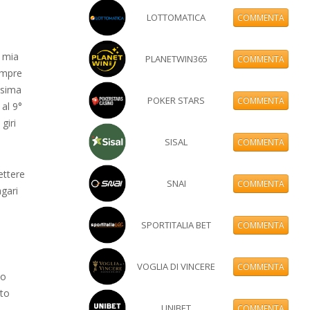
LOTTOMATICA
COMMENTA
a mia
PLANETWIN365
COMMENTA
empre
ssima
POKER STARS
COMMENTA
 al 9°
giri
SISAL
COMMENTA
ettere
SNAI
COMMENTA
agari
SPORTITALIA BET
COMMENTA
VOGLIA DI VINCERE
COMMENTA
to
lto
UNIBET
COMMENTA