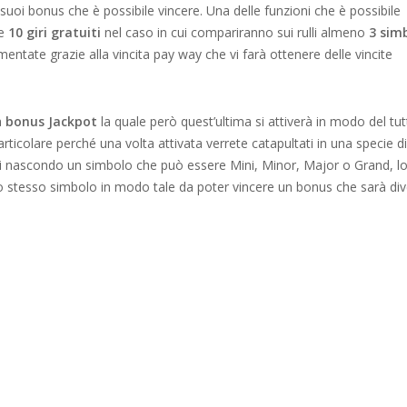
 suoi bonus che è possibile vincere. Una delle funzioni che è possibile
re
10 giri gratuiti
nel caso in cui compariranno sui rulli almeno
3 simb
tate grazie alla vincita pay way che vi farà ottenere delle vincite
a
bonus Jackpot
la quale però quest’ultima si attiverà in modo del tu
rticolare perché una volta attivata verrete catapultati in una specie di
li nascondo un simbolo che può essere Mini, Minor, Major o Grand, l
lo stesso simbolo in modo tale da poter vincere un bonus che sarà di