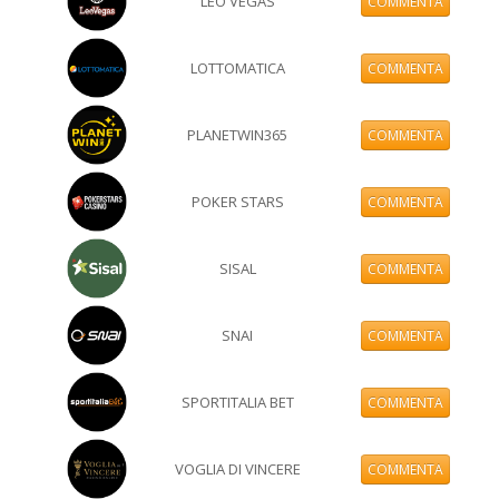
LEO VEGAS
COMMENTA
LOTTOMATICA
COMMENTA
PLANETWIN365
COMMENTA
POKER STARS
COMMENTA
SISAL
COMMENTA
SNAI
COMMENTA
SPORTITALIA BET
COMMENTA
VOGLIA DI VINCERE
COMMENTA