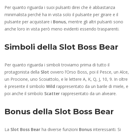
Per quanto riguarda i suoi pulsanti direi che è abbastanza
minimalista perché ha in vista solo il pulsante per girare e il
pulsante per acquistare i
Bonus
, mentre gli altri pulsanti sono
anche loro in vista però meno evidenti essendo trasparenti.
Simboli della Slot Boss Bear
Per quanto riguarda i simboli troviamo prima di tutto il
protagonista della
Slot
ovvero l’Orso Boss, poi il Pesce, un Alce,
un Procione, uno Scoiattolo, e le lettere A, K, Q, J, 10, 9. In oltre
è presente il simbolo
Wild
rappresentato da un barile di miele, e
poi anche il simbolo
Scatter
rappresentato da un alveare.
Bonus della Slot Boss Bear
La
Slot Boss Bear
ha diverse funzioni
Bonus
interessanti. Si