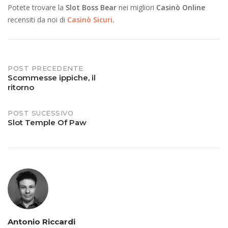
Potete trovare la
Slot Boss Bear
nei migliori
Casinò Online
recensiti da noi di
Casinò Sicuri
.
Post
POST PRECEDENTE
Scommesse ippiche, il
ritorno
navigation
POST SUCESSIVO
Slot Temple Of Paw
Antonio Riccardi