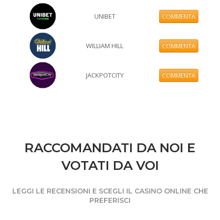
UNIBET
COMMENTA
WILLIAM HILL
COMMENTA
JACKPOTCITY
COMMENTA
RACCOMANDATI DA NOI E
VOTATI DA VOI
LEGGI LE RECENSIONI E SCEGLI IL CASINO ONLINE CHE
PREFERISCI