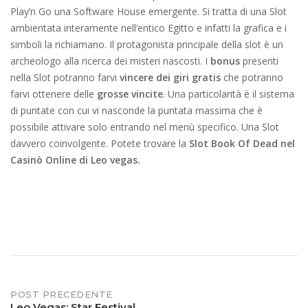
Play’n Go una Software House emergente. Si tratta di una Slot
ambientata interamente nell’entico Egitto e infatti la grafica e i
simboli la richiamano. Il protagonista principale della slot è un
archeologo alla ricerca dei misteri nascosti. I
bonus
presenti
nella Slot potranno farvi
vincere dei giri gratis
che potranno
farvi ottenere delle
grosse vincite
. Una particolarità è il sistema
di puntate con cui vi nasconde la puntata massima che è
possibile attivare solo entrando nel menù specifico. Una Slot
davvero coinvolgente. Potete trovare la
Slot Book Of Dead nel
Casinò Online di Leo vegas.
Post
POST PRECEDENTE
Leo Vegas: Star Festival