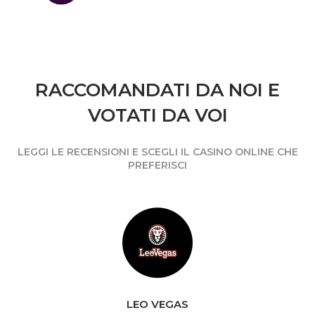
RACCOMANDATI DA NOI E
VOTATI DA VOI
LEGGI LE RECENSIONI E SCEGLI IL CASINO ONLINE CHE
PREFERISCI
LEO VEGAS