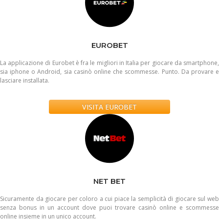
EUROBET
La applicazione di Eurobet è fra le migliori in Italia per giocare da smartphone,
sia iphone o Android, sia casinò online che scommesse. Punto. Da provare e
lasciare installata.
VISITA EUROBET
NET BET
Sicuramente da giocare per coloro a cui piace la semplicità di giocare sul web
senza bonus in un account dove puoi trovare casinò online e scommesse
online insieme in un unico account.