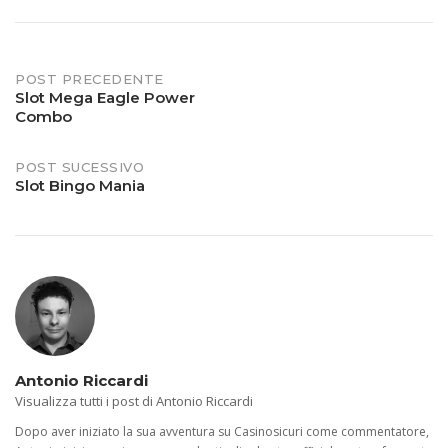
Post
POST PRECEDENTE
Slot Mega Eagle Power
Combo
navigation
POST SUCESSIVO
Slot Bingo Mania
Antonio Riccardi
Visualizza tutti i post di Antonio Riccardi
Dopo aver iniziato la sua avventura su Casinosicuri come commentatore,