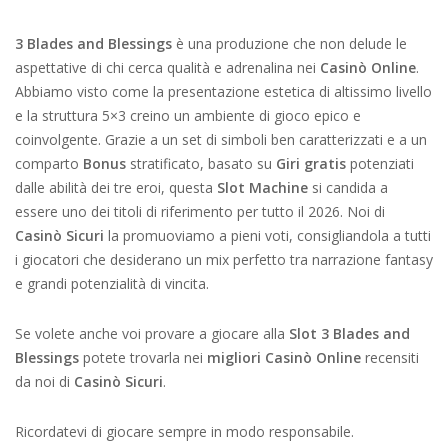
3 Blades and Blessings
è una produzione che non delude le
aspettative di chi cerca qualità e adrenalina nei
Casinò Online
.
Abbiamo visto come la presentazione estetica di altissimo livello
e la struttura 5×3 creino un ambiente di gioco epico e
coinvolgente. Grazie a un set di simboli ben caratterizzati e a un
comparto
Bonus
stratificato, basato su
Giri gratis
potenziati
dalle abilità dei tre eroi, questa
Slot Machine
si candida a
essere uno dei titoli di riferimento per tutto il 2026. Noi di
Casinò Sicuri
la promuoviamo a pieni voti, consigliandola a tutti
i giocatori che desiderano un mix perfetto tra narrazione fantasy
e grandi potenzialità di vincita.
Se volete anche voi provare a giocare alla
Slot
3 Blades and
Blessings
potete trovarla nei
migliori Casinò Online
recensiti
da noi di
Casinò Sicuri
.
Ricordatevi di giocare sempre in modo responsabile.