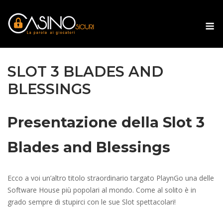
Skip
to
M
content
SLOT 3 BLADES AND
BLESSINGS
Presentazione della Slot 3
Blades and Blessings
Ecco a voi un’altro titolo straordinario targato PlaynGo una delle
Software House più popolari al mondo. Come al solito è in
grado sempre di stupirci con le sue Slot spettacolari!