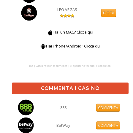
LEO VEGAS
GIOCA
Hai un MAC? Clicca qui
Hai iPhone/Android? Clicca qui
18+ | Gioca responsabilmente | Si applicano termini e condizioni
COMMENTA I CASINÒ
888
COMMENTA
BetWay
COMMENTA