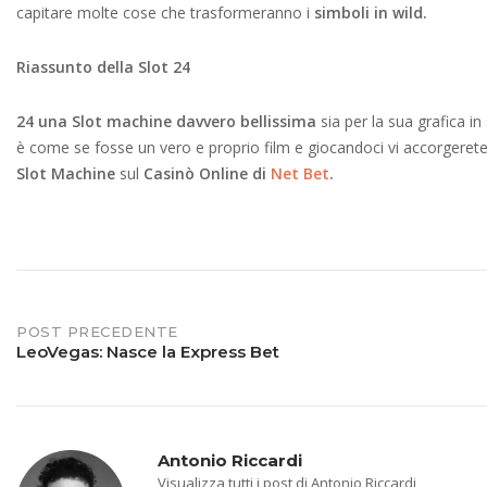
capitare molte cose che trasformeranno i
simboli in wild.
Riassunto della Slot 24
24 una Slot machine davvero bellissima
sia per la sua grafica in
è come se fosse un vero e proprio film e giocandoci vi accorgerete 
Slot Machine
sul
Casinò Online di
Net Bet
.
Post
POST PRECEDENTE
LeoVegas: Nasce la Express Bet
navigation
Antonio Riccardi
Visualizza tutti i post di Antonio Riccardi