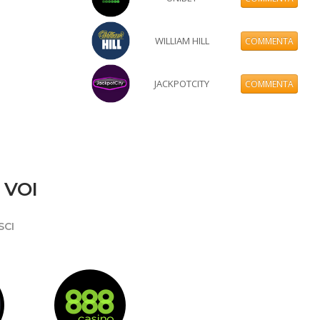
WILLIAM HILL
COMMENTA
JACKPOTCITY
COMMENTA
 VOI
SCI