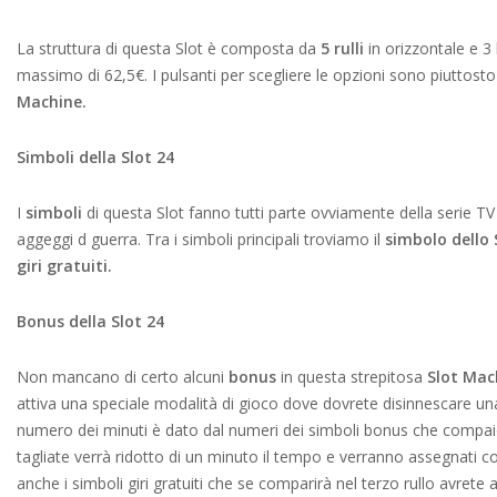
La struttura di questa Slot è composta da
5 rulli
in orizzontale e 3
massimo di 62,5€. I pulsanti per scegliere le opzioni sono piuttos
Machine.
Simboli della Slot 24
I
simboli
di questa Slot fanno tutti parte ovviamente della serie TV 2
aggeggi d guerra. Tra i simboli principali troviamo il
simbolo dello 
giri gratuiti.
Bonus della Slot 24
Non mancano di certo alcuni
bonus
in questa strepitosa
Slot Mac
attiva una speciale modalità di gioco dove dovrete disinnescare un
numero dei minuti è dato dal numeri dei simboli bonus che compaiono
tagliate verrà ridotto di un minuto il tempo e verranno assegnati
anche i simboli giri gratuiti che se comparirà nel terzo rullo avrete