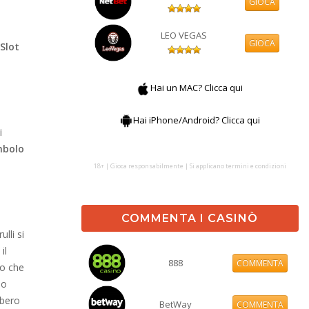
GIOCA
LEO VEGAS
GIOCA
Slot
Hai un MAC? Clicca qui
Hai iPhone/Android? Clicca qui
i
mbolo
18+ | Gioca responsabilmente | Si applicano termini e condizioni
COMMENTA I CASINÒ
lli si
il
888
COMMENTA
vo che
mo
bbero
BetWay
COMMENTA