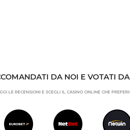
COMANDATI DA NOI E VOTATI DA
GGI LE RECENSIONI E SCEGLI IL CASINO ONLINE CHE PREFERI