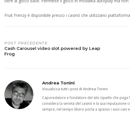
oltre al gioco base. Permette il gioco in modalità autoplay ma non da
Fruit Frenzy è disponibile presso i casinò che utilizzano piattaform
Post
POST PRECEDENTE
Cash Carousel video slot powered by Leap
Frog
navigation
Andrea Tonini
Visualizza tutti i post di Andrea Tonini
Caporedatore e fondatore del sito (quello che paga le
considera la serietà del casinò e la sua reputazione c
sempre, nel tempo libero porta a spasso i suoi cani 