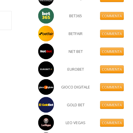
BET365
COMMENTA
BETFAIR
COMMENTA
NET BET
COMMENTA
EUROBET
COMMENTA
GIOCO DIGITALE
COMMENTA
GOLD BET
COMMENTA
LEO VEGAS
COMMENTA