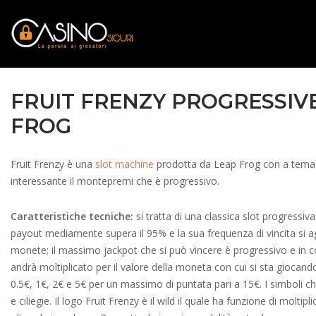
Skip
to
content
FRUIT FRENZY PROGRESSIV
FROG
Fruit Frenzy è una
slot machine
prodotta da Leap Frog con a tema i f
interessante il montepremi che è progressivo.
Caratteristiche tecniche:
si tratta di una classica slot progressiv
payout mediamente supera il 95% e la sua frequenza di vincita si 
monete; il massimo jackpot che si può vincere è progressivo e in
andrà moltiplicato per il valore della moneta con cui si sta giocand
0.5€, 1€, 2€ e 5€ per un massimo di puntata pari a 15€. I simboli c
e ciliegie. Il logo Fruit Frenzy è il wild il quale ha funzione di molt