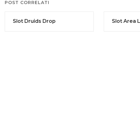
POST CORRELATI
Slot Druids Drop
Slot Area L