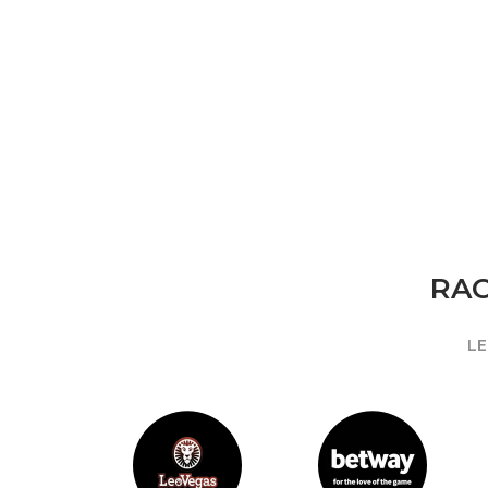
RAC
LE