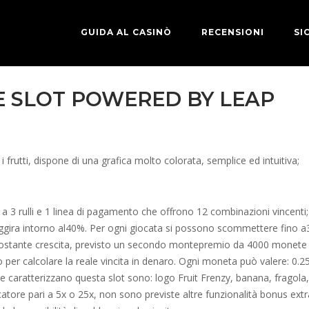
GUIDA AL CASINÒ
RECENSIONI
SI
E SLOT POWERED BY LEAP
rutti, dispone di una grafica molto colorata, semplice ed intuitiva;
a a 3 rulli e 1 linea di pagamento che offrono 12 combinazioni vincenti; 
aggira intorno al40%. Per ogni giocata si possono scommettere fino a
 costante crescita, previsto un secondo montepremio da 4000 monete
o per calcolare la reale vincita in denaro. Ogni moneta può valere: 0.2
he caratterizzano questa slot sono: logo Fruit Frenzy, banana, fragola
iplicatore pari a 5x o 25x, non sono previste altre funzionalità bonus extr