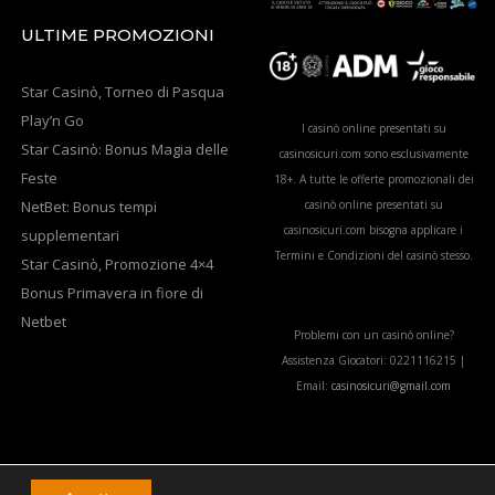
ULTIME PROMOZIONI
Star Casinò, Torneo di Pasqua
Play’n Go
I casinò online presentati su
Star Casinò: Bonus Magia delle
casinosicuri.com sono esclusivamente
Feste
18+. A tutte le offerte promozionali dei
casinò online presentati su
NetBet: Bonus tempi
casinosicuri.com bisogna applicare i
supplementari
Termini e Condizioni del casinò stesso.
Star Casinò, Promozione 4×4
Bonus Primavera in fiore di
Netbet
Problemi con un casinò online?
Assistenza Giocatori: 0221116215 |
Email:
casinosicuri@gmail.com