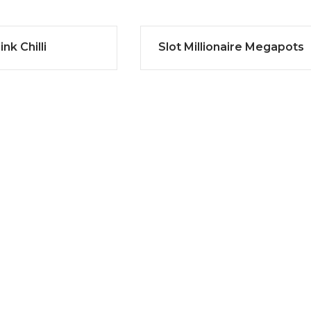
ink Chilli
Slot Millionaire Megapots