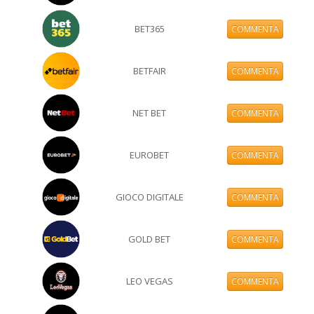
BET365
COMMENTA
BETFAIR
COMMENTA
NET BET
COMMENTA
EUROBET
COMMENTA
GIOCO DIGITALE
COMMENTA
GOLD BET
COMMENTA
LEO VEGAS
COMMENTA