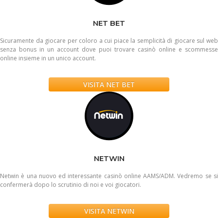
NET BET
Sicuramente da giocare per coloro a cui piace la semplicità di giocare sul web
senza bonus in un account dove puoi trovare casinò online e scommesse
online insieme in un unico account.
VISITA NET BET
NETWIN
Netwin è una nuovo ed interessante casinò online AAMS/ADM. Vedremo se si
confermerà dopo lo scrutinio di noi e voi giocatori.
VISITA NETWIN