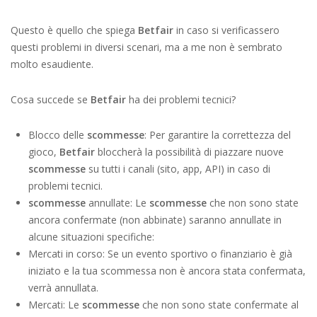
Questo è quello che spiega
Betfair
in caso si verificassero
questi problemi in diversi scenari, ma a me non è sembrato
molto esaudiente.
Cosa succede se
Betfair
ha dei problemi tecnici?
Blocco delle
scommesse
: Per garantire la correttezza del
gioco,
Betfair
bloccherà la possibilità di piazzare nuove
scommesse
su tutti i canali (sito, app, API) in caso di
problemi tecnici.
scommesse
annullate: Le
scommesse
che non sono state
ancora confermate (non abbinate) saranno annullate in
alcune situazioni specifiche:
Mercati in corso: Se un evento sportivo o finanziario è già
iniziato e la tua scommessa non è ancora stata confermata,
verrà annullata.
Mercati: Le
scommesse
che non sono state confermate al