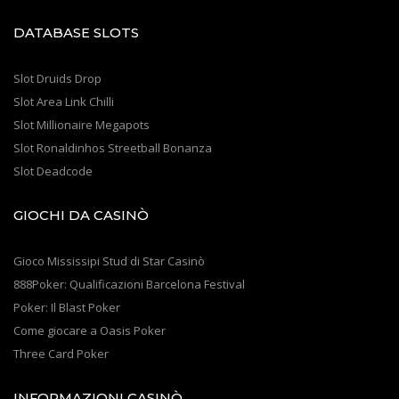
DATABASE SLOTS
Slot Druids Drop
Slot Area Link Chilli
Slot Millionaire Megapots
Slot Ronaldinhos Streetball Bonanza
Slot Deadcode
GIOCHI DA CASINÒ
Gioco Mississipi Stud di Star Casinò
888Poker: Qualificazioni Barcelona Festival
Poker: Il Blast Poker
Come giocare a Oasis Poker
Three Card Poker
INFORMAZIONI CASINÒ