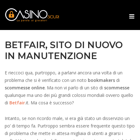
Skip
to
M
content
BETFAIR, SITO DI NUOVO
IN MANUTENZIONE
E rieccoci qua, purtroppo, a parlarvi ancora una volta di un
problema che si è verificato con un noto
bookmakers
di
scommesse
online
. Ma non vi parlo di un sito di
scommesse
qualunque ma uno dei più grandi colossi mondiali ovvero quello
di
Betfair
.it. Ma cosa è successo?
Intanto, se non ricordo male, vi era già stato un disservizio un
po’ di tempo fa. Purtroppo sembra essere frequente questo tipo
di problema che mette in attesa migliaia di utenti a girarsi i