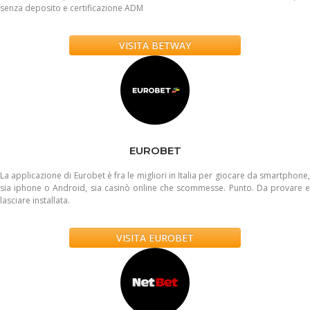
senza deposito e certificazione ADM
VISITA BETWAY
EUROBET
La applicazione di Eurobet è fra le migliori in Italia per giocare da smartphone,
sia iphone o Android, sia casinò online che scommesse. Punto. Da provare e
lasciare installata.
VISITA EUROBET