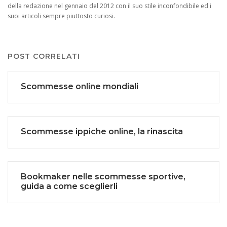
della redazione nel gennaio del 2012 con il suo stile inconfondibile ed i
suoi articoli sempre piuttosto curiosi.
POST CORRELATI
Scommesse online mondiali
Scommesse ippiche online, la rinascita
Bookmaker nelle scommesse sportive,
guida a come sceglierli