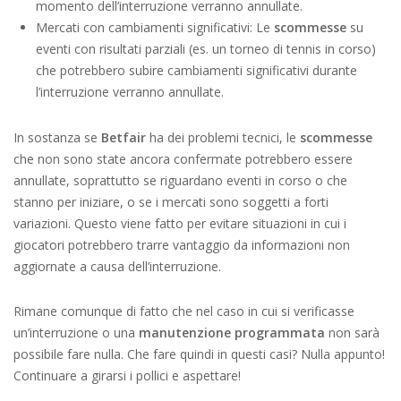
momento dell’interruzione verranno annullate.
Mercati con cambiamenti significativi: Le
scommesse
su
eventi con risultati parziali (es. un torneo di tennis in corso)
che potrebbero subire cambiamenti significativi durante
l’interruzione verranno annullate.
In sostanza se
Betfair
ha dei problemi tecnici, le
scommesse
che non sono state ancora confermate potrebbero essere
annullate, soprattutto se riguardano eventi in corso o che
stanno per iniziare, o se i mercati sono soggetti a forti
variazioni. Questo viene fatto per evitare situazioni in cui i
giocatori potrebbero trarre vantaggio da informazioni non
aggiornate a causa dell’interruzione.
Rimane comunque di fatto che nel caso in cui si verificasse
un’interruzione o una
manutenzione programmata
non sarà
possibile fare nulla. Che fare quindi in questi casi? Nulla appunto!
Continuare a girarsi i pollici e aspettare!