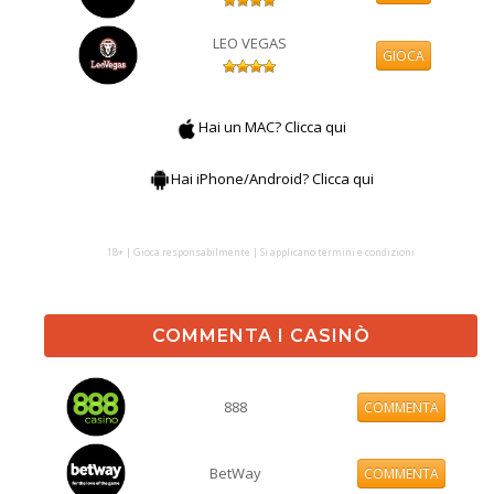
LEO VEGAS
GIOCA
Hai un MAC? Clicca qui
Hai iPhone/Android? Clicca qui
18+ | Gioca responsabilmente | Si applicano termini e condizioni
COMMENTA I CASINÒ
888
COMMENTA
BetWay
COMMENTA