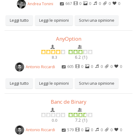
667
0
0
0
0
0
Andrea Tonini
Leggi tutto
Leggi le opinioni
Scrivi una opinione
AnyOption
6.2
(
1
)
8.3
605
0
0
0
0
0
Antonio Riccardi
Leggi tutto
Leggi le opinioni
Scrivi una opinione
Banc de Binary
7.2
(
1
)
0.0
579
0
0
0
0
0
Antonio Riccardi