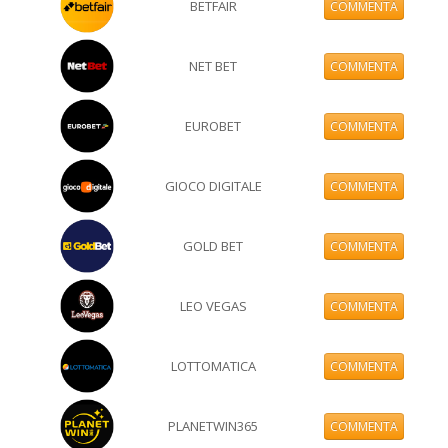
BETFAIR
COMMENTA
NET BET
COMMENTA
EUROBET
COMMENTA
GIOCO DIGITALE
COMMENTA
GOLD BET
COMMENTA
LEO VEGAS
COMMENTA
LOTTOMATICA
COMMENTA
PLANETWIN365
COMMENTA