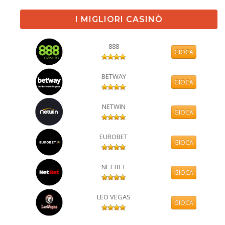
I MIGLIORI CASINÒ
888
GIOCA
BETWAY
GIOCA
NETWIN
GIOCA
EUROBET
GIOCA
NET BET
GIOCA
LEO VEGAS
GIOCA