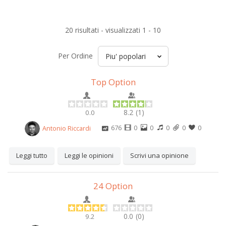
20 risultati - visualizzati 1 - 10
Per Ordine
Top Option
8.2
(
1
)
0.0
676
0
0
0
0
0
Antonio Riccardi
Leggi tutto
Leggi le opinioni
Scrivi una opinione
24 Option
0.0
(
0
)
9.2