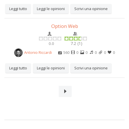
Leggi tutto
Leggi le opinioni
Scrivi una opinione
Option Web
7.2
(
1
)
0.0
560
0
0
0
0
0
Antonio Riccardi
Leggi tutto
Leggi le opinioni
Scrivi una opinione