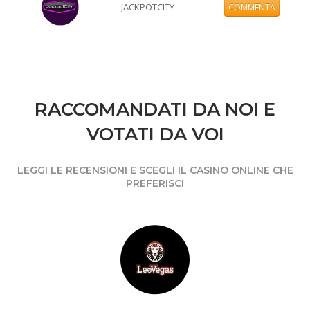
JACKPOTCITY
COMMENTA
RACCOMANDATI DA NOI E
VOTATI DA VOI
LEGGI LE RECENSIONI E SCEGLI IL CASINO ONLINE CHE
PREFERISCI