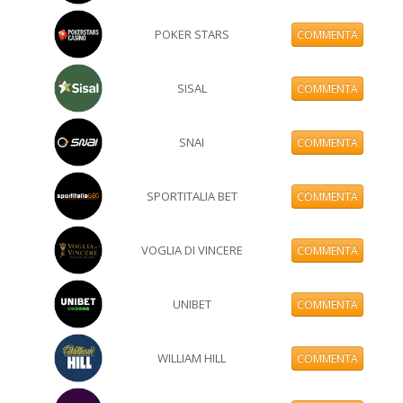
POKER STARS
COMMENTA
SISAL
COMMENTA
SNAI
COMMENTA
SPORTITALIA BET
COMMENTA
VOGLIA DI VINCERE
COMMENTA
UNIBET
COMMENTA
WILLIAM HILL
COMMENTA