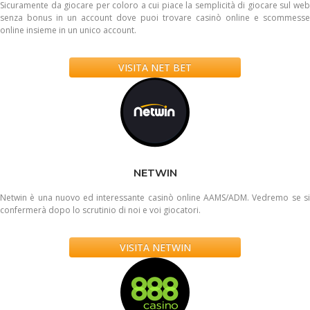
Sicuramente da giocare per coloro a cui piace la semplicità di giocare sul web
senza bonus in un account dove puoi trovare casinò online e scommesse
online insieme in un unico account.
VISITA NET BET
NETWIN
Netwin è una nuovo ed interessante casinò online AAMS/ADM. Vedremo se si
confermerà dopo lo scrutinio di noi e voi giocatori.
VISITA NETWIN