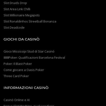
Slot Druids Drop
Slot Area Link Chilli
Slot Millionaire Megapots
Slot Ronaldinhos Streetball Bonanza
Slot Deadcode
GIOCHI DA CASINÒ
Gioco Mississipi Stud di Star Casinò
888Poker: Qualificazioni Barcelona Festival
Poker: Il Blast Poker
Come giocare a Oasis Poker
Three Card Poker
INFORMAZIONI CASINÒ
Casinò Online e AI