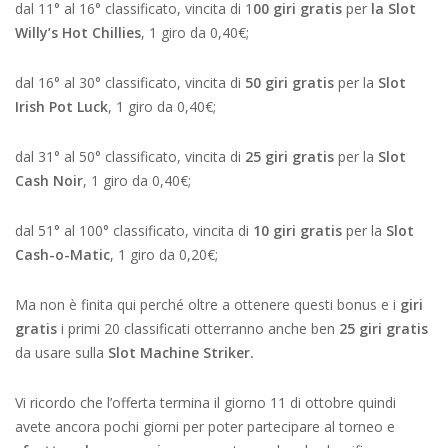
dal 11° al 16° classificato, vincita di 1
00 giri gratis
per
la Slot
Willy’s Hot Chillies
, 1 giro da 0,40€;
dal 16° al 30° classificato, vincita di
50 giri gratis
per la
Slot
Irish Pot Luck
, 1 giro da 0,40€;
dal 31° al 50° classificato, vincita di
25 giri gratis
per la
Slot
Cash Noir
, 1 giro da 0,40€;
dal 51° al 100° classificato, vincita di
10 giri gratis
per la
Slot
Cash-o-Matic
, 1 giro da 0,20€;
Ma non è finita qui perché oltre a ottenere questi bonus e i
giri
gratis
i primi 20 classificati otterranno anche ben
25 giri gratis
da usare sulla
Slot Machine Striker.
Vi ricordo che l’offerta termina il giorno 11 di ottobre quindi
avete ancora pochi giorni per poter partecipare al torneo e