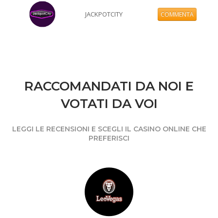
JACKPOTCITY
COMMENTA
RACCOMANDATI DA NOI E
VOTATI DA VOI
LEGGI LE RECENSIONI E SCEGLI IL CASINO ONLINE CHE
PREFERISCI