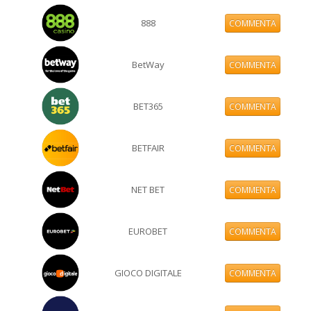
888
COMMENTA
BetWay
COMMENTA
BET365
COMMENTA
BETFAIR
COMMENTA
NET BET
COMMENTA
EUROBET
COMMENTA
GIOCO DIGITALE
COMMENTA