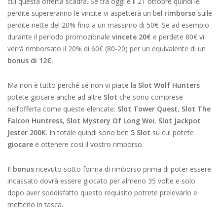
cui questa offerta scadrà. Se tra oggi e il 21 ottobre quindi le
perdite supereranno le vincite vi aspetterà un bel
rimborso
sulle
perdite nette del 20% fino a un massimo di 50€. Se ad esempio
durante il periodo promozionale
vincete 20€
e perdete 80€ vi
verrà rimborsato il 20% di 60€ (80-20) per un equivalente di un
bonus di 12€.
Ma non è tutto perché se non vi piace la
Slot Wolf Hunters
potete giocare anche ad altre
Slot
che sono comprese
nell’offerta come queste elencate:
Slot Tower Quest
,
Slot The
Falcon Huntress
,
Slot Mystery Of Long Wei
,
Slot Jackpot
Jester 200K
. In totale quindi sono ben
5 Slot
su cui potete
giocare
e ottenere così il vostro rimborso.
Il
bonus
ricevuto sotto forma di rimborso prima di poter essere
incassato dovrà essere giocato per almeno 35 volte e solo
dopo aver soddisfatto questo requisito potrete prelevarlo e
metterlo in tasca.