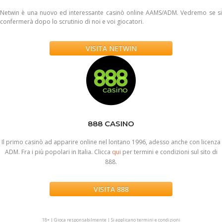
Netwin è una nuovo ed interessante casinò online AAMS/ADM. Vedremo se si
confermerà dopo lo scrutinio di noi e voi giocatori.
VISITA NETWIN
888 CASINO
Il primo casinò ad apparire online nel lontano 1996, adesso anche con licenza
ADM. Fra i più popolari in Italia. Clicca
qui
per termini e condizioni sul sito di
888.
VISITA 888
.
18+ | Gioca responsabilmente | Si applicano termini e condizioni