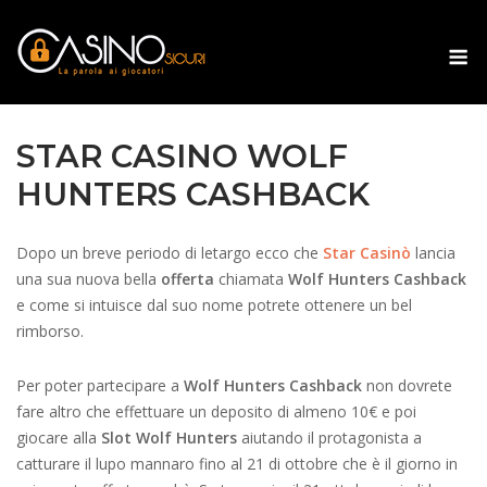
Skip
to
M
content
STAR CASINO WOLF
HUNTERS CASHBACK
Dopo un breve periodo di letargo ecco che
Star Casinò
lancia
una sua nuova bella
offerta
chiamata
Wolf Hunters Cashback
e come si intuisce dal suo nome potrete ottenere un bel
rimborso.
Per poter partecipare a
Wolf Hunters Cashback
non dovrete
fare altro che effettuare un deposito di almeno 10€ e poi
giocare alla
Slot Wolf Hunters
aiutando il protagonista a
catturare il lupo mannaro fino al 21 di ottobre che è il giorno in