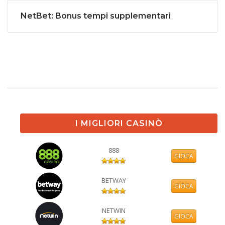
NetBet: Bonus tempi supplementari
I MIGLIORI CASINÒ
888
GIOCA
BETWAY
GIOCA
NETWIN
GIOCA