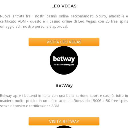
LEO VEGAS
Nuova entrata fra i nostri casinò online raccomandati. Sicuro, affidabile e
certificato ADM - questo è il casinò online di Leo Vegas, con 25 free spins
omaggio ed il nostro personale approval.
VISITA LEO VEGAS
BetWay
Betway apre i battenti in Italia con una bella sezione sport e casinò, tutto in
maniera molto pratica in un unico account. Bonus da 1500€ e 50 free spins
senza deposito e certificazione ADM
VISITA BETWAY