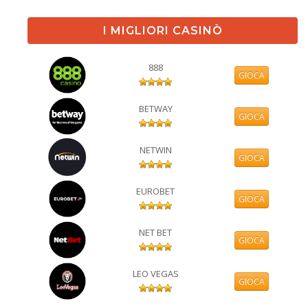
I MIGLIORI CASINÒ
888
GIOCA
BETWAY
GIOCA
NETWIN
GIOCA
EUROBET
GIOCA
NET BET
GIOCA
LEO VEGAS
GIOCA