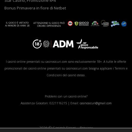
Star Casinò, Promozione 4×4
Bonus Primavera in fiore di Netbet
I casinò online presentati su casinosicuri.com sono esclusivamente 18+. A tutte le offerte
promozionali dei casinò online presentati su casinosicuri.com bisogna applicare i Termini e
Condizioni del casinò stesso.
Problemi con un casinò online?
Assistenza Giocatori: 0221116215 | Email:
casinosicuri@gmail.com
2026 © Casinò Sicuri
Privacy