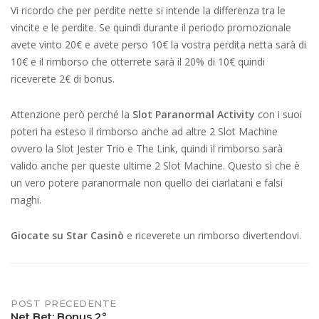
Vi ricordo che per perdite nette si intende la differenza tra le
vincite e le perdite. Se quindi durante il periodo promozionale
avete vinto 20€ e avete perso 10€ la vostra perdita netta sarà di
10€ e il rimborso che otterrete sarà il 20% di 10€ quindi
riceverete 2€ di bonus.
Attenzione però perché la
Slot Paranormal Activity
con i suoi
poteri ha esteso il rimborso anche ad altre 2 Slot Machine
ovvero la Slot Jester Trio e The Link, quindi il rimborso sarà
valido anche per queste ultime 2 Slot Machine. Questo sì che è
un vero potere paranormale non quello dei ciarlatani e falsi
maghi.
Giocate su Star Casinò
e riceverete un rimborso divertendovi.
Post
POST PRECEDENTE
Net Bet: Bonus 2°