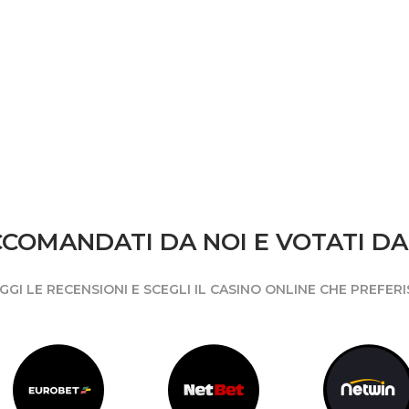
COMANDATI DA NOI E VOTATI DA
GGI LE RECENSIONI E SCEGLI IL CASINO ONLINE CHE PREFERI