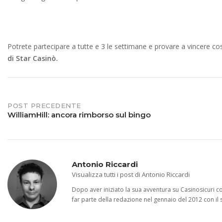
Potrete partecipare a tutte e 3 le settimane e provare a vincere co
di Star Casinò.
Post
POST PRECEDENTE
WilliamHill: ancora rimborso sul bingo
navigation
Antonio Riccardi
Visualizza tutti i post di Antonio Riccardi
Dopo aver iniziato la sua avventura su Casinosicuri c
far parte della redazione nel gennaio del 2012 con il s