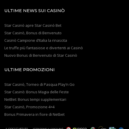
ULTIME NEWS SUI CASINÒ
Star Casinò apre Star Casinò Bet
Star Casinò, Bonus di Benvenuto
Casinò Campione d’Italia la rinascita
Le truffe più fantasiose e divertenti ai Casinò
Nuovo Bonus di Benvenuto di Star Casinò
ULTIME PROMOZIONI
Star Casinò, Torneo di Pasqua Play’n Go
Star Casinò: Bonus Magia delle Feste
NetBet: Bonus tempi supplementari
Star Casinò, Promozione 4×4
Bonus Primavera in fiore di Netbet