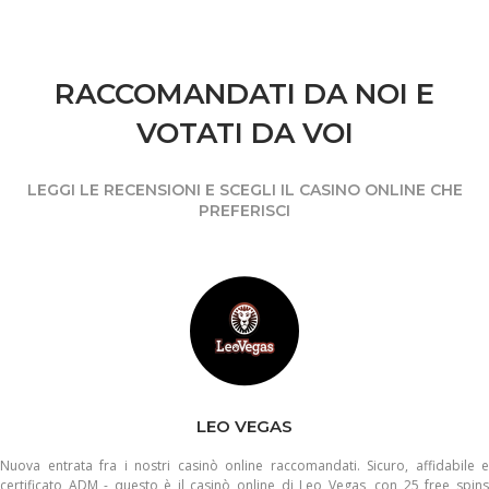
RACCOMANDATI DA NOI E
VOTATI DA VOI
LEGGI LE RECENSIONI E SCEGLI IL CASINO ONLINE CHE
PREFERISCI
LEO VEGAS
Nuova entrata fra i nostri casinò online raccomandati. Sicuro, affidabile e
certificato ADM - questo è il casinò online di Leo Vegas, con 25 free spins