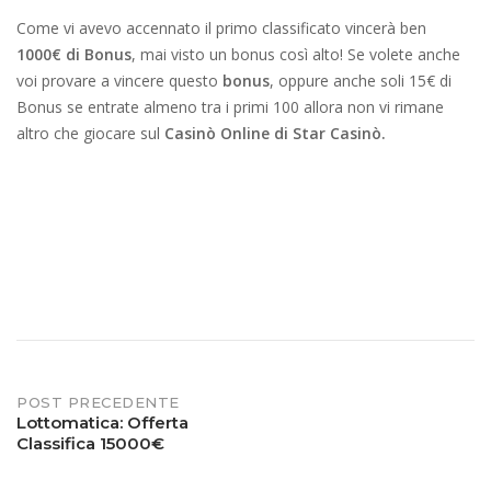
Come vi avevo accennato il primo classificato vincerà ben
1000€ di Bonus
, mai visto un bonus così alto! Se volete anche
voi provare a vincere questo
bonus
, oppure anche soli 15€ di
Bonus se entrate almeno tra i primi 100 allora non vi rimane
altro che giocare sul
Casinò Online di Star Casinò.
Post
POST PRECEDENTE
Lottomatica: Offerta
Classifica 15000€
navigation