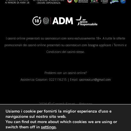
I casinò online presentati su casinosicuri.com sono esclusivamente 18+. A tutte le offerte
promozionali dei casinò online presentati su casinosicuri.com bisogna applicare i Termini e
Condizioni del casinò stesso.
Problemi con un casinò online?
Assistenza Giocatori: 0221116215 | Email:
casinosicuri@gmail.com
2026 © Casinò Sicuri
Privacy
Usiamo i cookie per fornirti la miglior esperienza d'uso e
Chi siamo
FAQs
Regolamento
Disclaimer
Sitemap
navigazione sul nostro sito web.
You can find out more about which cookies we are using or
Partners
La parola ai giocatori
switch them off in
settings
.