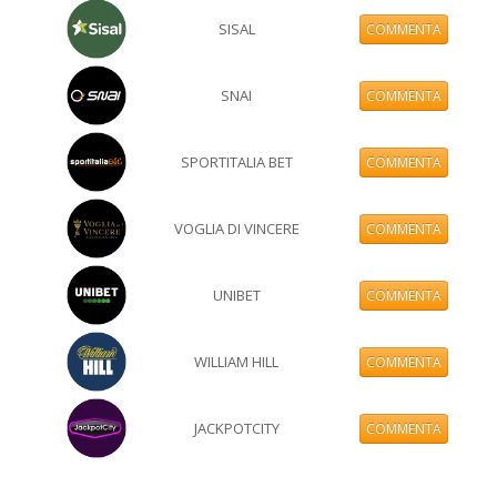
SISAL
COMMENTA
SNAI
COMMENTA
SPORTITALIA BET
COMMENTA
VOGLIA DI VINCERE
COMMENTA
UNIBET
COMMENTA
WILLIAM HILL
COMMENTA
JACKPOTCITY
COMMENTA