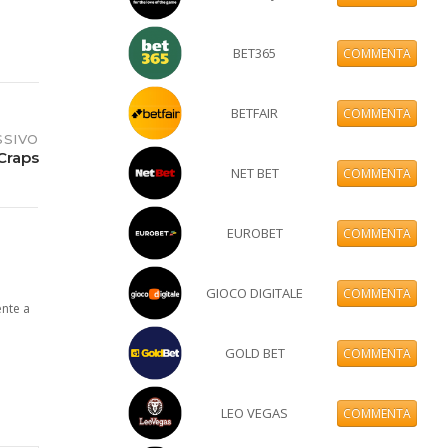
BET365
COMMENTA
BETFAIR
COMMENTA
SSIVO
Craps
NET BET
COMMENTA
EUROBET
COMMENTA
GIOCO DIGITALE
COMMENTA
ente a
GOLD BET
COMMENTA
LEO VEGAS
COMMENTA