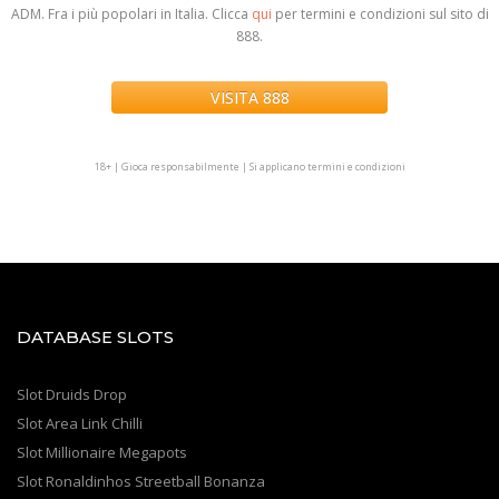
ADM. Fra i più popolari in Italia. Clicca
qui
per termini e condizioni sul sito di
888.
VISITA 888
.
18+ | Gioca responsabilmente | Si applicano termini e condizioni
DATABASE SLOTS
Slot Druids Drop
Slot Area Link Chilli
Slot Millionaire Megapots
Slot Ronaldinhos Streetball Bonanza