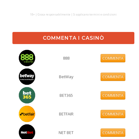
18+ | Gioca responsabilmente | Si applicano termini e condizioni
COMMENTA I CASINÒ
888
COMMENTA
BetWay
COMMENTA
BET365
COMMENTA
BETFAIR
COMMENTA
NET BET
COMMENTA