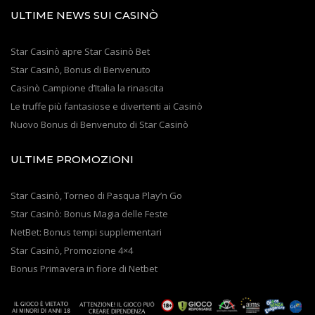
ULTIME NEWS SUI CASINÒ
Star Casinò apre Star Casinò Bet
Star Casinò, Bonus di Benvenuto
Casinò Campione d’Italia la rinascita
Le truffe più fantasiose e divertenti ai Casinò
Nuovo Bonus di Benvenuto di Star Casinò
ULTIME PROMOZIONI
Star Casinò, Torneo di Pasqua Play’n Go
Star Casinò: Bonus Magia delle Feste
NetBet: Bonus tempi supplementari
Star Casinò, Promozione 4×4
Bonus Primavera in fiore di Netbet