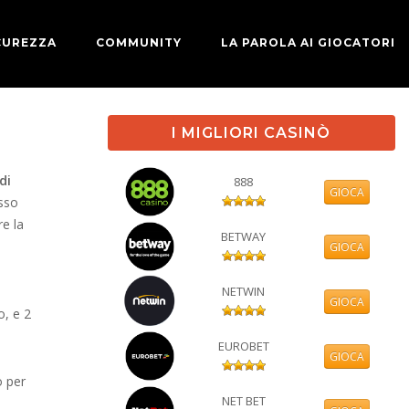
CUREZZA
COMMUNITY
LA PAROLA AI GIOCATORI
I MIGLIORI CASINÒ
di
888
GIOCA
sso
re la
BETWAY
GIOCA
NETWIN
GIOCA
o, e 2
EUROBET
GIOCA
o per
NET BET