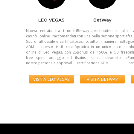
LEO VEGAS
BetWay
Nuova entrata fra i nostri
Betway apre i battenti in Italia
La 
casinò online raccomandati.
con una bella sezione sport e
fra
Sicuro, affidabile e certificato
casinò, tutto in maniera molto
gio
ADM - questo è il casinò
pratica in un unico account.
iph
online di Leo Vegas, con 25
Bonus da 1500€ e 50 free
on
free spins omaggio ed il
spins senza deposito e
Pun
nostro personale approval.
certificazione ADM
inst
VISITA LEO VEGAS
VISITA BETWAY