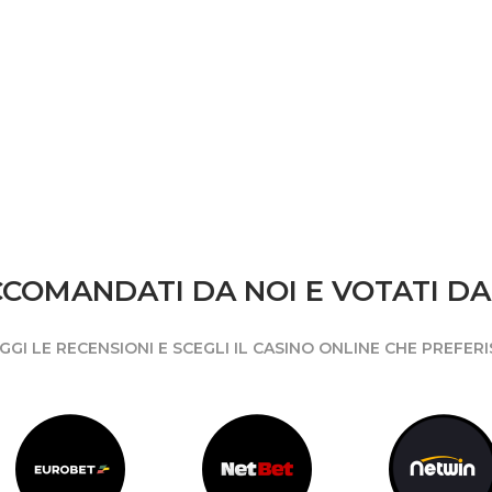
COMANDATI DA NOI E VOTATI DA
GGI LE RECENSIONI E SCEGLI IL CASINO ONLINE CHE PREFERI