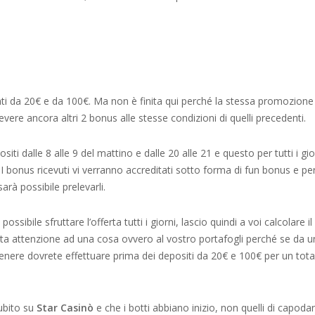
renti da 20€ e da 100€. Ma non è finita qui perché la stessa promozione 
cevere ancora altri 2 bonus alle stesse condizioni di quelli precedenti.
iti dalle 8 alle 9 del mattino e dalle 20 alle 21 e questo per tutti i gio
. I bonus ricevuti vi verranno accreditati sotto forma di fun bonus e pe
rà possibile prelevarli.
bile sfruttare l’offerta tutti i giorni, lascio quindi a voi calcolare il
lta attenzione ad una cosa ovvero al vostro portafogli perché se da u
enere dovrete effettuare prima dei depositi da 20€ e 100€ per un tota
ubito su
Star Casinò
e che i botti abbiano inizio, non quelli di capod