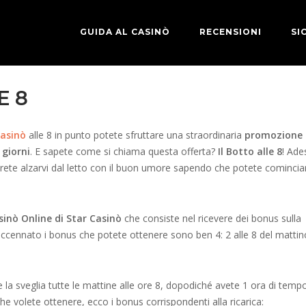
GUIDA AL CASINÒ
RECENSIONI
SI
E 8
Casinò
alle 8 in punto potete sfruttare una straordinaria
promozione 
 giorni
. E sapete come si chiama questa offerta?
Il Botto alle 8
! Ade
trete alzarvi dal letto con il buon umore sapendo che potete comincia
sinò Online di Star Casinò
che consiste nel ricevere dei bonus sulla
 accennato i bonus che potete ottenere sono ben 4: 2 alle 8 del mattin
 la sveglia tutte le mattine alle ore 8, dopodiché avete 1 ora di temp
e volete ottenere, ecco i bonus corrispondenti alla ricarica: