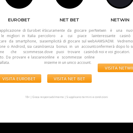
EUROBET
NET BET
NETWIN
applicazione di Eurobet è
Sicuramente da giocare per
Netwin è una nu
 le migliori in Italia per
coloro a cui piace la
interessante casinò
care da smartphone, sia
semplicità di giocare sul web
AAMS/ADM. Vedremo
one o Android, sia casinò
senza bonus in un account
confermerà dopo lo sc
line che scommesse.
dove puoi trovare casinò
di noi e voi giocatori.
to. Da provare e lasciare
online e scommesse online
allata.
insieme in un unico account.
VISITA NETWI
VISITA EUROBET
VISITA NET BET
.
18+ | Gioca responsabilmente | Si applicano termini e condizioni