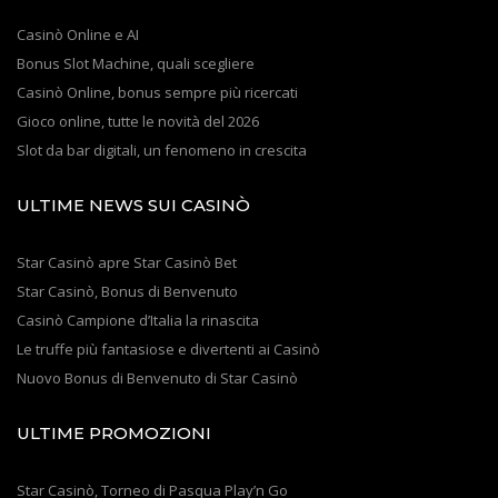
Casinò Online e AI
Bonus Slot Machine, quali scegliere
Casinò Online, bonus sempre più ricercati
Gioco online, tutte le novità del 2026
Slot da bar digitali, un fenomeno in crescita
ULTIME NEWS SUI CASINÒ
Star Casinò apre Star Casinò Bet
Star Casinò, Bonus di Benvenuto
Casinò Campione d’Italia la rinascita
Le truffe più fantasiose e divertenti ai Casinò
Nuovo Bonus di Benvenuto di Star Casinò
ULTIME PROMOZIONI
Star Casinò, Torneo di Pasqua Play’n Go