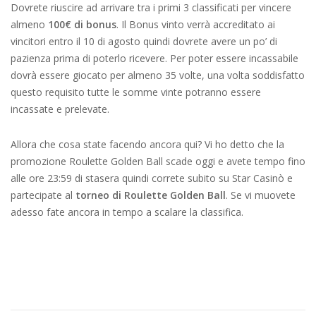
Dovrete riuscire ad arrivare tra i primi 3 classificati per vincere
almeno
100€ di bonus
. Il Bonus vinto verrà accreditato ai
vincitori entro il 10 di agosto quindi dovrete avere un po’ di
pazienza prima di poterlo ricevere. Per poter essere incassabile
dovrà essere giocato per almeno 35 volte, una volta soddisfatto
questo requisito tutte le somme vinte potranno essere
incassate e prelevate.
Allora che cosa state facendo ancora qui? Vi ho detto che la
promozione Roulette Golden Ball scade oggi e avete tempo fino
alle ore 23:59 di stasera quindi correte subito su Star Casinò e
partecipate al
torneo di Roulette Golden Ball
. Se vi muovete
adesso fate ancora in tempo a scalare la classifica.