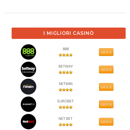
I MIGLIORI CASINÒ
888
GIOCA
BETWAY
GIOCA
NETWIN
GIOCA
EUROBET
GIOCA
NET BET
GIOCA