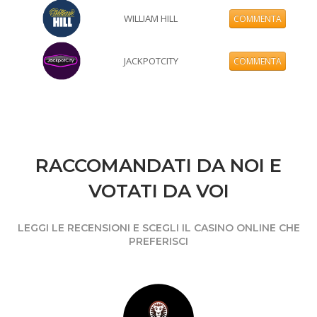
WILLIAM HILL
COMMENTA
JACKPOTCITY
COMMENTA
RACCOMANDATI DA NOI E
VOTATI DA VOI
LEGGI LE RECENSIONI E SCEGLI IL CASINO ONLINE CHE
PREFERISCI