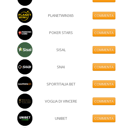
PLANETWIN365
COMMENTA
POKER STARS
COMMENTA
SISAL
COMMENTA
SNAI
COMMENTA
SPORTITALIA BET
COMMENTA
VOGLIA DI VINCERE
COMMENTA
UNIBET
COMMENTA