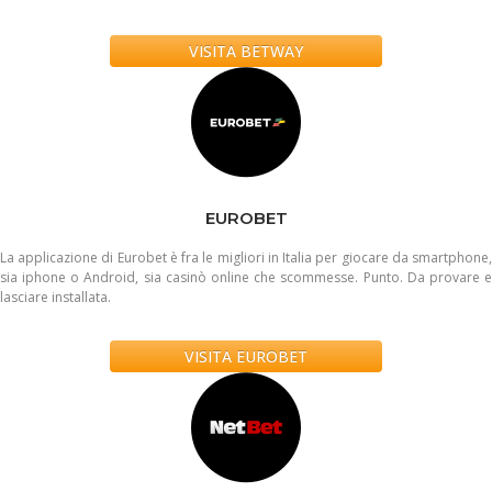
VISITA BETWAY
EUROBET
La applicazione di Eurobet è fra le migliori in Italia per giocare da smartphone,
sia iphone o Android, sia casinò online che scommesse. Punto. Da provare e
lasciare installata.
VISITA EUROBET