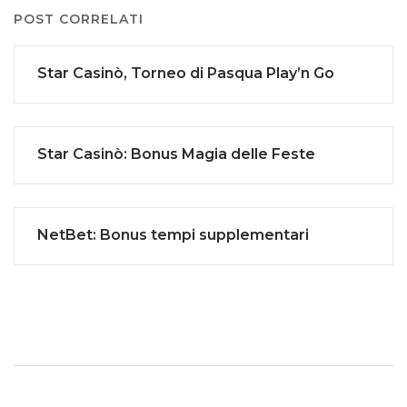
POST CORRELATI
Star Casinò, Torneo di Pasqua Play’n Go
Star Casinò: Bonus Magia delle Feste
NetBet: Bonus tempi supplementari