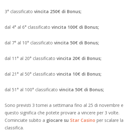
3° classificato
vincita 250€ di Bonus;
dal 4° al 6° classificato
vincita 100€ di Bonus;
dal 7° al 10° classificato
vincita 50€ di Bonus;
dal 11° al 20° classificato
vincita 20€ di Bonus;
dal 21° al 50° classificato
vincita 10€ di Bonus;
dal 51° al 100° classificato
vincita 50€ di Bonus;
Sono previsti 3 tornei a settimana fino al 25 di novembre e
questo significa che potete provare a vincere per 3 volte.
Cominciate subito a
giocare su
Star Casino
per scalare la
classifica.