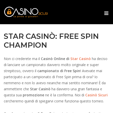
Skip
to
M
content
STAR CASINÒ: FREE SPIN
CHAMPION
Non ci crederete ma il
Casinò Online di
Star Casinò
ha deciso
di lanciare un campionato davvero molto originale e super
strepitoso, ovvero il
campionato di Free Spin
! Avevate mai
partecipato a un campionato di Free Spin prima di ora? Io
nemmeno e non lo avevo neanche mai sentito nominare! È da
ammettere che
Star Casinò
ha davvero una gran fantasia e
questa sua
promozione
ne è la conferma. Noi di
Casinò Sicuri
cercheremo quindi di spiegarvi come funziona questo torneo.