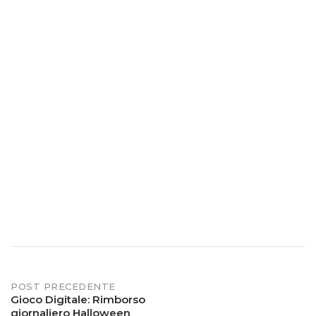
Post
POST PRECEDENTE
Gioco Digitale: Rimborso
giornaliero Halloween