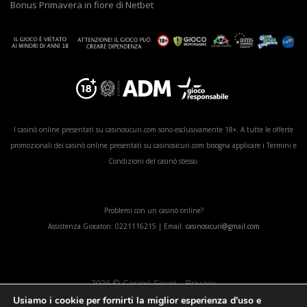
Bonus Primavera in fiore di Netbet
I casinò online presentati su casinosicuri.com sono esclusivamente 18+. A tutte le offerte
promozionali dei casinò online presentati su casinosicuri.com bisogna applicare i Termini e
Condizioni del casinò stesso.
Problemi con un casinò online?
Assistenza Giocatori: 0221116215 | Email:
casinosicuri@gmail.com
2026 © Casinò Sicuri
Privacy
Usiamo i cookie per fornirti la miglior esperienza d'uso e