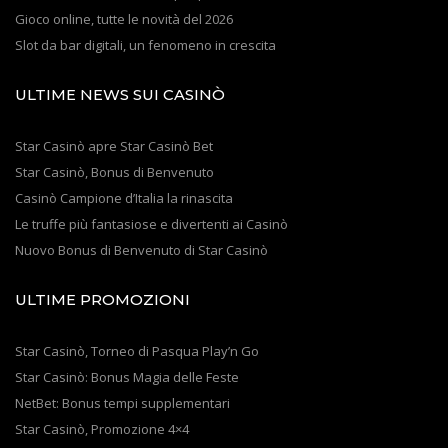
Gioco online, tutte le novità del 2026
Slot da bar digitali, un fenomeno in crescita
ULTIME NEWS SUI CASINÒ
Star Casinò apre Star Casinò Bet
Star Casinò, Bonus di Benvenuto
Casinò Campione d’Italia la rinascita
Le truffe più fantasiose e divertenti ai Casinò
Nuovo Bonus di Benvenuto di Star Casinò
ULTIME PROMOZIONI
Star Casinò, Torneo di Pasqua Play’n Go
Star Casinò: Bonus Magia delle Feste
NetBet: Bonus tempi supplementari
Star Casinò, Promozione 4×4