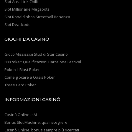
Slot Area Link Chilli
Slot Millionaire Megapots
Slot Ronaldinhos Streetball Bonanza
Slot Deadcode
GIOCHI DA CASINÒ
Gioco Mississipi Stud di Star Casinò
888Poker: Qualificazioni Barcelona Festival
Poker: Il Blast Poker
Come giocare a Oasis Poker
Three Card Poker
INFORMAZIONI CASINÒ
Casinò Online e AI
Bonus Slot Machine, quali scegliere
Casinò Online, bonus sempre più ricercati