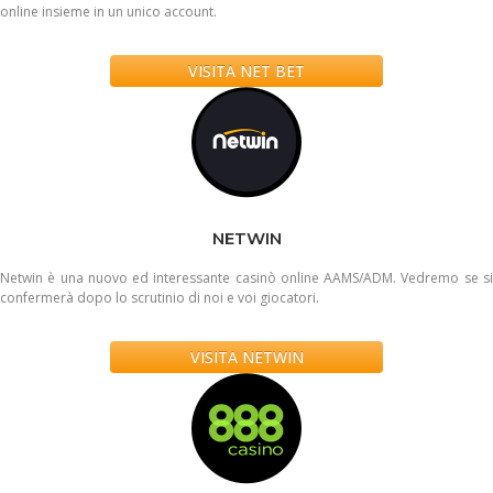
online insieme in un unico account.
VISITA NET BET
NETWIN
Netwin è una nuovo ed interessante casinò online AAMS/ADM. Vedremo se si
confermerà dopo lo scrutinio di noi e voi giocatori.
VISITA NETWIN