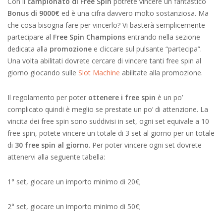
Con il
campionato di Free Spin
potrete vincere un fantastico
Bonus di 9000€
ed è una cifra davvero molto sostanziosa. Ma
che cosa bisogna fare per vincerlo? Vi basterà semplicemente
partecipare al
Free Spin Champions
entrando nella sezione
dedicata alla
promozione
e cliccare sul pulsante “partecipa”.
Una volta abilitati dovrete cercare di vincere tanti free spin al
giorno giocando sulle
Slot Machine
abilitate alla promozione.
Il regolamento per poter
ottenere i free spin
è un po’
complicato quindi è meglio se prestate un po’ di attenzione. La
vincita dei free spin sono suddivisi in set, ogni set equivale a 10
free spin, potete vincere un totale di 3 set al giorno per un totale
di
30 free spin al giorno
. Per poter vincere ogni set dovrete
attenervi alla seguente tabella:
1° set, giocare un importo minimo di 20€;
2° set, giocare un importo minimo di 50€;