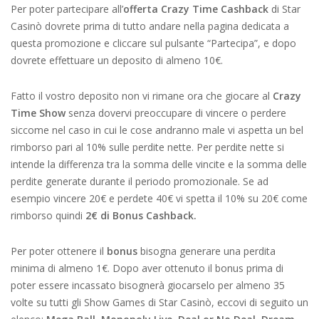
Per poter partecipare all’
offerta Crazy Time Cashback
di Star
Casinò
dovrete prima di tutto andare nella pagina dedicata a
questa promozione e cliccare sul pulsante “Partecipa”, e dopo
dovrete effettuare un deposito di almeno 10€.
Fatto il vostro deposito non vi rimane ora che giocare al
Crazy
Time Show
senza dovervi preoccupare di vincere o perdere
siccome nel caso in cui le cose andranno male vi aspetta un bel
rimborso pari al 10% sulle perdite nette. Per perdite nette si
intende la differenza tra la somma delle vincite e la somma delle
perdite generate durante il periodo promozionale. Se ad
esempio vincere 20€ e perdete 40€ vi spetta il 10% su 20€ come
rimborso quindi
2€ di Bonus Cashback.
Per poter ottenere il
bonus
bisogna generare una perdita
minima di almeno 1€. Dopo aver ottenuto il bonus prima di
poter essere incassato bisognerà giocarselo per almeno 35
volte su tutti gli Show Games di Star Casinò, eccovi di seguito un