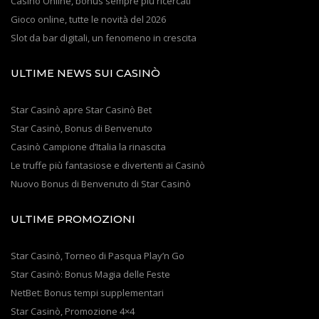
Casinò Online, bonus sempre più ricercati
Gioco online, tutte le novità del 2026
Slot da bar digitali, un fenomeno in crescita
ULTIME NEWS SUI CASINÒ
Star Casinò apre Star Casinò Bet
Star Casinò, Bonus di Benvenuto
Casinò Campione d’Italia la rinascita
Le truffe più fantasiose e divertenti ai Casinò
Nuovo Bonus di Benvenuto di Star Casinò
ULTIME PROMOZIONI
Star Casinò, Torneo di Pasqua Play’n Go
Star Casinò: Bonus Magia delle Feste
NetBet: Bonus tempi supplementari
Star Casinò, Promozione 4×4