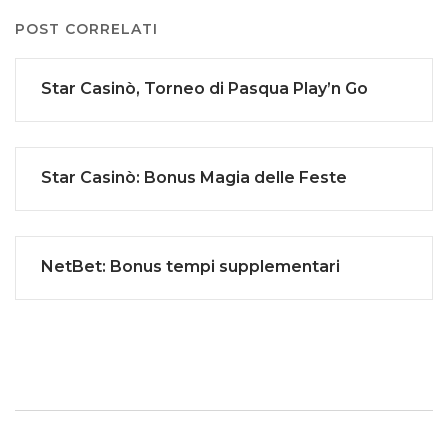
POST CORRELATI
Star Casinò, Torneo di Pasqua Play’n Go
Star Casinò: Bonus Magia delle Feste
NetBet: Bonus tempi supplementari