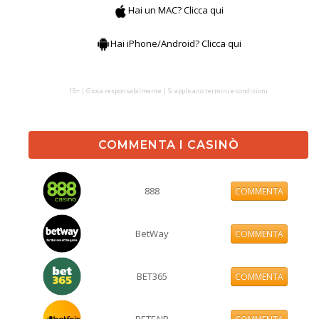
Hai un MAC? Clicca qui
Hai iPhone/Android? Clicca qui
18+ | Gioca responsabilmente | Si applicano termini e condizioni
COMMENTA I CASINÒ
888
COMMENTA
BetWay
COMMENTA
BET365
COMMENTA