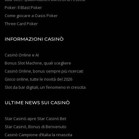
Poker: Il Blast Poker
Come giocare a Oasis Poker
Three Card Poker
INFORMAZIONI CASINÒ
Casinò Online e AI
Bonus Slot Machine, quali scegliere
Casinò Online, bonus sempre più ricercati
Gioco online, tutte le novità del 2026
Slot da bar digitali, un fenomeno in crescita
ULTIME NEWS SUI CASINÒ
Star Casinò apre Star Casinò Bet
Star Casinò, Bonus di Benvenuto
Casinò Campione d’Italia la rinascita