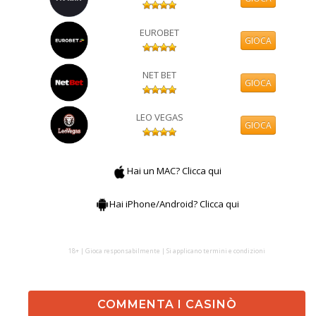
EUROBET
GIOCA
NET BET
GIOCA
LEO VEGAS
GIOCA
Hai un MAC? Clicca qui
Hai iPhone/Android? Clicca qui
18+ | Gioca responsabilmente | Si applicano termini e condizioni
COMMENTA I CASINÒ