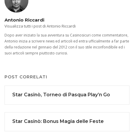
Antonio Riccardi
Visualizza tutti i post di Antonio Riccardi
Dopo aver iniziato la sua avventura su Casinosicuri come commentatore,
Antonio inizia a scrivere news ed articoli ed entra ufficialmente a far parte
della redazione nel gennaio del 2012 con il suo stile inconfondibile ed i
suoi articoli sempre piuttosto curiosi.
POST CORRELATI
Star Casinò, Torneo di Pasqua Play’n Go
Star Casinò: Bonus Magia delle Feste