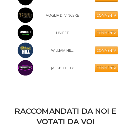
VOGLIA DI VINCERE
COMMENTA
UNIBET
COMMENTA
WILLIAM HILL
COMMENTA
JACKPOTCITY
COMMENTA
RACCOMANDATI DA NOI E
VOTATI DA VOI