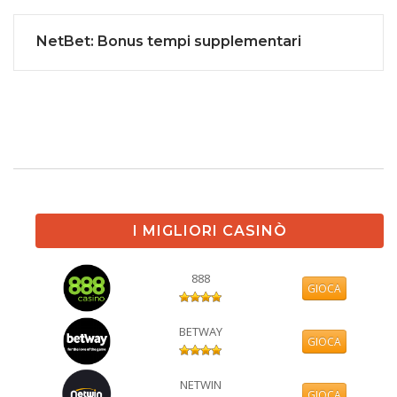
NetBet: Bonus tempi supplementari
I MIGLIORI CASINÒ
888
GIOCA
BETWAY
GIOCA
NETWIN
GIOCA