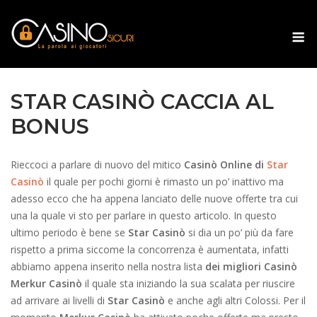
Skip
to
M
content
STAR CASINÒ CACCIA AL
BONUS
Rieccoci a parlare di nuovo del mitico
Casinò Online di
Star
Casinò
il quale per pochi giorni è rimasto un po’ inattivo ma
adesso ecco che ha appena lanciato delle nuove offerte tra cui
una la quale vi sto per parlare in questo articolo. In questo
ultimo periodo è bene se
Star Casinò
si dia un po’ più da fare
rispetto a prima siccome la concorrenza è aumentata, infatti
abbiamo appena inserito nella nostra lista
dei migliori Casinò
Merkur Casinò
il quale sta iniziando la sua scalata per riuscire
ad arrivare ai livelli di
Star Casinò
e anche agli altri Colossi. Per il