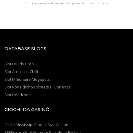
18+ | Gioca responsabilmente | Si applicano termini e condizioni
DATABASE SLOTS
Slot Druids Drop
Slot Area Link Chilli
Slot Millionaire Megapots
Slot Ronaldinhos Streetball Bonanza
Slot Deadcode
GIOCHI DA CASINÒ
Gioco Mississipi Stud di Star Casinò
888Poker: Qualificazioni Barcelona Festival