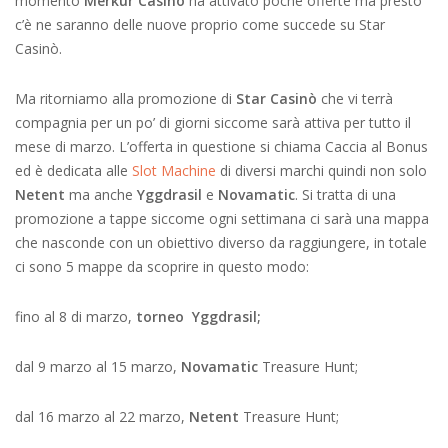
momento
Merkur Casinò
ha attivato poche offerte ma presto
c’è ne saranno delle nuove proprio come succede su Star
Casinò.
Ma ritorniamo alla promozione di
Star Casinò
che vi terrà
compagnia per un po’ di giorni siccome sarà attiva per tutto il
mese di marzo. L’offerta in questione si chiama Caccia al Bonus
ed è dedicata alle
Slot Machine
di diversi marchi quindi non solo
Netent
ma anche
Yggdrasil
e
Novamatic
. Si tratta di una
promozione a tappe siccome ogni settimana ci sarà una mappa
che nasconde con un obiettivo diverso da raggiungere, in totale
ci sono 5 mappe da scoprire in questo modo:
fino al 8 di marzo,
torneo Yggdrasil;
dal 9 marzo al 15 marzo,
Novamatic
Treasure Hunt;
dal 16 marzo al 22 marzo,
Netent
Treasure Hunt;