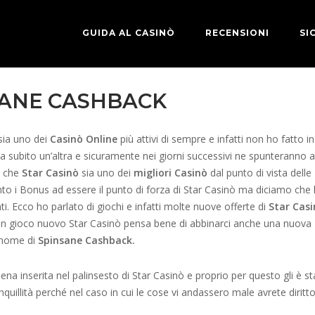
GUIDA AL CASINÒ
RECENSIONI
SI
SANE CASHBACK
sia uno dei
Casinò Online
più attivi di sempre e infatti non ho fatto in
ta subito un’altra e sicuramente nei giorni successivi ne spunteranno a
o che
Star Casinò
sia uno dei
migliori Casinò
dal punto di vista delle
o i Bonus ad essere il punto di forza di Star Casinò ma diciamo che 
nti. Ecco ho parlato di giochi e infatti molte nuove offerte di
Star Cas
 un gioco nuovo Star Casinò pensa bene di abbinarci anche una nuova
l nome di
Spinsane Cashback.
na inserita nel palinsesto di Star Casinò e proprio per questo gli è st
quillità perché nel caso in cui le cose vi andassero male avrete diritt