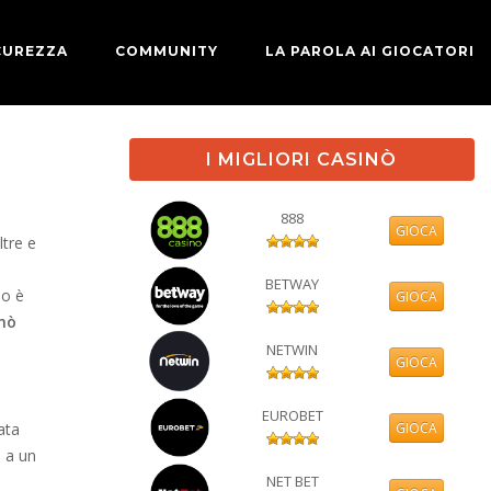
CUREZZA
COMMUNITY
LA PAROLA AI GIOCATORI
I MIGLIORI CASINÒ
888
GIOCA
ltre e
BETWAY
lo è
GIOCA
inò
NETWIN
GIOCA
EUROBET
GIOCA
ata
o a un
NET BET