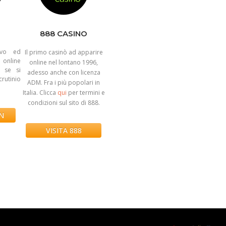
888 CASINO
ovo ed
Il primo casinò ad apparire
 online
online nel lontano 1996,
 se si
adesso anche con licenza
rutinio
ADM. Fra i più popolari in
Italia. Clicca
qui
per termini e
condizioni sul sito di 888.
N
VISITA 888