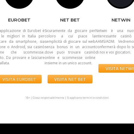
EUROBET
NET BET
NETWIN
applicazione di Eurobet è
Sicuramente da giocare per
Netwin è una nu
 le migliori in Italia per
coloro a cui piace la
interessante casinò
care da smartphone, sia
semplicità di giocare sul web
AAMS/ADM. Vedremo
one o Android, sia casinò
senza bonus in un account
confermerà dopo lo sc
line che scommesse.
dove puoi trovare casinò
di noi e voi giocatori.
to. Da provare e lasciare
online e scommesse online
allata.
insieme in un unico account.
VISITA NETWI
VISITA EUROBET
VISITA NET BET
.
18+ | Gioca responsabilmente | Si applicano termini e condizioni