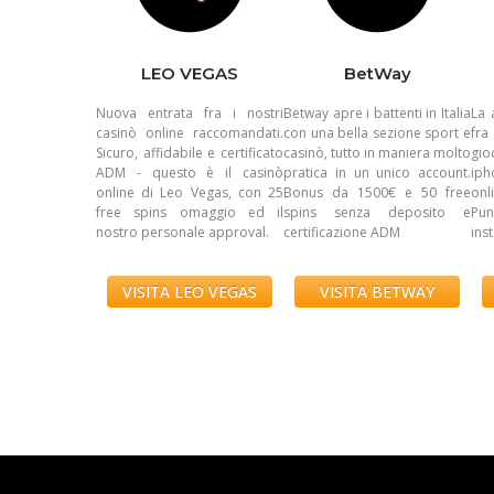
LEO VEGAS
BetWay
Nuova entrata fra i nostri
Betway apre i battenti in Italia
La 
casinò online raccomandati.
con una bella sezione sport e
fra
Sicuro, affidabile e certificato
casinò, tutto in maniera molto
gio
ADM - questo è il casinò
pratica in un unico account.
iph
online di Leo Vegas, con 25
Bonus da 1500€ e 50 free
on
free spins omaggio ed il
spins senza deposito e
Pun
nostro personale approval.
certificazione ADM
inst
VISITA LEO VEGAS
VISITA BETWAY