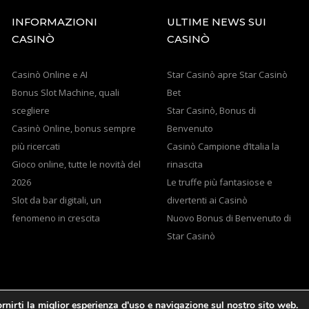
INFORMAZIONI
ULTIME NEWS SUI
CASINÒ
CASINÒ
Casinò Online e AI
Star Casinò apre Star Casinò
Bonus Slot Machine, quali
Bet
scegliere
Star Casinò, Bonus di
Casinò Online, bonus sempre
Benvenuto
più ricercati
Casinò Campione d’Italia la
Gioco online, tutte le novità del
rinascita
2026
Le truffe più fantasiose e
Slot da bar digitali, un
divertenti ai Casinò
fenomeno in crescita
Nuovo Bonus di Benvenuto di
Star Casinò
rnirti la miglior esperienza d'uso e navigazione sul nostro sito web.