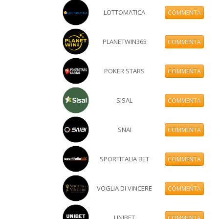
LOTTOMATICA
COMMENTA
PLANETWIN365
COMMENTA
POKER STARS
COMMENTA
SISAL
COMMENTA
SNAI
COMMENTA
SPORTITALIA BET
COMMENTA
VOGLIA DI VINCERE
COMMENTA
UNIBET
COMMENTA