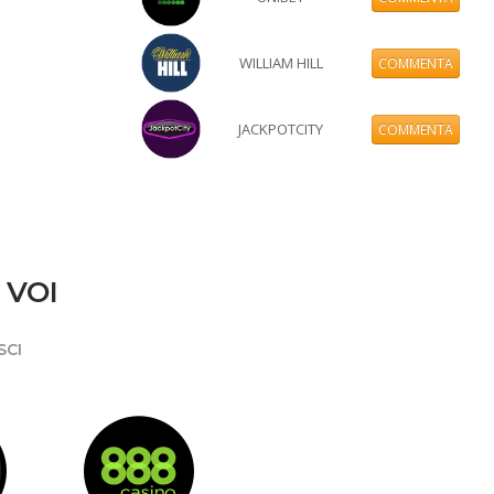
WILLIAM HILL
COMMENTA
JACKPOTCITY
COMMENTA
 VOI
SCI