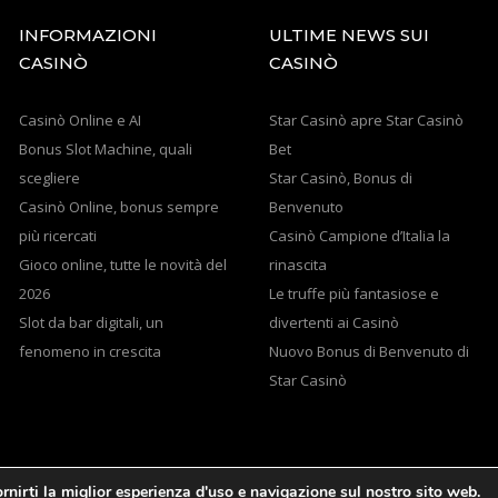
INFORMAZIONI
ULTIME NEWS SUI
CASINÒ
CASINÒ
Casinò Online e AI
Star Casinò apre Star Casinò
Bonus Slot Machine, quali
Bet
scegliere
Star Casinò, Bonus di
Casinò Online, bonus sempre
Benvenuto
più ricercati
Casinò Campione d’Italia la
Gioco online, tutte le novità del
rinascita
2026
Le truffe più fantasiose e
Slot da bar digitali, un
divertenti ai Casinò
fenomeno in crescita
Nuovo Bonus di Benvenuto di
Star Casinò
rnirti la miglior esperienza d'uso e navigazione sul nostro sito web.