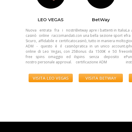
LEO VEGAS
BetWay
Nuova entrata fra i nostri
Betway apre i battenti in Italia
La 
casinò online raccomandati.
con una bella sezione sport e
fra
Sicuro, affidabile e certificato
casinò, tutto in maniera molto
gio
ADM - questo è il casinò
pratica in un unico account.
iph
online di Leo Vegas, con 25
Bonus da 1500€ e 50 free
on
free spins omaggio ed il
spins senza deposito e
Pun
nostro personale approval.
certificazione ADM
inst
VISITA LEO VEGAS
VISITA BETWAY