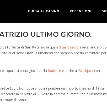
GUIDA AL CASINÒ
RECENSIONI
SI
ATRIZIO ULTIMO GIORNO.
 dell’
offerta di San Patrizio
la quale
Star Casinò
aveva lanciato po
subito quali sono i
bonus
rimanenti che saranno possibili sfruttare per
te il quale si potrà giocare alla
Roulette
e anche al
Blackjack
con la
ulette Evolution
dove si dovrà puntare un importo minimo di 1€ sul
 vincerete la bellezza di 50 volta la somma puntata fino a un massim
ere 500€ di Bonus.