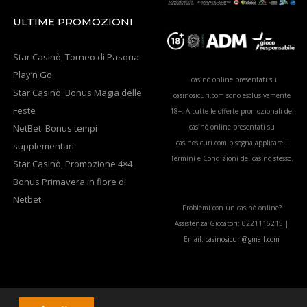
ULTIME PROMOZIONI
Star Casinò, Torneo di Pasqua
Play’n Go
I casinò online presentati su
Star Casinò: Bonus Magia delle
casinosicuri.com sono esclusivamente
Feste
18+. A tutte le offerte promozionali dei
casinò online presentati su
NetBet: Bonus tempi
casinosicuri.com bisogna applicare i
supplementari
Termini e Condizioni del casinò stesso.
Star Casinò, Promozione 4×4
Bonus Primavera in fiore di
Netbet
Problemi con un casinò online?
Assistenza Giocatori: 0221116215 |
Email:
casinosicuri@gmail.com