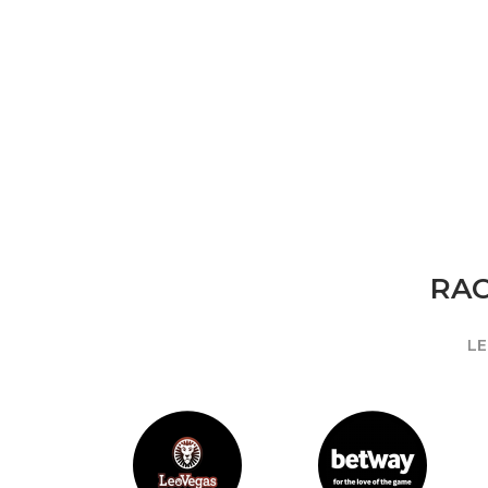
RAC
LE