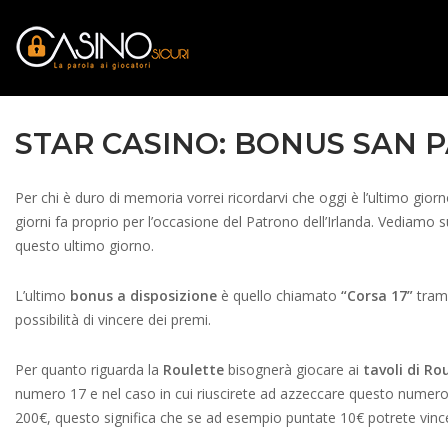
Skip
to
content
STAR CASINO: BONUS SAN P
Per chi è duro di memoria vorrei ricordarvi che oggi è l’ultimo giorno
giorni fa proprio per l’occasione del Patrono dell’Irlanda. Vediamo 
questo ultimo giorno.
L’ultimo
bonus a disposizione
è quello chiamato
“Corsa 17”
trami
possibilità di vincere dei premi.
Per quanto riguarda la
Roulette
bisognerà giocare ai
tavoli di Ro
numero 17 e nel caso in cui riuscirete ad azzeccare questo numero
200€, questo significa che se ad esempio puntate 10€ potrete vinc