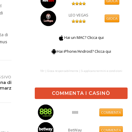
GIOCA
l
di
LEO VEGAS
GIOCA
ta di
Hai un MAC? Clicca qui
nus
Hai iPhone/Android? Clicca qui
18+ | Gioca responsabilmente | Si applicano termini e condizioni
SSIVO
ana di
marz
COMMENTA I CASINÒ
888
COMMENTA
BetWay
COMMENTA