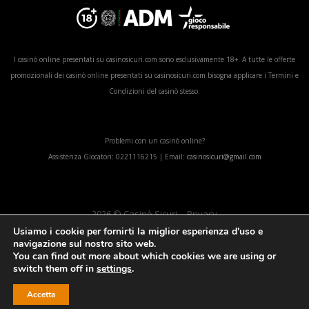
I casinò online presentati su casinosicuri.com sono esclusivamente 18+. A tutte le offerte
promozionali dei casinò online presentati su casinosicuri.com bisogna applicare i Termini e
Condizioni del casinò stesso.
Problemi con un casinò online?
Assistenza Giocatori: 0221116215 | Email:
casinosicuri@gmail.com
2026 © Casinò Sicuri
Privacy
Usiamo i cookie per fornirti la miglior esperienza d'uso e
Chi siamo
FAQs
Regolamento
Disclaimer
Sitemap
navigazione sul nostro sito web.
You can find out more about which cookies we are using or
Partners
La parola ai giocatori
switch them off in
settings
.
Accetta