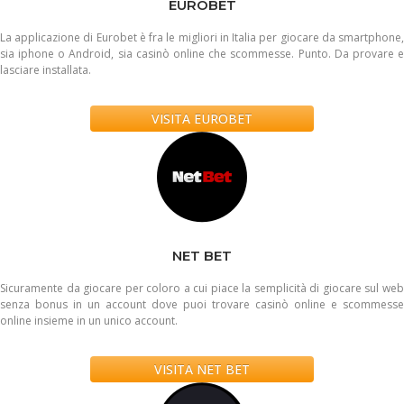
EUROBET
La applicazione di Eurobet è fra le migliori in Italia per giocare da smartphone,
sia iphone o Android, sia casinò online che scommesse. Punto. Da provare e
lasciare installata.
VISITA EUROBET
NET BET
Sicuramente da giocare per coloro a cui piace la semplicità di giocare sul web
senza bonus in un account dove puoi trovare casinò online e scommesse
online insieme in un unico account.
VISITA NET BET