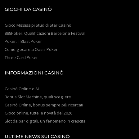
GIOCHI DA CASINÒ
Gioco Mississipi Stud di Star Casinò
888Poker: Qualificazioni Barcelona Festival
Poker: Il Blast Poker
Come giocare a Oasis Poker
Three Card Poker
INFORMAZIONI CASINÒ
Casinò Online e AI
Bonus Slot Machine, quali scegliere
Casinò Online, bonus sempre più ricercati
Gioco online, tutte le novità del 2026
Slot da bar digitali, un fenomeno in crescita
ULTIME NEWS SUI CASINÒ