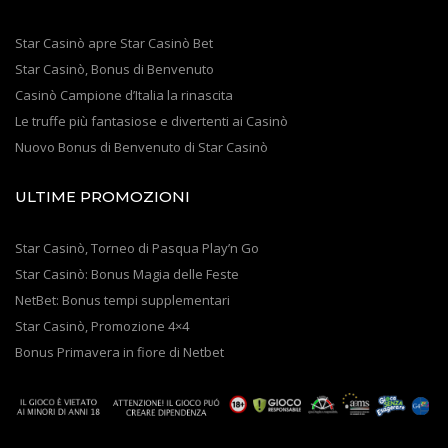
Star Casinò apre Star Casinò Bet
Star Casinò, Bonus di Benvenuto
Casinò Campione d’Italia la rinascita
Le truffe più fantasiose e divertenti ai Casinò
Nuovo Bonus di Benvenuto di Star Casinò
ULTIME PROMOZIONI
Star Casinò, Torneo di Pasqua Play’n Go
Star Casinò: Bonus Magia delle Feste
NetBet: Bonus tempi supplementari
Star Casinò, Promozione 4×4
Bonus Primavera in fiore di Netbet