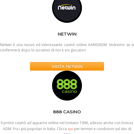
NETWIN
Netwin è una nuovo ed interessante casinò online AAMS/ADM. Vedremo se si
confermerà dopo lo scrutinio di noi e voi giocatori.
VISITA NETWIN
888 CASINO
Il primo casinò ad apparire online nel lontano 1996, adesso anche con licenza
ADM. Fra i più popolari in Italia. Clicca
qui
per termini e condizioni sul sito di