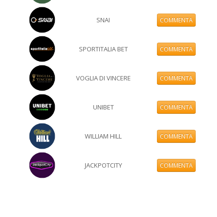
SNAI
COMMENTA
SPORTITALIA BET
COMMENTA
VOGLIA DI VINCERE
COMMENTA
UNIBET
COMMENTA
WILLIAM HILL
COMMENTA
JACKPOTCITY
COMMENTA