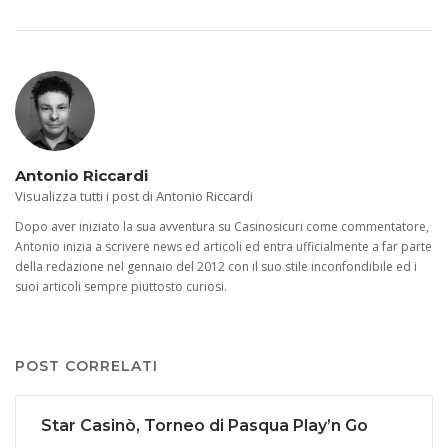
Antonio Riccardi
Visualizza tutti i post di Antonio Riccardi
Dopo aver iniziato la sua avventura su Casinosicuri come commentatore,
Antonio inizia a scrivere news ed articoli ed entra ufficialmente a far parte
della redazione nel gennaio del 2012 con il suo stile inconfondibile ed i
suoi articoli sempre piuttosto curiosi.
POST CORRELATI
Star Casinò, Torneo di Pasqua Play’n Go