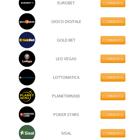
EUROBET
COMMENTA
GIOCO DIGITALE
COMMENTA
GOLD BET
COMMENTA
LEO VEGAS
COMMENTA
LOTTOMATICA
COMMENTA
PLANETWIN365
COMMENTA
POKER STARS
COMMENTA
SISAL
COMMENTA