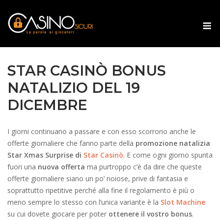
Skip
to
M
content
STAR CASINÒ BONUS
NATALIZIO DEL 19
DICEMBRE
I giorni continuano a passare e con esso scorrono anche le
offerte giornaliere che fanno parte della
promozione natalizia
Star Xmas Surprise di
Star Casinò
. E come ogni giorno spunta
fuori una
nuova offerta
ma purtroppo c’è da dire che queste
offerte giornaliere siano un po’ noiose, prive di fantasia e
soprattutto ripetitive perché alla fine il regolamento è più o
meno sempre lo stesso con l’unica variante è la
Slot Machine
su cui dovete giocare per poter
ottenere il vostro bonus
.