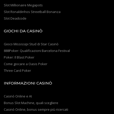
Slot Millionaire Megapots
Slot Ronaldinhos Streetball Bonanza
Slot Deadcode
GIOCHI DA CASINÒ
Gioco Mississipi Stud di Star Casinò
888Poker: Qualificazioni Barcelona Festival
Poker: Il Blast Poker
Come giocare a Oasis Poker
Three Card Poker
INFORMAZIONI CASINÒ
Casinò Online e AI
Bonus Slot Machine, quali scegliere
Casinò Online, bonus sempre più ricercati