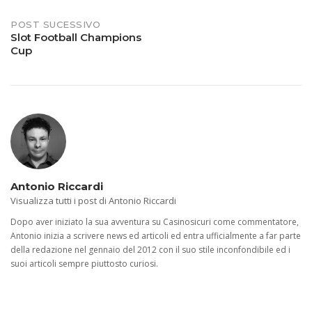
navigation
POST SUCESSIVO
Slot Football Champions
Cup
Antonio Riccardi
Visualizza tutti i post di Antonio Riccardi
Dopo aver iniziato la sua avventura su Casinosicuri come commentatore,
Antonio inizia a scrivere news ed articoli ed entra ufficialmente a far parte
della redazione nel gennaio del 2012 con il suo stile inconfondibile ed i
suoi articoli sempre piuttosto curiosi.