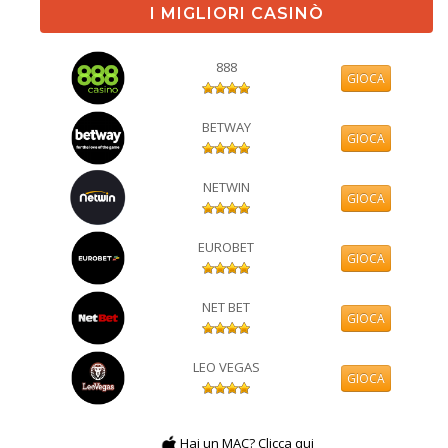
I MIGLIORI CASINÒ
888
GIOCA
BETWAY
GIOCA
NETWIN
GIOCA
EUROBET
GIOCA
NET BET
GIOCA
LEO VEGAS
GIOCA
Hai un MAC? Clicca qui