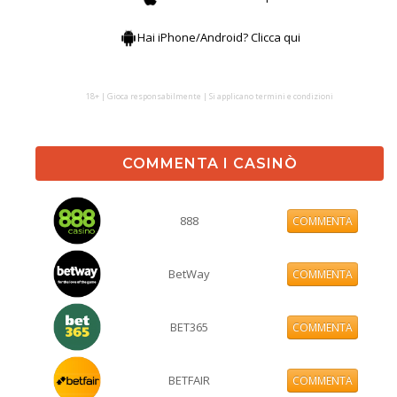
Hai iPhone/Android? Clicca qui
18+ | Gioca responsabilmente | Si applicano termini e condizioni
COMMENTA I CASINÒ
888
COMMENTA
BetWay
COMMENTA
BET365
COMMENTA
BETFAIR
COMMENTA