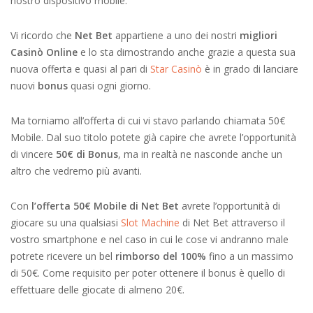
nostro dispositivo mobile.
Vi ricordo che
Net Bet
appartiene a uno dei nostri
migliori
Casinò Online
e lo sta dimostrando anche grazie a questa sua
nuova offerta e quasi al pari di
Star Casinò
è in grado di lanciare
nuovi
bonus
quasi ogni giorno.
Ma torniamo all’offerta di cui vi stavo parlando chiamata 50€
Mobile. Dal suo titolo potete già capire che avrete l’opportunità
di vincere
50€ di Bonus
, ma in realtà ne nasconde anche un
altro che vedremo più avanti.
Con
l’offerta 50€ Mobile di Net Bet
avrete l’opportunità di
giocare su una qualsiasi
Slot Machine
di Net Bet attraverso il
vostro smartphone e nel caso in cui le cose vi andranno male
potrete ricevere un bel
rimborso del 100%
fino a un massimo
di 50€. Come requisito per poter ottenere il bonus è quello di
effettuare delle giocate di almeno 20€.