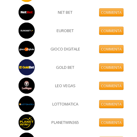
NET BET
COMMENTA
EUROBET
COMMENTA
GIOCO DIGITALE
COMMENTA
GOLD BET
COMMENTA
LEO VEGAS
COMMENTA
LOTTOMATICA
COMMENTA
PLANETWIN365
COMMENTA