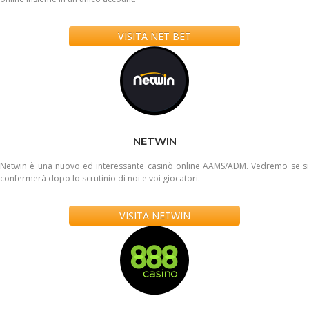
VISITA NET BET
NETWIN
Netwin è una nuovo ed interessante casinò online AAMS/ADM. Vedremo se si
confermerà dopo lo scrutinio di noi e voi giocatori.
VISITA NETWIN