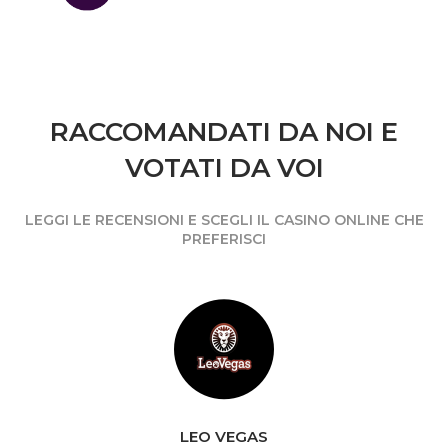
RACCOMANDATI DA NOI E
VOTATI DA VOI
LEGGI LE RECENSIONI E SCEGLI IL CASINO ONLINE CHE
PREFERISCI
LEO VEGAS