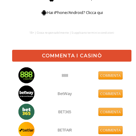
Hai iPhone/Android? Clicca qui
18+ | Gioca responsabilmente | Si applicano termini e condizioni
COMMENTA I CASINÒ
888
COMMENTA
BetWay
COMMENTA
BET365
COMMENTA
BETFAIR
COMMENTA