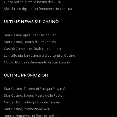
Gioco online, tutte le novità del 2026
Slot da bar digitali, un fenomeno in crescita
ULTIME NEWS SUI CASINÒ
Star Casinò apre Star Casinò Bet
Star Casinò, Bonus di Benvenuto
Casinò Campione d’Italia la rinascita
Le truffe più fantasiose e divertenti ai Casinò
Nuovo Bonus di Benvenuto di Star Casinò
ULTIME PROMOZIONI
Star Casinò, Torneo di Pasqua Play’n Go
Star Casinò: Bonus Magia delle Feste
NetBet: Bonus tempi supplementari
Star Casinò, Promozione 4×4
Bonus Primavera in fiore di Netbet