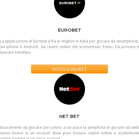
EUROBET
La applicazione di Eurobet è fra le migliori in Italia per giocare da smartphone,
sia iphone o Android, sia casinò online che scommesse. Punto. Da provare e
lasciare installata.
VISITA EUROBET
NET BET
Sicuramente da giocare per coloro a cui piace la semplicità di giocare sul web
senza bonus in un account dove puoi trovare casinò online e scommesse
online insieme in un unico account.