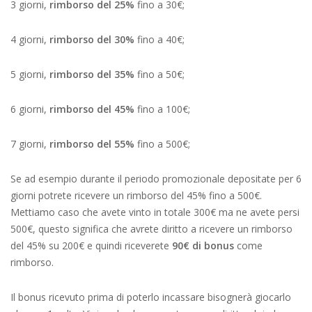
3 giorni,
rimborso del 25%
fino a 30€;
4 giorni,
rimborso del 30%
fino a 40€;
5 giorni,
rimborso del 35%
fino a 50€;
6 giorni,
rimborso del 45%
fino a 100€;
7 giorni,
rimborso del 55%
fino a 500€;
Se ad esempio durante il periodo promozionale depositate per 6
giorni potrete ricevere un rimborso del 45% fino a 500€.
Mettiamo caso che avete vinto in totale 300€ ma ne avete persi
500€, questo significa che avrete diritto a ricevere un rimborso
del 45% su 200€ e quindi riceverete
90€ di bonus
come
rimborso.
Il bonus ricevuto prima di poterlo incassare bisognerà giocarlo