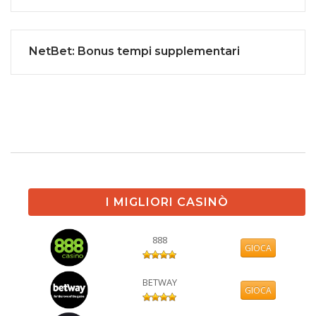
NetBet: Bonus tempi supplementari
I MIGLIORI CASINÒ
888
GIOCA
BETWAY
GIOCA