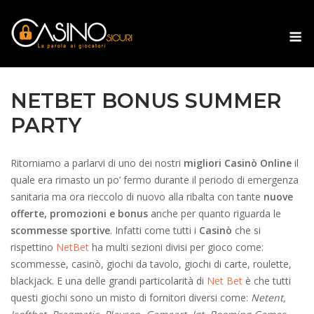
Skip
to
M
content
NETBET BONUS SUMMER
PARTY
Ritorniamo a parlarvi di uno dei nostri
migliori Casinò Online
il
quale era rimasto un po’ fermo durante il periodo di emergenza
sanitaria ma ora rieccolo di nuovo alla ribalta con tante
nuove
offerte, promozioni e bonus
anche per quanto riguarda le
scommesse sportive
. Infatti come tutti i
Casinò
che si
rispettino
NetBet
ha multi sezioni divisi per gioco come:
scommesse, casinò, giochi da tavolo, giochi di carte, roulette,
blackjack. E una delle grandi particolarità di
Net Bet
è che tutti
questi giochi sono un misto di fornitori diversi come:
Netent,