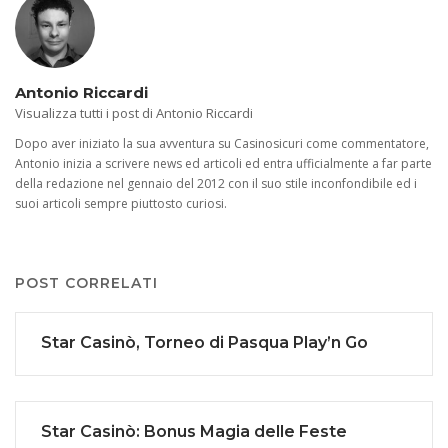
Antonio Riccardi
Visualizza tutti i post di Antonio Riccardi
Dopo aver iniziato la sua avventura su Casinosicuri come commentatore,
Antonio inizia a scrivere news ed articoli ed entra ufficialmente a far parte
della redazione nel gennaio del 2012 con il suo stile inconfondibile ed i
suoi articoli sempre piuttosto curiosi.
POST CORRELATI
Star Casinò, Torneo di Pasqua Play’n Go
Star Casinò: Bonus Magia delle Feste