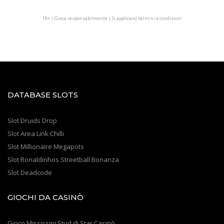
18+ | Gioca responsabilmente | Si applicano termini e condizioni
DATABASE SLOTS
Slot Druids Drop
Slot Area Link Chilli
Slot Millionaire Megapots
Slot Ronaldinhos Streetball Bonanza
Slot Deadcode
GIOCHI DA CASINÒ
Gioco Mississipi Stud di Star Casinò