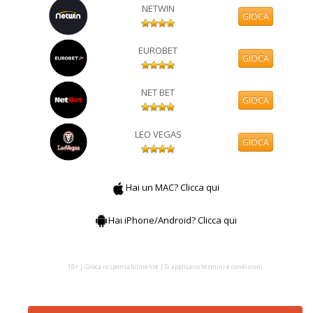
NETWIN
GIOCA
EUROBET
GIOCA
NET BET
GIOCA
LEO VEGAS
GIOCA
Hai un MAC? Clicca qui
Hai iPhone/Android? Clicca qui
18+ | Gioca responsabilmente | Si applicano termini e condizioni