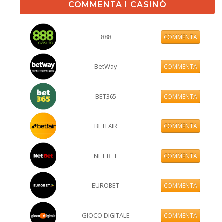
COMMENTA I CASINÒ
888
COMMENTA
BetWay
COMMENTA
BET365
COMMENTA
BETFAIR
COMMENTA
NET BET
COMMENTA
EUROBET
COMMENTA
GIOCO DIGITALE
COMMENTA