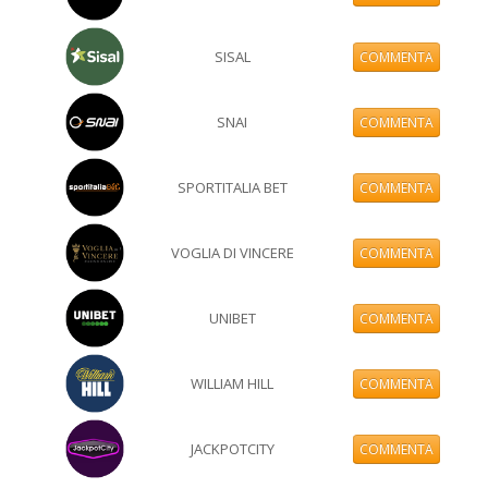
SISAL
COMMENTA
SNAI
COMMENTA
SPORTITALIA BET
COMMENTA
VOGLIA DI VINCERE
COMMENTA
UNIBET
COMMENTA
WILLIAM HILL
COMMENTA
JACKPOTCITY
COMMENTA