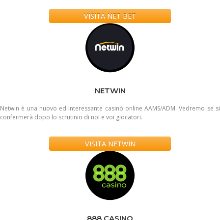
VISITA NET BET
NETWIN
Netwin è una nuovo ed interessante casinò online AAMS/ADM. Vedremo se si
confermerà dopo lo scrutinio di noi e voi giocatori.
VISITA NETWIN
888 CASINO