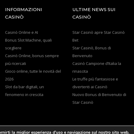
INFORMAZIONI
ULTIME NEWS SUI
CASINÒ
CASINÒ
Casinò Online e AI
Star Casinò apre Star Casinò
Bonus Slot Machine, quali
Bet
scegliere
Star Casinò, Bonus di
Casinò Online, bonus sempre
Benvenuto
più ricercati
Casinò Campione d’Italia la
Gioco online, tutte le novità del
rinascita
2026
Le truffe più fantasiose e
Slot da bar digitali, un
divertenti ai Casinò
fenomeno in crescita
Nuovo Bonus di Benvenuto di
Star Casinò
rnirti la miglior esperienza d'uso e navigazione sul nostro sito web.