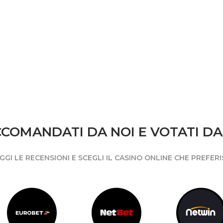
COMANDATI DA NOI E VOTATI DA
GGI LE RECENSIONI E SCEGLI IL CASINO ONLINE CHE PREFERI