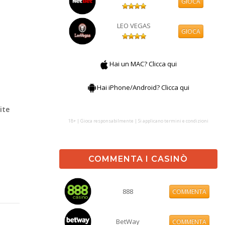
GIOCA
LEO VEGAS
GIOCA
Hai un MAC? Clicca qui
Hai iPhone/Android? Clicca qui
ite
18+ | Gioca responsabilmente | Si applicano termini e condizioni
COMMENTA I CASINÒ
888
COMMENTA
BetWay
COMMENTA