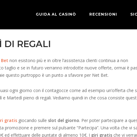
GUIDA AL CASINÒ
RECENSIONI
SI
 DI REGALI
 Bet
non esistono più e in oltre l’assistenza clienti continua a non
sto taglio e se in futuro verranno introdotte nuove offerte, ormai è pa
e questo purtroppo è un punto a sfavore per Net Bet.
uasi ogni giorno con il contagocce come ad esempio un’offerta che 
dì e Martedì pieno di regali. Vediamo quindi in che cosa consiste ques
ri gratis
giocando sulle
slot del giorno
. Per poter partecipare a que
ta promozione e premere sul pulsante “Partecipa”. Una volta che vi s
0€ ed effettuare delle puntate di almeno 10€. I
giri gratis
che vi verr