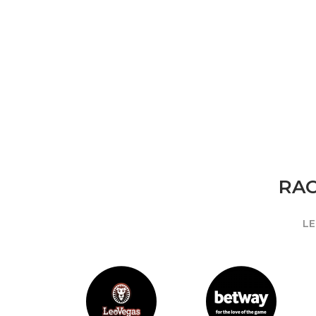
RAC
LE