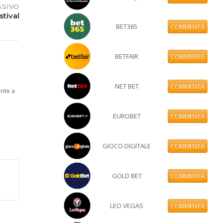
SSIVO
stival
BET365
COMMENTA
BETFAIR
COMMENTA
NET BET
COMMENTA
ente a
EUROBET
COMMENTA
GIOCO DIGITALE
COMMENTA
GOLD BET
COMMENTA
LEO VEGAS
COMMENTA